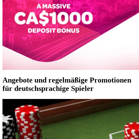
Angebote und regelmäßige Promotionen
für deutschsprachige Spieler