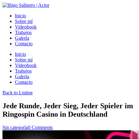
Inicio
Sobre mí
Videobook
Trabajos
Galería
Contacto
Inicio
Sobre mí
Videobook
Trabajos
Galería
Contacto
Back to Listing
Jede Runde, Jeder Sieg, Jeder Spieler im
Ringospin Casino in Deutschland
Sin categoría
0 Comments