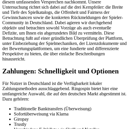
diesem umfassenden Versprechen nachkommt. Unsere
Untersuchung richtet sich dabei auf die drei Kernpfeiler: die Breite
und Tiefe des Spielkatalogs, die Offenheit und Fairness der
Gewinnchancen sowie die konkreten Rückmeldungen der Spieler-
Community in Deutschland. Dabei agieren wir durchgehend
objektiv und betrachten sowohl Vorzüge als auch eventuelle
Defizite, um Ihnen ein abgerundetes Bild zu vermitteln. Diese
Betrachtung fußt auf einer gründlichen Überprüfung der Plattform,
unter Einbeziehung der Spielmechaniken, der Lizenzdokumente und
der Bewertungsplattformen, um eine fundierte und differenzierte
Perspektive zu bieten, die über einfache Beschreibungen
hinausreicht.
Zahlungen: Schnelligkeit und Optionen
Für Nutzer in Deutschland ist die Verfügbarkeit lokaler
Zahlungsmethoden ausschlaggebend. Ringospin bietet hier eine
umfangreiche Auswahl, die auf den deutschen Markt abgestimmt ist.
Dazu gehören:
Traditionelle Banktransfers (Überweisung)
Sofortüberweisung via Klarna
Giropay
Trustly