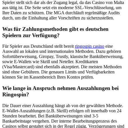
Spieler stellt sich dar als der Zugang legal, da das Casino von Malta
aus tätig ist. Die Seite setzt ein moderne SSL-Verschlüsselung, um
Ihre Daten zu schützen. Die MGA durchläuft regelmäßige Audits
durch, um die Einhaltung aller Vorschriften zu sicherzustellen.
Was für Zahlungsmethoden gibt es deutschen
Spielern zur Verfügung?
Für Spieler aus Deutschland stellt bereit
ringospin casino
eine
Auswahl an lokalen und internationalen Methoden. Dazu gehören
Sofortüberweisung, Giropay, Trustly, klassische Banküberweisung,
sowie E-Wallets wie Skrill und Neteller. Kreditkarten
(Visa/Mastercard) sind ebenfalls akzeptiert. Die meisten Methoden
sind ohne Gebühren. Die genauen Limits und Verfügbarkeiten
können Sie im Kassenbereich Ihres Kontos prüfen.
Wie lange in Anspruch nehmen Auszahlungen bei
Ringospin?
Die Dauer einer Auszahlung hängt ab von der gewählten Methode.
E-Wallet-Auszahlungen (z.B. Skrill) erfolgen oft innerhalb von 24
Stunden bearbeitet. Bei Banküberweisungen sind 3-5
Bankarbeitstage vergehen. Der interne Bearbeitungsprozess des
Casinos selbst gestaltet sich in der Regel zügig. Verzögerungen sind