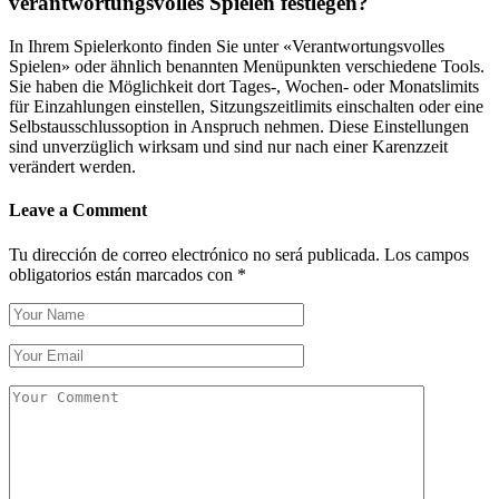
verantwortungsvolles Spielen festlegen?
In Ihrem Spielerkonto finden Sie unter «Verantwortungsvolles
Spielen» oder ähnlich benannten Menüpunkten verschiedene Tools.
Sie haben die Möglichkeit dort Tages-, Wochen- oder Monatslimits
für Einzahlungen einstellen, Sitzungszeitlimits einschalten oder eine
Selbstausschlussoption in Anspruch nehmen. Diese Einstellungen
sind unverzüglich wirksam und sind nur nach einer Karenzzeit
verändert werden.
Leave a Comment
Tu dirección de correo electrónico no será publicada.
Los campos
obligatorios están marcados con
*