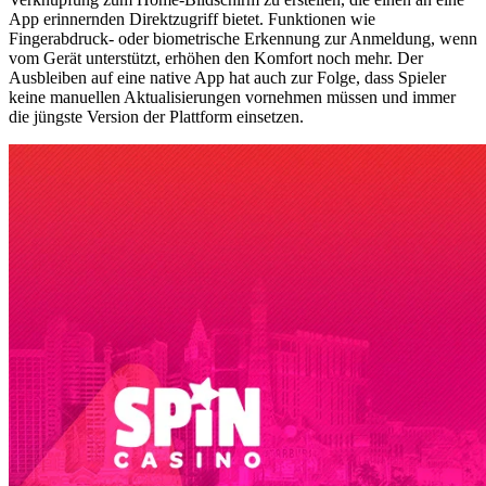
App erinnernden Direktzugriff bietet. Funktionen wie
Fingerabdruck- oder biometrische Erkennung zur Anmeldung, wenn
vom Gerät unterstützt, erhöhen den Komfort noch mehr. Der
Ausbleiben auf eine native App hat auch zur Folge, dass Spieler
keine manuellen Aktualisierungen vornehmen müssen und immer
die jüngste Version der Plattform einsetzen.