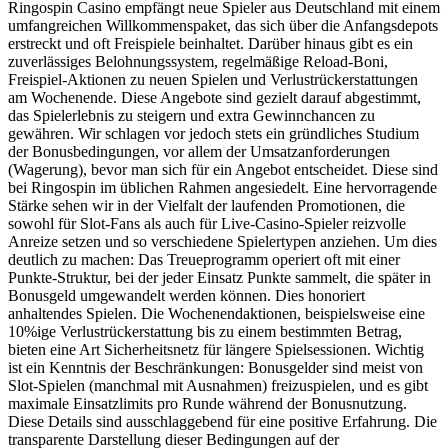
Ringospin Casino empfängt neue Spieler aus Deutschland mit einem
umfangreichen Willkommenspaket, das sich über die Anfangsdepots
erstreckt und oft Freispiele beinhaltet. Darüber hinaus gibt es ein
zuverlässiges Belohnungssystem, regelmäßige Reload-Boni,
Freispiel-Aktionen zu neuen Spielen und Verlustrückerstattungen
am Wochenende. Diese Angebote sind gezielt darauf abgestimmt,
das Spielerlebnis zu steigern und extra Gewinnchancen zu
gewähren. Wir schlagen vor jedoch stets ein gründliches Studium
der Bonusbedingungen, vor allem der Umsatzanforderungen
(Wagerung), bevor man sich für ein Angebot entscheidet. Diese sind
bei Ringospin im üblichen Rahmen angesiedelt. Eine hervorragende
Stärke sehen wir in der Vielfalt der laufenden Promotionen, die
sowohl für Slot-Fans als auch für Live-Casino-Spieler reizvolle
Anreize setzen und so verschiedene Spielertypen anziehen. Um dies
deutlich zu machen: Das Treueprogramm operiert oft mit einer
Punkte-Struktur, bei der jeder Einsatz Punkte sammelt, die später in
Bonusgeld umgewandelt werden können. Dies honoriert
anhaltendes Spielen. Die Wochenendaktionen, beispielsweise eine
10%ige Verlustrückerstattung bis zu einem bestimmten Betrag,
bieten eine Art Sicherheitsnetz für längere Spielsessionen. Wichtig
ist ein Kenntnis der Beschränkungen: Bonusgelder sind meist von
Slot-Spielen (manchmal mit Ausnahmen) freizuspielen, und es gibt
maximale Einsatzlimits pro Runde während der Bonusnutzung.
Diese Details sind ausschlaggebend für eine positive Erfahrung. Die
transparente Darstellung dieser Bedingungen auf der