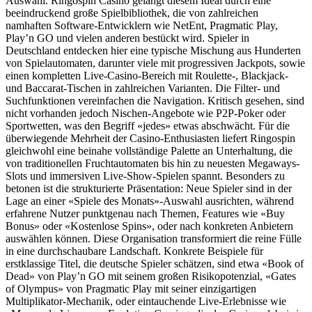
Auswahl. Ringospin Casino gelangt diesem Ideal durch eine
beeindruckend große Spielbibliothek, die von zahlreichen
namhaften Software-Entwicklern wie NetEnt, Pragmatic Play,
Play’n GO und vielen anderen bestückt wird. Spieler in
Deutschland entdecken hier eine typische Mischung aus Hunderten
von Spielautomaten, darunter viele mit progressiven Jackpots, sowie
einen kompletten Live-Casino-Bereich mit Roulette-, Blackjack-
und Baccarat-Tischen in zahlreichen Varianten. Die Filter- und
Suchfunktionen vereinfachen die Navigation. Kritisch gesehen, sind
nicht vorhanden jedoch Nischen-Angebote wie P2P-Poker oder
Sportwetten, was den Begriff «jedes» etwas abschwächt. Für die
überwiegende Mehrheit der Casino-Enthusiasten liefert Ringospin
gleichwohl eine beinahe vollständige Palette an Unterhaltung, die
von traditionellen Fruchtautomaten bis hin zu neuesten Megaways-
Slots und immersiven Live-Show-Spielen spannt. Besonders zu
betonen ist die strukturierte Präsentation: Neue Spieler sind in der
Lage an einer «Spiele des Monats»-Auswahl ausrichten, während
erfahrene Nutzer punktgenau nach Themen, Features wie «Buy
Bonus» oder «Kostenlose Spins», oder nach konkreten Anbietern
auswählen können. Diese Organisation transformiert die reine Fülle
in eine durchschaubare Landschaft. Konkrete Beispiele für
erstklassige Titel, die deutsche Spieler schätzen, sind etwa «Book of
Dead» von Play’n GO mit seinem großen Risikopotenzial, «Gates
of Olympus» von Pragmatic Play mit seiner einzigartigen
Multiplikator-Mechanik, oder eintauchende Live-Erlebnisse wie