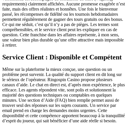
requirements) clairement affichées. Aucune promesse exagérée n’est
faite, mais des offres réalistes et honnêtes. Une fois le bienvenue
passé, les récompenses de fidélité ou les tournois hebdomadaires
permettent régulièrement de gagner des tours gratuits ou des bonus.
Ce qui me séduit, c’est qu’il n’y a pas de pièges. Les termes sont
compréhensibles, et le service client peut les expliquer en cas de
question. Cette franchise dans les affaires représente, à mon sens,
une valeur bien plus durable qu’une offre attractive mais impossible
à retirer.
Service Client : Disponible et Compétent
Même sur la plateforme la mieux conçue, une question ou un
problème peut survenir. La qualité du support client en dit long sur
le sérieux de l’opérateur. Ringospin Casino propose plusieurs
canaux d’aide. Le chat en direct est, d’après mon expérience, le plus
efficace. Les agents répondent vite, sont polis et solutionnent la
majorité des questions techniques ou comptables en quelques
minutes. Une section d’Aide (FAQ) bien remplie permet aussi de
trouver seul des réponses sur les sujets courants. Un service par
email prend en charge les demandes moins urgentes. Cette
disponibilité et cette compétence apportent beaucoup à la tranquillité
d’esprit du joueur, qui sait bénéficier d’une aide réelle si besoin.