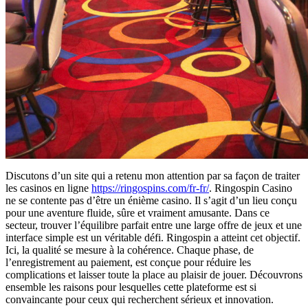
Discutons d’un site qui a retenu mon attention par sa façon de traiter
les casinos en ligne
https://ringospins.com/fr-fr/
. Ringospin Casino
ne se contente pas d’être un énième casino. Il s’agit d’un lieu conçu
pour une aventure fluide, sûre et vraiment amusante. Dans ce
secteur, trouver l’équilibre parfait entre une large offre de jeux et une
interface simple est un véritable défi. Ringospin a atteint cet objectif.
Ici, la qualité se mesure à la cohérence. Chaque phase, de
l’enregistrement au paiement, est conçue pour réduire les
complications et laisser toute la place au plaisir de jouer. Découvrons
ensemble les raisons pour lesquelles cette plateforme est si
convaincante pour ceux qui recherchent sérieux et innovation.