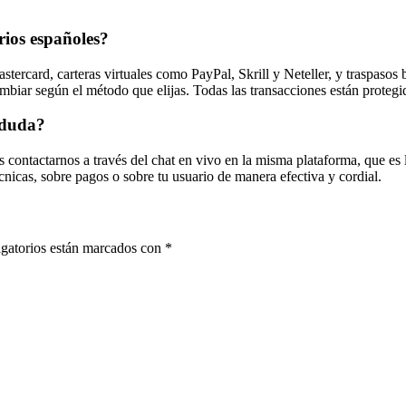
rios españoles?
astercard, carteras virtuales como PayPal, Skrill y Neteller, y traspaso
mbiar según el método que elijas. Todas las transacciones están protegi
 duda?
 contactarnos a través del chat en vivo en la misma plataforma, que es l
cnicas, sobre pagos o sobre tu usuario de manera efectiva y cordial.
gatorios están marcados con
*