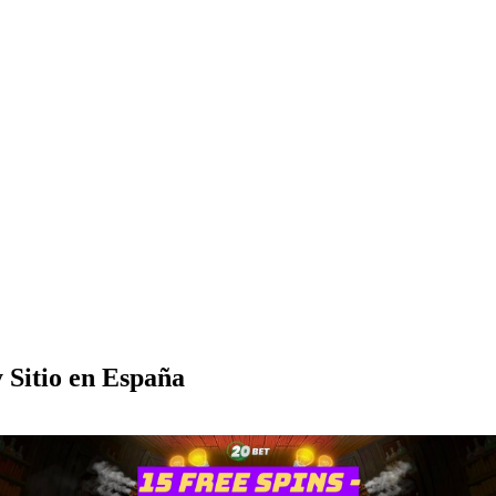
 Sitio en España