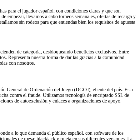
has para el jugador español, con condiciones claras y que son
s de empezar, llevamos a cabo torneos semanales, ofertas de recarga y
tallamos sin rodeos para que entiendas bien los requisitos de apuesta
scienden de categoría, desbloqueando beneficios exclusivos. Entre
ltos. Representa nuestra forma de dar las gracias a la comunidad
edas con nosotros.
ción General de Ordenación del Juego (DGOJ), el ente del país. Esta
ucha contra el fraude. Utilizamos tecnología de encriptado SSL de
pciones de autoexclusión y enlaces a organizaciones de apoyo.
ponde a lo que demanda el público español, con software de los
cionales de mesa: blackjack y ruleta en sus diferentes versiones. La