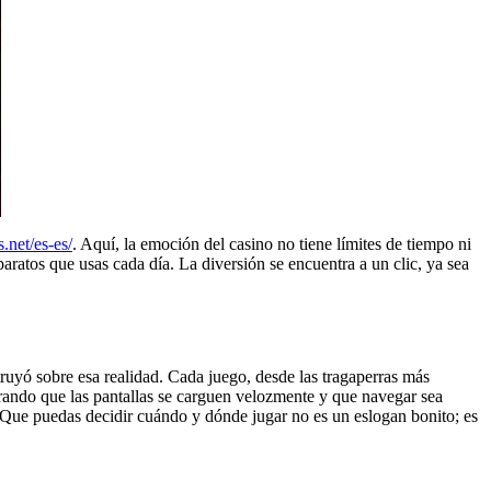
s.net/es-es/
. Aquí, la emoción del casino no tiene límites de tiempo ni
paratos que usas cada día. La diversión se encuentra a un clic, ya sea
ruyó sobre esa realidad. Cada juego, desde las tragaperras más
logrando que las pantallas se carguen velozmente y que navegar sea
. Que puedas decidir cuándo y dónde jugar no es un eslogan bonito; es