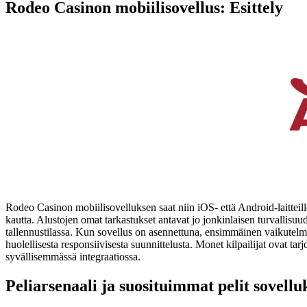
Rodeo Casinon mobiilisovellus: Esittely
Rodeo Casinon mobiilisovelluksen saat niin iOS- että Android-laittei
kautta. Alustojen omat tarkastukset antavat jo jonkinlaisen turvallisu
tallennustilassa. Kun sovellus on asennettuna, ensimmäinen vaikutelma o
huolellisesta responsiivisesta suunnittelusta. Monet kilpailijat ovat t
syvällisemmässä integraatiossa.
Peliarsenaali ja suosituimmat pelit sovellu