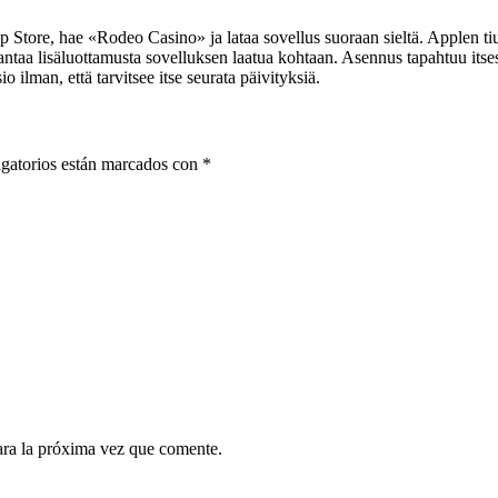
 App Store, hae «Rodeo Casino» ja lataa sovellus suoraan sieltä. Applen
antaa lisäluottamusta sovelluksen laatua kohtaan. Asennus tapahtuu itses
 ilman, että tarvitsee itse seurata päivityksiä.
gatorios están marcados con
*
ara la próxima vez que comente.