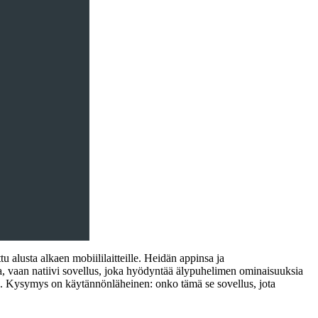
 alusta alkaen mobiililaitteille. Heidän appinsa ja
a, vaan natiivi sovellus, joka hyödyntää älypuhelimen ominaisuuksia
ta. Kysymys on käytännönläheinen: onko tämä se sovellus, jota