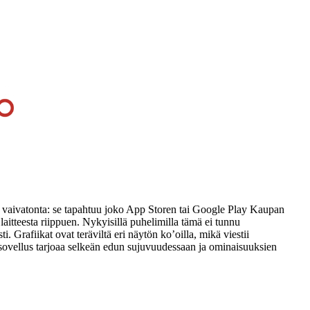
n vaivatonta: se tapahtuu joko App Storen tai Google Play Kaupan
aitteesta riippuen. Nykyisillä puhelimilla tämä ei tunnu
 Grafiikat ovat teräviltä eri näytön ko’oilla, mikä viestii
vi sovellus tarjoaa selkeän edun sujuvuudessaan ja ominaisuuksien