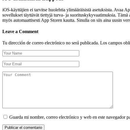
iOS-käyttäjien ei tarvitse huolehtia ylimääräisistä asetuksista. Avaa
sovellukset täyttävät tiettyjä turva- ja suorituskykyvaatimuksia. Tämä 
myös automaattisesti App Storen kautta. Sinulla on siis aina uusin versio
Leave a Comment
Tu dirección de correo electrónico no será publicada.
Los campos obli
Guarda mi nombre, correo electrónico y web en este navegador p