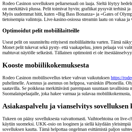
Rodeo Casinon sovelluksen peliarsenaali on laaja. Sieltä löytyy hedelm
on merkittävä plussa. Pelit toimivat hyvin; grafiikat pysyvät terhinä 
Myös uudemmat hitit, kuten «Big Bass Bonanza» ja «Gates of Olympus»
tietoisempia valintoja. Live-kasino-osiossa streamin laatu on vakaa ja 
Optimoidut pelit mobiililaitteille
Useat pelit on suunniteltu erityisesti mobiililaitteita varten. Tämä näky
Monet pelit tukevat sekä pysty- että vaakapeluu, joten pelaaja voi valit
mahtuvat näytölle selkeästi. Tällainen optimointi ei ole itsestäänselv
Kooste mobiilikokemuksesta
Rodeo Casinon mobiilisovellus tekee vahvan vaikutuksen
https://rode
puhelimelle. Asennus ja asennus on helppoa, varsinkin iPhoneilla. Oh
saatavilla. Se poikkeaa merkittävästi parempaan suuntaan tavallisista 
Suomalaispelaajalle, joka hakee varmaa ja sulavaa mobiilikokemusta,
Asiakaspalvelu ja vianselvitys sovelluksen 
Tukeen on pääsy sovelluksesta vaivattomasti. Vaihtoehtoina on live-ch
käytiin suomeksi. UKK-osio on looginen ja siellä käydään yleisimpiä o
sovelluksen kautta. Tämä helpottaa ongelman esittämistä paljon suhtee