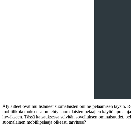
Älylaitteet ovat mullistaneet suomalaisten online-pelaamisen täysin. R
mobiilikokemuksensa on tehty suomalaisten pelaajien käyttötapoja aja
hyväkseen. Tässä katsauksessa selvitän sovelluksen ominaisuudet, pel
suomalainen mobiilipelaaja oikeasti tarvitsee?