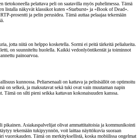
nen tietokoneella pelattava peli on saatavilla myös puhelimessa. Tämä
ien listalla näkyvät klassikot kuten «Starburst» ja «Book of Dead».
RTP-prosentti ja pelin perusidea. Tämä auttaa pelaajaa tekemään
iä.
ia, jotta niitä on helppo kosketella. Sormi ei peitä tärkeitä pelialueita.
uletti, on suunniteltu huolella. Kaikki vedonlyöntikentät ja toiminnot
n annettu painoarvoa.
allisuus kunnossa. Peliarsenaali on kattava ja pelisisällöt on optimoitu
tymä on selkeä, ja maksutavat sekä tuki ovat vain muutaman napin
dut. Tämä on silti pieni seikka kattavan kokonaisuuden kanssa.
i pikainen. Asiakaspalvelijat olivat ammattitaitoisia ja kommunikointi
 täytyy tekemään tukipyynnön, voit laittaa näyttökuvia suoraan
mpäri vuorokauden. Tämä on merkityksellistä, koska mobiilissa ongelmat