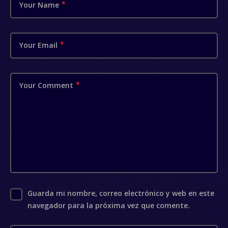
Your Name
Your Email
Your Comment
Guarda mi nombre, correo electrónico y web en este
navegador para la próxima vez que comente.