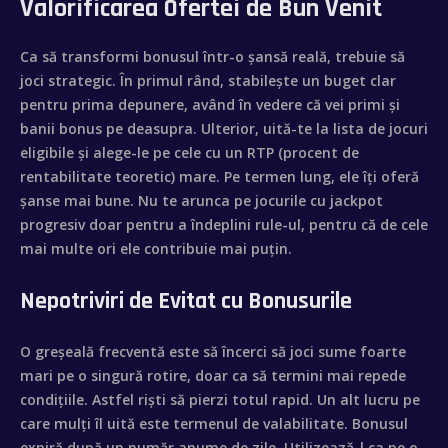
Valorificarea Ofertei de Bun Venit
Ca să transformi bonusul într-o șansă reală, trebuie să
joci strategic. În primul rând, stabilește un buget clar
pentru prima depunere, având în vedere că vei primi și
banii bonus pe deasupra. Ulterior, uită-te la lista de jocuri
eligibile și alege-le pe cele cu un RTP (procent de
rentabilitate teoretic) mare. Pe termen lung, ele îți oferă
șanse mai bune. Nu te arunca pe jocurile cu jackpot
progresiv doar pentru a îndeplini rule-ul, pentru că de cele
mai multe ori ele contribuie mai puțin.
Nepotriviri de Evitat cu Bonusurile
O greșeală frecventă este să încerci să joci sume foarte
mari pe o singură rotire, doar ca să termini mai repede
condițiile. Astfel riști să pierzi totul rapid. Un alt lucru pe
care mulți îl uită este termenul de valabilitate. Bonusul
expiră după un număr anume de zile. Utilizează-l ca pe o