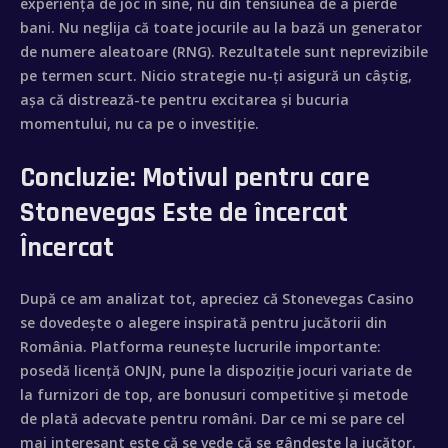
experiența de joc în sine, nu din tensiunea de a pierde
bani. Nu neglija că toate jocurile au la bază un generator
de numere aleatoare (RNG). Rezultatele sunt neprevizibile
pe termen scurt. Nicio strategie nu-ți asigură un câștig,
așa că distrează-te pentru excitarea și bucuria
momentului, nu ca pe o investiție.
Concluzie: Motivul pentru care
Stonevegas Este de încercat
Încercat
După ce am analizat tot, apreciez că Stonevegas Casino
se dovedește o alegere inspirată pentru jucătorii din
România. Platforma reunește lucrurile importante:
posedă licență ONJN, pune la dispoziție jocuri variate de
la furnizori de top, are bonusuri competitive și metode
de plată adecvate pentru români. Dar ce mi se pare cel
mai interesant este că se vede că se gândește la jucător.