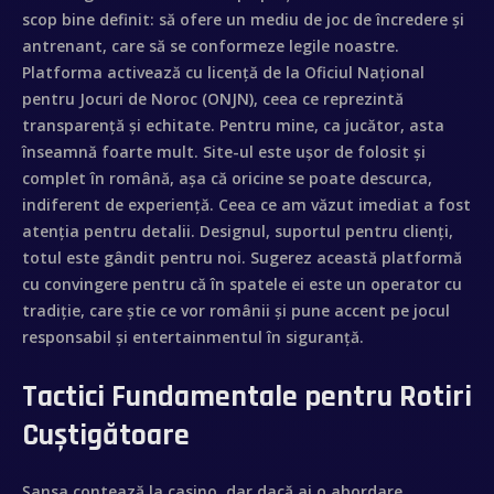
scop bine definit: să ofere un mediu de joc de încredere și
antrenant, care să se conformeze legile noastre.
Platforma activează cu licență de la Oficiul Național
pentru Jocuri de Noroc (ONJN), ceea ce reprezintă
transparență și echitate. Pentru mine, ca jucător, asta
înseamnă foarte mult. Site-ul este ușor de folosit și
complet în română, așa că oricine se poate descurca,
indiferent de experiență. Ceea ce am văzut imediat a fost
atenția pentru detalii. Designul, suportul pentru clienți,
totul este gândit pentru noi. Sugerez această platformă
cu convingere pentru că în spatele ei este un operator cu
tradiție, care știe ce vor românii și pune accent pe jocul
responsabil și entertainmentul în siguranță.
Tactici Fundamentale pentru Rotiri
Cuștigătoare
Șansa contează la casino, dar dacă ai o abordare