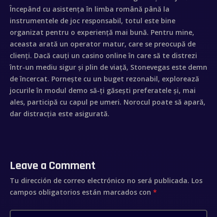
Începând cu asistența în limba română până la
instrumentele de joc responsabil, totul este bine
organizat pentru o experiență mai bună. Pentru mine,
aceasta arată un operator matur, care se preocupă de
clienți. Dacă cauți un casino online în care să te distrezi
într-un mediu sigur și plin de viață, Stonevegas este demn
de încercat. Pornește cu un buget rezonabil, explorează
jocurile în modul demo să-ți găsești preferatele și, mai
ales, participă cu capul pe umeri. Norocul poate să apară,
dar distracția este asigurată.
Leave a Comment
Tu dirección de correo electrónico no será publicada.
Los
campos obligatorios están marcados con
*