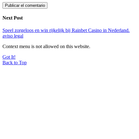
Next Post
Speel zorgeloos en win rijkelijk bij Rainbet Casino in Nederland.
aviso legal
Context menu is not allowed on this website.
Got It!
Back to Top