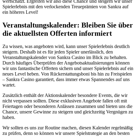
wertschätzt. Ergreifen wir also diese Chance und steigern wir unser
Spielerlebnis mit den verlockenden Treueprämien von Sankra auf
ein höheres Level!
Veranstaltungskalender: Bleiben Sie über
die aktuellsten Offerten informiert
Zu wissen, was angeboten wird, kann unser Spielerlebnis deutlich
steigern. Deshalb ist es für jeden Spieler unerlässlich, den
Veranstaltungskalender von Sankra Casino im Blick zu behalten.
Durch häufiges Überprüfen der Angebotsaktualisierungen können
wir uns fantastische Offerten sichern und unser Spielerlebnis auf ein
neues Level heben. Von Rückerstattungsboni bis hin zu Freispielen
– Sankra Casino garantiert, dass immer etwas Spannendes auf uns
wartet.
Zusätzlich enthält der Aktionskalender besondere Events, die wir
nicht verpassen sollten. Diese exklusiven Angebote fallen oft mit
Feiertagen oder besonderen Anlässen zusammen und bieten uns die
Chance, unsere Gewinne zu steigern und gleichzeitig Vergnügen zu
haben.
Wir sollten es uns zur Routine machen, diesen Kalender regelmäßig
zu prüfen, denn so können wir unsere Spielstrategie an den besten