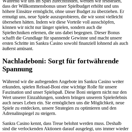
Während wir uns im Spiel zurechtfinden, werden wir feststellen,
dass der Willkommensbonus unser Spielbudget erhöht und uns
höhere Einsätze ermöglicht, ohne unser Budget zu überziehen. Er
ermutigt uns, neue Spiele auszuprobieren, die wir sonst vielleicht
übersehen hätten. Indem wir diese Vorteile voll ausschöpfen,
können wir nicht nur länger spielen, sondern auch die
Spieltechniken erlernen, die uns dabei begegnen. Dieser Bonus
schafft die Grundlage für spannende Gewinne und macht unsere
ersten Schritte im Sankra Casino sowohl finanziell lohnend als auch
äußerst amüsant.
Nachladeboni: Sorgt für fortwährende
Spannung
Während wir die aufregenden Angebote im Sankra Casino weiter
erkunden, spielen Reload-Boni eine wichtige Rolle für unsere
Faszination und unser Spielspaß. Diese Boni steigern nicht nur den
Wert unserer Einzahlungen, sondern bringen unserem Spielerlebnis
auch neues Leben ein. Sie ermöglichen uns die Möglichkeit, neue
Spiele zu entdecken, unsere Strategien zu optimieren und den
Adrenalinspiegel zu steigern.
Sankra Casino kennt, dass Treue belohnt werden muss. Deshalb
sind die verlockenden Aktionen darauf ausgelegt, uns immer wieder