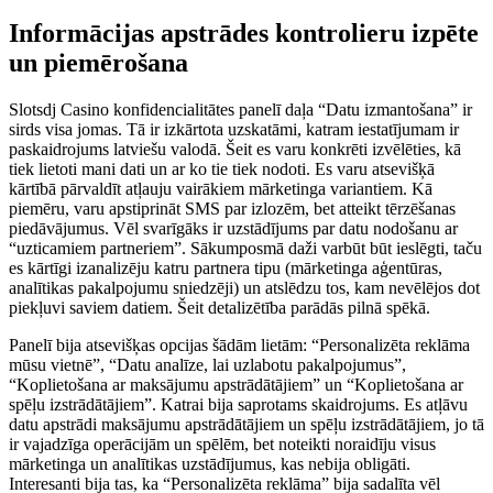
Informācijas apstrādes kontrolieru izpēte
un piemērošana
Slotsdj Casino konfidencialitātes panelī daļa “Datu izmantošana” ir
sirds visa jomas. Tā ir izkārtota uzskatāmi, katram iestatījumam ir
paskaidrojums latviešu valodā. Šeit es varu konkrēti izvēlēties, kā
tiek lietoti mani dati un ar ko tie tiek nodoti. Es varu atsevišķā
kārtībā pārvaldīt atļauju vairākiem mārketinga variantiem. Kā
piemēru, varu apstiprināt SMS par izlozēm, bet atteikt tērzēšanas
piedāvājumus. Vēl svarīgāks ir uzstādījums par datu nodošanu ar
“uzticamiem partneriem”. Sākumposmā daži varbūt būt ieslēgti, taču
es kārtīgi izanalizēju katru partnera tipu (mārketinga aģentūras,
analītikas pakalpojumu sniedzēji) un atslēdzu tos, kam nevēlējos dot
piekļuvi saviem datiem. Šeit detalizētība parādās pilnā spēkā.
Panelī bija atsevišķas opcijas šādām lietām: “Personalizēta reklāma
mūsu vietnē”, “Datu analīze, lai uzlabotu pakalpojumus”,
“Koplietošana ar maksājumu apstrādātājiem” un “Koplietošana ar
spēļu izstrādātājiem”. Katrai bija saprotams skaidrojums. Es atļāvu
datu apstrādi maksājumu apstrādātājiem un spēļu izstrādātājiem, jo tā
ir vajadzīga operācijām un spēlēm, bet noteikti noraidīju visus
mārketinga un analītikas uzstādījumus, kas nebija obligāti.
Interesanti bija tas, ka “Personalizēta reklāma” bija sadalīta vēl