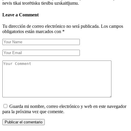
nevis tikai teorētisku tiesību uzskaitījumu.
Leave a Comment
Tu dirección de correo electrónico no será publicada.
Los campos
obligatorios están marcados con
*
Guarda mi nombre, correo electrónico y web en este navegador
para la próxima vez que comente.