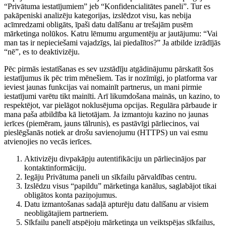
“Privātuma iestatījumiem” jeb “Konfidencialitātes paneli”. Tur es
pakāpeniski analizēju kategorijas, izslēdzot visu, kas nebija
acīmredzami obligāts, īpaši datu dalīšanu ar trešajām pusēm
mārketinga nolūkos. Katru lēmumu argumentēju ar jautājumu: “Vai
man tas ir nepieciešami vajadzīgs, lai piedalītos?” Ja atbilde izrādījās
“nē”, es to deaktivizēju.
Pēc pirmās iestatīšanas es sev uzstādīju atgādinājumu pārskatīt šos
iestatījumus ik pēc trim mēnešiem. Tas ir nozīmīgi, jo platforma var
ieviest jaunas funkcijas vai nomainīt partnerus, un mani pirmie
iestatījumi varētu tikt mainīti. Arī likumdošana mainās, un kazino, to
respektējot, var pielāgot noklusējuma opcijas. Regulāra pārbaude ir
mana paša atbildība kā lietotājam. Ja izmantoju kazino no jaunas
ierīces (piemēram, jauns tālrunis), es pastāvīgi pārliecinos, vai
pieslēgšanās notiek ar drošu savienojumu (HTTPS) un vai esmu
atvienojies no vecās ierīces.
Aktivizēju divpakāpju autentifikāciju un pārliecinājos par
kontaktinformāciju.
Iegāju Privātuma paneli un sīkfailu pārvaldības centru.
Izslēdzu visus “papildu” mārketinga kanālus, saglabājot tikai
obligātos konta paziņojumus.
Datu izmantošanas sadaļā apturēju datu dalīšanu ar visiem
neobligātajiem partneriem.
Sīkfailu panelī atspējoju mārketinga un veiktspējas sīkfailus,