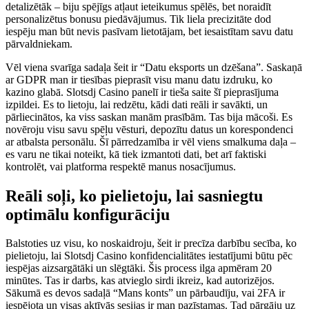
detalizētāk – biju spējīgs atļaut ieteikumus spēlēs, bet noraidīt
personalizētus bonusu piedāvājumus. Tik liela precizitāte dod
iespēju man būt nevis pasīvam lietotājam, bet iesaistītam savu datu
pārvaldniekam.
Vēl viena svarīga sadaļa šeit ir “Datu eksports un dzēšana”. Saskaņā
ar GDPR man ir tiesības pieprasīt visu manu datu izdruku, ko
kazino glabā. Slotsdj Casino panelī ir tieša saite šī pieprasījuma
izpildei. Es to lietoju, lai redzētu, kādi dati reāli ir savākti, un
pārliecinātos, ka viss saskan manām prasībām. Tas bija mācoši. Es
novēroju visu savu spēļu vēsturi, depozītu datus un korespondenci
ar atbalsta personālu. Šī pārredzamība ir vēl viens smalkuma daļa –
es varu ne tikai noteikt, kā tiek izmantoti dati, bet arī faktiski
kontrolēt, vai platforma respektē manus nosacījumus.
Reāli soļi, ko pielietoju, lai sasniegtu
optimālu konfigurāciju
Balstoties uz visu, ko noskaidroju, šeit ir precīza darbību secība, ko
pielietoju, lai Slotsdj Casino konfidencialitātes iestatījumi būtu pēc
iespējas aizsargātāki un slēgtāki. Šis process ilga apmēram 20
minūtes. Tas ir darbs, kas atvieglo sirdi ikreiz, kad autorizējos.
Sākumā es devos sadaļā “Mans konts” un pārbaudīju, vai 2FA ir
iespējota un visas aktīvās sesijas ir man pazīstamas. Tad pārgāju uz