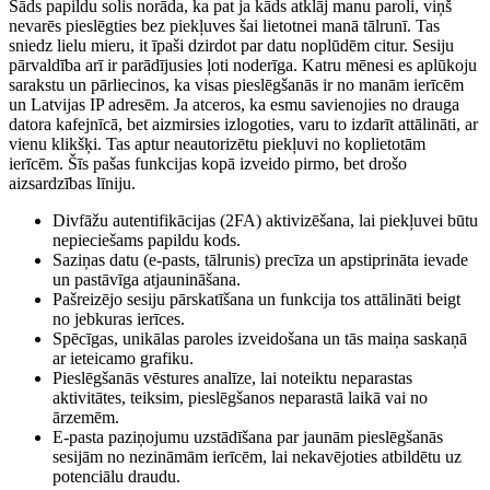
Šāds papildu solis norāda, ka pat ja kāds atklāj manu paroli, viņš
nevarēs pieslēgties bez piekļuves šai lietotnei manā tālrunī. Tas
sniedz lielu mieru, it īpaši dzirdot par datu noplūdēm citur. Sesiju
pārvaldība arī ir parādījusies ļoti noderīga. Katru mēnesi es aplūkoju
sarakstu un pārliecinos, ka visas pieslēgšanās ir no manām ierīcēm
un Latvijas IP adresēm. Ja atceros, ka esmu savienojies no drauga
datora kafejnīcā, bet aizmirsies izlogoties, varu to izdarīt attālināti, ar
vienu klikšķi. Tas aptur neautorizētu piekļuvi no koplietotām
ierīcēm. Šīs pašas funkcijas kopā izveido pirmo, bet drošo
aizsardzības līniju.
Divfāžu autentifikācijas (2FA) aktivizēšana, lai piekļuvei būtu
nepieciešams papildu kods.
Saziņas datu (e-pasts, tālrunis) precīza un apstiprināta ievade
un pastāvīga atjaunināšana.
Pašreizējo sesiju pārskatīšana un funkcija tos attālināti beigt
no jebkuras ierīces.
Spēcīgas, unikālas paroles izveidošana un tās maiņa saskaņā
ar ieteicamo grafiku.
Pieslēgšanās vēstures analīze, lai noteiktu neparastas
aktivitātes, teiksim, pieslēgšanos neparastā laikā vai no
ārzemēm.
E-pasta paziņojumu uzstādīšana par jaunām pieslēgšanās
sesijām no nezināmām ierīcēm, lai nekavējoties atbildētu uz
potenciālu draudu.