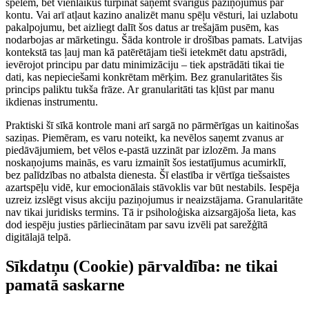
spēlēm, bet vienlaikus turpināt saņemt svarīgus paziņojumus par
kontu. Vai arī atļaut kazino analizēt manu spēļu vēsturi, lai uzlabotu
pakalpojumu, bet aizliegt dalīt šos datus ar trešajām pusēm, kas
nodarbojas ar mārketingu. Šāda kontrole ir drošības pamats. Latvijas
kontekstā tas ļauj man kā patērētājam tieši ietekmēt datu apstrādi,
ievērojot principu par datu minimizāciju – tiek apstrādāti tikai tie
dati, kas nepieciešami konkrētam mērķim. Bez granularitātes šis
princips paliktu tukša frāze. Ar granularitāti tas kļūst par manu
ikdienas instrumentu.
Praktiski šī sīkā kontrole mani arī sargā no pārmērīgas un kaitinošas
saziņas. Piemēram, es varu noteikt, ka nevēlos saņemt zvanus ar
piedāvājumiem, bet vēlos e-pastā uzzināt par izlozēm. Ja mans
noskaņojums mainās, es varu izmainīt šos iestatījumus acumirklī,
bez palīdzības no atbalsta dienesta. Šī elastība ir vērtīga tiešsaistes
azartspēļu vidē, kur emocionālais stāvoklis var būt nestabils. Iespēja
uzreiz izslēgt visus akciju paziņojumus ir neaizstājama. Granularitāte
nav tikai juridisks termins. Tā ir psiholoģiska aizsargājoša lieta, kas
dod iespēju justies pārliecinātam par savu izvēli pat sarežģītā
digitālajā telpā.
Sīkdatņu (Cookie) pārvaldība: ne tikai
pamatā saskarne