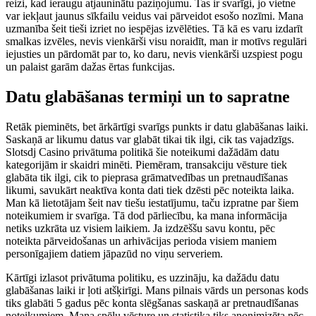
reizi, kad ieraugu atjauninātu paziņojumu. Tas ir svarīgi, jo vietne
var iekļaut jaunus sīkfailu veidus vai pārveidot esošo nozīmi. Mana
uzmanība šeit tieši izriet no iespējas izvēlēties. Tā kā es varu izdarīt
smalkas izvēles, nevis vienkārši visu noraidīt, man ir motīvs regulāri
iejusties un pārdomāt par to, ko daru, nevis vienkārši uzspiest pogu
un palaist garām dažas ērtas funkcijas.
Datu glabāšanas termiņi un to sapratne
Retāk pieminēts, bet ārkārtīgi svarīgs punkts ir datu glabāšanas laiki.
Saskaņā ar likumu datus var glabāt tikai tik ilgi, cik tas vajadzīgs.
Slotsdj Casino privātuma politikā šie noteikumi dažādām datu
kategorijām ir skaidri minēti. Piemēram, transakciju vēsture tiek
glabāta tik ilgi, cik to pieprasa grāmatvedības un pretnaudīšanas
likumi, savukārt neaktīva konta dati tiek dzēsti pēc noteikta laika.
Man kā lietotājam šeit nav tiešu iestatījumu, taču izpratne par šiem
noteikumiem ir svarīga. Tā dod pārliecību, ka mana informācija
netiks uzkrāta uz visiem laikiem. Ja izdzēššu savu kontu, pēc
noteikta pārveidošanas un arhivācijas perioda visiem maniem
personīgajiem datiem jāpazūd no viņu serveriem.
Kārtīgi izlasot privātuma politiku, es uzzināju, ka dažādu datu
glabāšanas laiki ir ļoti atšķirīgi. Mans pilnais vārds un personas kods
tiks glabāti 5 gadus pēc konta slēgšanas saskaņā ar pretnaudīšanas
noteikumiem. Mana spēļu vēsture un statistika tiks anonimizēta pēc