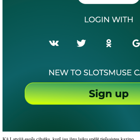
Kā Latvijā esošs cilvēks, kurš jau ilgu laiku spēlē tiešsaistes kazino,