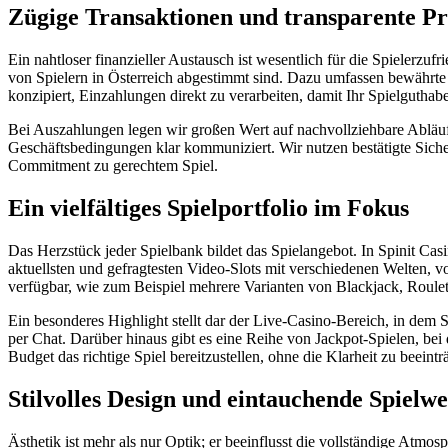
Zügige Transaktionen und transparente Pr
Ein nahtloser finanzieller Austausch ist wesentlich für die Spielerzu
von Spielern in Österreich abgestimmt sind. Dazu umfassen bewährt
konzipiert, Einzahlungen direkt zu verarbeiten, damit Ihr Spielgutha
Bei Auszahlungen legen wir großen Wert auf nachvollziehbare Abläufe
Geschäftsbedingungen klar kommuniziert. Wir nutzen bestätigte Sicher
Commitment zu gerechtem Spiel.
Ein vielfältiges Spielportfolio im Fokus
Das Herzstück jeder Spielbank bildet das Spielangebot. In Spinit Casi
aktuellsten und gefragtesten Video-Slots mit verschiedenen Welten, vo
verfügbar, wie zum Beispiel mehrere Varianten von Blackjack, Roulette
Ein besonderes Highlight stellt dar der Live-Casino-Bereich, in dem 
per Chat. Darüber hinaus gibt es eine Reihe von Jackpot-Spielen, be
Budget das richtige Spiel bereitzustellen, ohne die Klarheit zu beeintr
Stilvolles Design und eintauchende Spielwe
Ästhetik ist mehr als nur Optik; er beeinflusst die vollständige Atmos