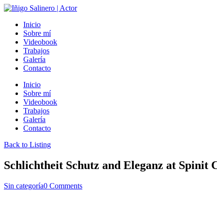
Inicio
Sobre mí
Videobook
Trabajos
Galería
Contacto
Inicio
Sobre mí
Videobook
Trabajos
Galería
Contacto
Back to Listing
Schlichtheit Schutz and Eleganz at Spinit 
Sin categoría
0 Comments