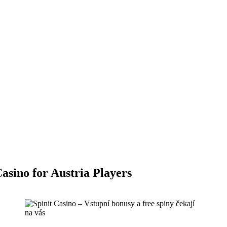
Casino for Austria Players