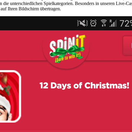
n die unterschiedlichen Spielkategorien. Besonders in unseren Live-Cas
auf Ihren Bildschirm übertragen.