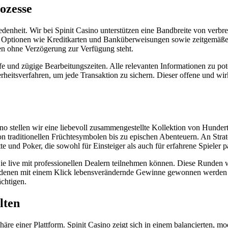
ozesse
friedenheit. Wir bei Spinit Casino unterstützen eine Bandbreite von ver
e Optionen wie Kreditkarten und Banküberweisungen sowie zeitgemäße
ben ohne Verzögerung zur Verfügung steht.
 und zügige Bearbeitungszeiten. Alle relevanten Informationen zu pot
heitsverfahren, um jede Transaktion zu sichern. Dieser offene und wir
no stellen wir eine liebevoll zusammengestellte Kollektion von Hundert
n traditionellen Früchtesymbolen bis zu epischen Abenteuern. An Strategi
 und Poker, die sowohl für Einsteiger als auch für erfahrene Spieler p
Sie live mit professionellen Dealern teilnehmen können. Diese Runden w
i denen mit einem Klick lebensverändernde Gewinne gewonnen werden kö
ächtigen.
lten
phäre einer Plattform. Spinit Casino zeigt sich in einem balancierten, 