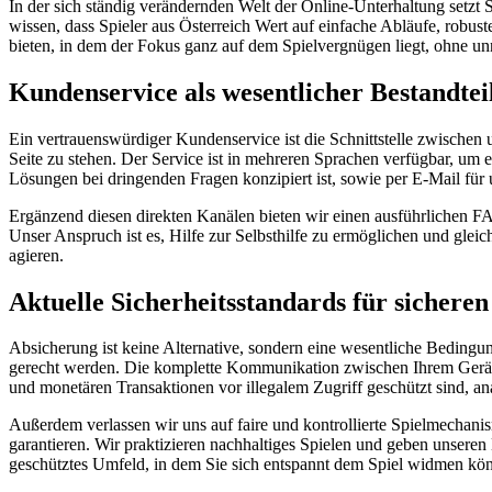
In der sich ständig verändernden Welt der Online-Unterhaltung setzt Sp
wissen, dass Spieler aus Österreich Wert auf einfache Abläufe, robus
bieten, in dem der Fokus ganz auf dem Spielvergnügen liegt, ohne u
Kundenservice als wesentlicher Bestandtei
Ein vertrauenswürdiger Kundenservice ist die Schnittstelle zwischen u
Seite zu stehen. Der Service ist in mehreren Sprachen verfügbar, um
Lösungen bei dringenden Fragen konzipiert ist, sowie per E-Mail für
Ergänzend diesen direkten Kanälen bieten wir einen ausführlichen FA
Unser Anspruch ist es, Hilfe zur Selbsthilfe zu ermöglichen und gleic
agieren.
Aktuelle Sicherheitsstandards für sichere
Absicherung ist keine Alternative, sondern eine wesentliche Bedingun
gerecht werden. Die komplette Kommunikation zwischen Ihrem Gerät 
und monetären Transaktionen vor illegalem Zugriff geschützt sind, an
Außerdem verlassen wir uns auf faire und kontrollierte Spielmechani
garantieren. Wir praktizieren nachhaltiges Spielen und geben unseren M
geschütztes Umfeld, in dem Sie sich entspannt dem Spiel widmen kö