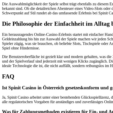
Die Auswahlmöglichkeit der Spiele selbst trägt ebenfalls zu diesem E
bekannt sind. Ob die detailreichen Abenteuer eines Video-Slots oder da
Schwerpunkt auf Stil rundet ab das umfassende Erlebnis bei Spinit Ca
Die Philosophie der Einfachheit im Alltag 
Ein herausragendes Online-Casino-Erlebnis startet mit einfacher Hand
Geldeinzahlung bis hin zur Auswahl der Spiele machen wir jeden Sch
Spieler zügig, was sie brauchen, ob beliebte Slots, Tischspiele oder
Spiel ohne Hindernisse.
Die Benutzeroberfläche ist gezielt klar und modern gehalten, was die 
und der Spielverlauf sind jederzeit mit wenigen Klicks zugänglich. Die
ideale Technologie die ist, die nicht auffällt, sondern reibungslos im H
FAQ
Ist Spinit Casino in Österreich gesetzeskonform und 
Ja, Spinit Casino arbeitet unter einer bestehenden Glücksspiellizenz
alle regulatorischen Vorgaben für anständiges und zuverlässiges Onlin
Was für Zahlungsmethoden existieren für Ein- und 