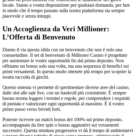
locale. Siamo a vostra disposizione per qualsiasi domanda, per fare
in modo che il tempo passato sulla nostra piattaforma sia sempre
piacevole e senza intoppi.
Un Accoglienza da Veri Millioner:
L’Offerta di Benvenuto
Diamo il via questa sfida con un benvenuto che non è solo una
consuetudine. Il set di benvenuto di Millioner Casino è progettato
per aumentare le vostre opportunità fin dal primo deposito. Non
offriamo un bonus solo una volta, ma una sequenza di benefici sui
primi versamenti. In questo modo ottenete più tempo per scoprire la
nostra raccolta di giochi.
Questo sistema vi permette di sperimentare diverse aree del casino,
dalle slot alle sale live, con un bankroll più consistente. È sempre
buona norma leggere i termini e regole, per comprendere i requisiti
di puntata e valorizzare ogni opportunità al massimo. È il vostro
primo passo verso brividi forti.
Potreste ricevere un match bonus del 100% sul primo deposito,
accompagnato da free spin o bonus aggiuntivi sui versamenti
successivi. Questa struttura progressiva vi dà il tempo di ambientarvi
e testare diverse tattiche di gioco senza premura, ottimizzando il