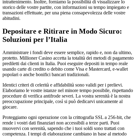
intrattenimento. Inoltre, forniamo la possibilità di visualizzare lo
storico delle vostre partite, con informazioni su tempo impiegato e
transazioni effettuate, per una piena consapevolezza delle vostre
abitudini.
Depositare e Ritirare in Modo Sicuro:
Soluzioni per l’Italia
Amministrare i fondi deve essere semplice, rapido e, non da ultimo,
protetto. Millioner Casino accetta la totalità dei metodi di pagamento
prediletti dai clienti in Italia. Puoi eseguire depositi in tempo reale
usando carte di credito o debito come Visa e Mastercard, e-wallet
popolari o anche bonifici bancari tradizionali.
Identici criteri di celerità e affidabilità sono validi per i prelievi.
Elaboriamo le vostre istanze nel minore tempo possibile, rispettando
procedure di verifica antifrode severi. La vostra serenità è la nostra
preoccupazione principale, così si può dedicarvi unicamente al
giocare.
Proteggiamo ogni operazione con la crittografia SSL a 256-bit, che
rende i vostri dati finanziari non accessibili a terze parti. Puoi
muovervi con serenità, sapendo che i tuoi soldi sono trattati con
competenza. I tempi di elaborazione cambiano in base al metodo