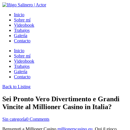
Inicio
Sobre mí
Videobook
Trabajos
Galería
Contacto
Inicio
Sobre mí
Videobook
Trabajos
Galería
Contacto
Back to Listing
Sei Pronto Vero Divertimento e Grandi
Vincite al Millioner Casino in Italia?
Sin categoría
0 Comments
Benvenuti a Millioner Casino
millionerscasino.eu
. Qui il gioco