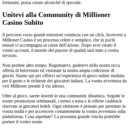
fortunato, possa creare alcunché di speciale.
Unitevi alla Community di Millioner
Casino Subito
Il percorso verso grandi emozioni comincia con un click. Iscriversi a
Millioner Casino è un processo celere e semplice, che in pochi
minuti vi accompagna al cuore dell’azione. Dopo aver creato il
vostro account, il mondo del piacere di qualità sarà tutto a vostra
servizio.
Non perdete altro tempo. Registratevi, godetevi della nostra ricca
offerta di benvenuto ed visionate la nostra ampia collezione di
giochi. Siamo qui per offrirvi un’esperienza di gioco online studiata
per il gusto e le richieste dei giocatori italiani. La vostra avventura da
veri Millioner prende il via adesso.
Oltre al gioco, sarete inseriti in una community dinamica. Seguite le
nostre promozioni settimanali, i tornei a tema e le offerte cashback
riservate ai giocatori fedeli. Ogni elemento è pensato per premiare la
vostra lealtà e per accrescere costantemente la vostra avventura sulla
piattaforma. Cosa aspettate? La prossima grande vincita potrebbe
portare il vostro nome.