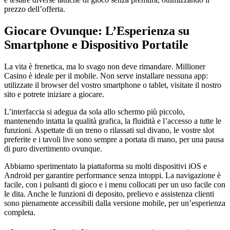
prezzo dell’offerta.
Giocare Ovunque: L’Esperienza su
Smartphone e Dispositivo Portatile
La vita è frenetica, ma lo svago non deve rimandare. Millioner
Casino è ideale per il mobile. Non serve installare nessuna app:
utilizzate il browser del vostro smartphone o tablet, visitate il nostro
sito e potrete iniziare a giocare.
L’interfaccia si adegua da sola allo schermo più piccolo,
mantenendo intatta la qualità grafica, la fluidità e l’accesso a tutte le
funzioni. Aspettate di un treno o rilassati sul divano, le vostre slot
preferite e i tavoli live sono sempre a portata di mano, per una pausa
di puro divertimento ovunque.
Abbiamo sperimentato la piattaforma su molti dispositivi iOS e
Android per garantire performance senza intoppi. La navigazione è
facile, con i pulsanti di gioco e i menu collocati per un uso facile con
le dita. Anche le funzioni di deposito, prelievo e assistenza clienti
sono pienamente accessibili dalla versione mobile, per un’esperienza
completa.