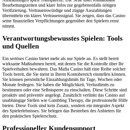
Bearbeitungszeiten und klare Infos zur gegebenenfalls nötigen
Verifizierung. Vertrauenswürdige und zügige Auszahlungen
übermitteln ein klares Vertrauenssignal. Sie zeigen, dass das Casino
seine finanziellen Verpflichtungen gegenüber den Spielern ernst
nimmt.
Verantwortungsbewusstes Spielen: Tools
und Quellen
Ein seriöses Casino bietet mehr als nur Spiele an. Es stellt bereit
wirksame Maßnahmen bereit, mit denen Sie die Kontrolle über Ihr
Spielverhalten bewahren. Das Mafia Casino hält eine Reihe solcher
Tools bereit, die Sie meist in Ihrem Kontobereich einstellen können.
Sie können persönliche Einzahlungslimits für Tage, Wochen oder
Monate festlegen. Sie haben die Möglichkeit, Verlustlimits zu
bestimmen oder eine Selbstsperre zu einschalten. Diese Schritte sind
proaktiv und präventiv angelegt. Zusätzlich verlinkt das Casino auf
unabhängige Stellen wie Gambling Therapy, die professionelle Hilfe
bieten. Diese Tools sind kein Zusatz, sondern ein integraler Aspekt
des Spielerlebnisses. Sie belegen das Bestreben des Anbieters für
den praktischen Spielerschutz.
Professioneller Kundensupport