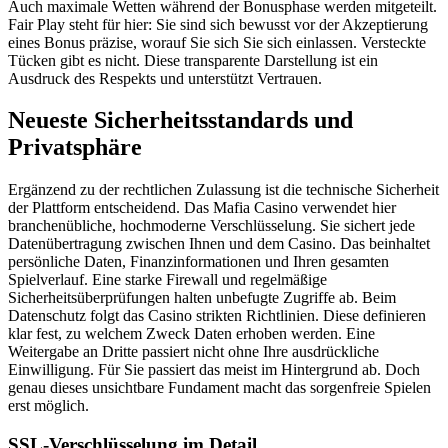
Auch maximale Wetten während der Bonusphase werden mitgeteilt.
Fair Play steht für hier: Sie sind sich bewusst vor der Akzeptierung
eines Bonus präzise, worauf Sie sich Sie sich einlassen. Versteckte
Tücken gibt es nicht. Diese transparente Darstellung ist ein
Ausdruck des Respekts und unterstützt Vertrauen.
Neueste Sicherheitsstandards und
Privatsphäre
Ergänzend zu der rechtlichen Zulassung ist die technische Sicherheit
der Plattform entscheidend. Das Mafia Casino verwendet hier
branchenübliche, hochmoderne Verschlüsselung. Sie sichert jede
Datenübertragung zwischen Ihnen und dem Casino. Das beinhaltet
persönliche Daten, Finanzinformationen und Ihren gesamten
Spielverlauf. Eine starke Firewall und regelmäßige
Sicherheitsüberprüfungen halten unbefugte Zugriffe ab. Beim
Datenschutz folgt das Casino strikten Richtlinien. Diese definieren
klar fest, zu welchem Zweck Daten erhoben werden. Eine
Weitergabe an Dritte passiert nicht ohne Ihre ausdrückliche
Einwilligung. Für Sie passiert das meist im Hintergrund ab. Doch
genau dieses unsichtbare Fundament macht das sorgenfreie Spielen
erst möglich.
SSL-Verschlüsselung im Detail