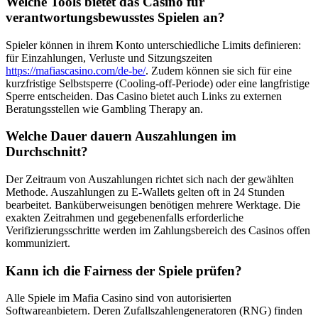
Welche Tools bietet das Casino für
verantwortungsbewusstes Spielen an?
Spieler können in ihrem Konto unterschiedliche Limits definieren:
für Einzahlungen, Verluste und Sitzungszeiten
https://mafiascasino.com/de-be/
. Zudem können sie sich für eine
kurzfristige Selbstsperre (Cooling-off-Periode) oder eine langfristige
Sperre entscheiden. Das Casino bietet auch Links zu externen
Beratungsstellen wie Gambling Therapy an.
Welche Dauer dauern Auszahlungen im
Durchschnitt?
Der Zeitraum von Auszahlungen richtet sich nach der gewählten
Methode. Auszahlungen zu E-Wallets gelten oft in 24 Stunden
bearbeitet. Banküberweisungen benötigen mehrere Werktage. Die
exakten Zeitrahmen und gegebenenfalls erforderliche
Verifizierungsschritte werden im Zahlungsbereich des Casinos offen
kommuniziert.
Kann ich die Fairness der Spiele prüfen?
Alle Spiele im Mafia Casino sind von autorisierten
Softwareanbietern. Deren Zufallszahlengeneratoren (RNG) finden