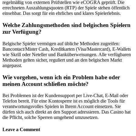
regelmäßig von externen Prüfstellen wie eCOGRA geprüft. Die
errechneten Auszahlungsquoten (RTP) der Spiele stehen öffentlich
einsehbar. Das sorgt für ein ehrliches und klares Spielerlebnis.
Welche Zahlungsmethoden sind belgischen Spielern
zur Verfügung?
Belgische Spieler vermögen auf übliche Methoden zugreifen:
Bancontact/Mister Cash, Kreditkarten (Visa/Mastercard), E-Wallets
wie Skrill oder Neteller und Banküberweisungen. Alle verfügbaren
Methoden gelten sicher, reguliert und an den belgischen Markt
angepasst.
Wie vorgehen, wenn ich ein Problem habe oder
meinen Account schließen möchte?
Bei Problemen ist der Kundensupport per Live-Chat, E-Mail oder
Telefon bereit. Für eine Kontosperre ist es möglich die Tools für
verantwortungsvolles Spielen in Ihrem Account einsetzen. Sie
dürfen sich auch direkt an den Support adressieren. Das Casino hat
die Pflicht, solche Sperren umgehend umzusetzen.
Leave a Comment