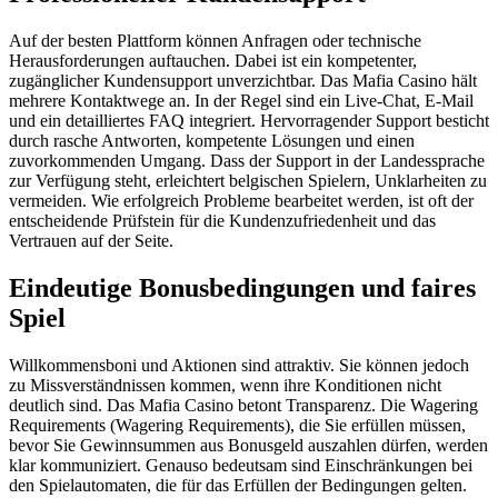
Auf der besten Plattform können Anfragen oder technische
Herausforderungen auftauchen. Dabei ist ein kompetenter,
zugänglicher Kundensupport unverzichtbar. Das Mafia Casino hält
mehrere Kontaktwege an. In der Regel sind ein Live-Chat, E-Mail
und ein detailliertes FAQ integriert. Hervorragender Support besticht
durch rasche Antworten, kompetente Lösungen und einen
zuvorkommenden Umgang. Dass der Support in der Landessprache
zur Verfügung steht, erleichtert belgischen Spielern, Unklarheiten zu
vermeiden. Wie erfolgreich Probleme bearbeitet werden, ist oft der
entscheidende Prüfstein für die Kundenzufriedenheit und das
Vertrauen auf der Seite.
Eindeutige Bonusbedingungen und faires
Spiel
Willkommensboni und Aktionen sind attraktiv. Sie können jedoch
zu Missverständnissen kommen, wenn ihre Konditionen nicht
deutlich sind. Das Mafia Casino betont Transparenz. Die Wagering
Requirements (Wagering Requirements), die Sie erfüllen müssen,
bevor Sie Gewinnsummen aus Bonusgeld auszahlen dürfen, werden
klar kommuniziert. Genauso bedeutsam sind Einschränkungen bei
den Spielautomaten, die für das Erfüllen der Bedingungen gelten.