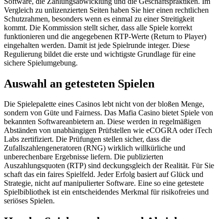
Software, die Zahlungsabwicklung und die Geschäftspraktiken. Im
Vergleich zu unlizenzierten Seiten haben Sie hier einen rechtlichen
Schutzrahmen, besonders wenn es einmal zu einer Streitigkeit
kommt. Die Kommission stellt sicher, dass alle Spiele korrekt
funktionieren und die angegebenen RTP-Werte (Return to Player)
eingehalten werden. Damit ist jede Spielrunde integer. Diese
Regulierung bildet die erste und wichtigste Grundlage für eine
sichere Spielumgebung.
Auswahl an getesteten Spielen
Die Spielepalette eines Casinos lebt nicht von der bloßen Menge,
sondern von Güte und Fairness. Das Mafia Casino bietet Spiele von
bekannten Softwareanbietern an. Diese werden in regelmäßigen
Abständen von unabhängigen Prüfstellen wie eCOGRA oder iTech
Labs zertifiziert. Die Prüfungen stellen sicher, dass die
Zufallszahlengeneratoren (RNG) wirklich willkürliche und
unberechenbare Ergebnisse liefern. Die publizierten
Auszahlungsquoten (RTP) sind deckungsgleich der Realität. Für Sie
schaft das ein faires Spielfeld. Jeder Erfolg basiert auf Glück und
Strategie, nicht auf manipulierter Software. Eine so eine getestete
Spielbibliothek ist ein entscheidendes Merkmal für risikofreies und
seriöses Spielen.