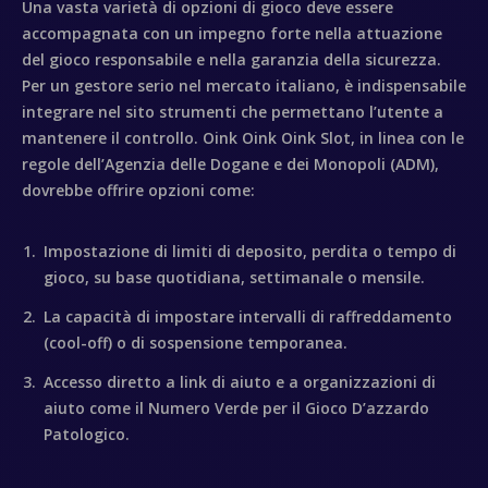
Una vasta varietà di opzioni di gioco deve essere
accompagnata con un impegno forte nella attuazione
del gioco responsabile e nella garanzia della sicurezza.
Per un gestore serio nel mercato italiano, è indispensabile
integrare nel sito strumenti che permettano l’utente a
mantenere il controllo. Oink Oink Oink Slot, in linea con le
regole dell’Agenzia delle Dogane e dei Monopoli (ADM),
dovrebbe offrire opzioni come:
Impostazione di limiti di deposito, perdita o tempo di
gioco, su base quotidiana, settimanale o mensile.
La capacità di impostare intervalli di raffreddamento
(cool-off) o di sospensione temporanea.
Accesso diretto a link di aiuto e a organizzazioni di
aiuto come il Numero Verde per il Gioco D’azzardo
Patologico.