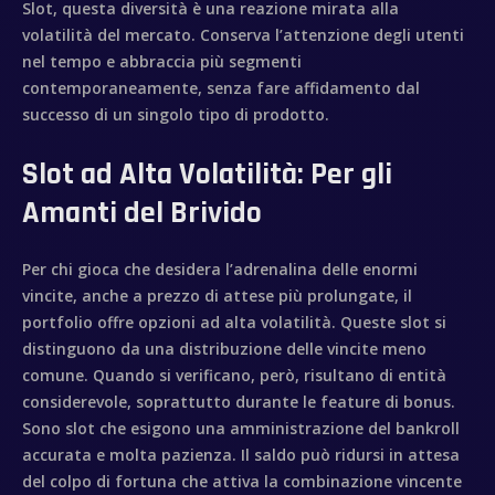
Contacto
Slot, questa diversità è una reazione mirata alla
volatilità del mercato. Conserva l’attenzione degli utenti
nel tempo e abbraccia più segmenti
contemporaneamente, senza fare affidamento dal
successo di un singolo tipo di prodotto.
Slot ad Alta Volatilità: Per gli
Amanti del Brivido
Per chi gioca che desidera l’adrenalina delle enormi
vincite, anche a prezzo di attese più prolungate, il
portfolio offre opzioni ad alta volatilità. Queste slot si
distinguono da una distribuzione delle vincite meno
comune. Quando si verificano, però, risultano di entità
considerevole, soprattutto durante le feature di bonus.
Sono slot che esigono una amministrazione del bankroll
accurata e molta pazienza. Il saldo può ridursi in attesa
del colpo di fortuna che attiva la combinazione vincente