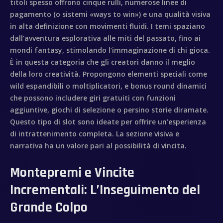
titoli spesso offrono cinque rulli, numerose linee di
pagamento (o sistemi «ways to win») e una qualità visiva
in alta definizione con movimenti fluidi. I temi spaziano
dall’avventura esplorativa alle miti del passato, fino ai
mondi fantasy, stimolando l’immaginazione di chi gioca.
È in questa categoria che gli creatori danno il meglio
della loro creatività. Propongono elementi speciali come
wild espandibili o moltiplicatori, e bonus round dinamici
che possono includere giri gratuiti con funzioni
aggiuntive, giochi di selezione o persino storie diramate.
Questo tipo di slot sono ideate per offrire un’esperienza
di intrattenimento completa. La sezione visiva e
narrativa ha un valore pari al possibilità di vincita.
Montepremi e Vincite
Incrementali: L’Inseguimento del
Grande Colpo