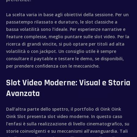
La scelta varia in base agli obiettivi della sessione. Per un
passatempo rilassato e duraturo, le slot classiche a
bassa volatilità sono l’ideale. Per esperienze narrative e
feature complesse, meglio puntare sulle slot video. Per la
ricerca di grandi vincite, si può optare per titoli ad alta
volatilità o con jackpot. Un consiglio utile è sempre
consultare il paytable e testare le demo, se disponibili,
per prendere confidenza con le meccaniche.
Slot Video Moderne: Visual e Storia
Avanzata
Dall’altra parte dello spettro, il portfolio di Oink Oink
Oink Slot presenta slot video moderne. In questo caso
l’enfasi è sulla realizzazione di livello cinematografico, su
storie coinvolgenti e su meccanismi all’avanguardia. Tali