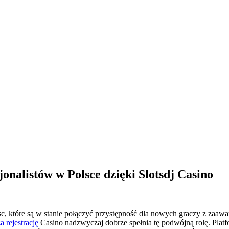
jonalistów w Polsce dzięki Slotsdj Casino
c, które są w stanie połączyć przystępność dla nowych graczy z zaawa
a rejestrację
Casino nadzwyczaj dobrze spełnia tę podwójną rolę. Platf