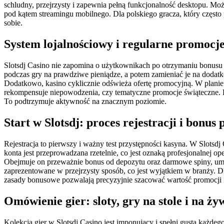
schludny, przejrzysty i zapewnia pełną funkcjonalność desktopu. Mo
pod kątem streamingu mobilnego. Dla polskiego gracza, który często
sobie.
System lojalnościowy i regularne promocj
Slotsdj Casino nie zapomina o użytkownikach po otrzymaniu bonusu
podczas gry na prawdziwe pieniądze, a potem zamieniać je na dodatk
Dodatkowo, kasino cyklicznie odświeża ofertę promocyjną. W planie 
rekompensuje niepowodzenia, czy tematyczne promocje świąteczne. Dl
To podtrzymuje aktywność na znacznym poziomie.
Start w Slotsdj: proces rejestracji i bonus 
Rejestracja to pierwszy i ważny test przystępności kasyna. W Slotsd
konta jest przeprowadzana rzetelnie, co jest oznaką profesjonalnej op
Obejmuje on przeważnie bonus od depozytu oraz darmowe spiny, um
zaprezentowane w przejrzysty sposób, co jest wyjątkiem w branży. D
zasady bonusowe pozwalają precyzyjnie szacować wartość promocji 
Omówienie gier: sloty, gry na stole i na ży
Kolekcja gier w Slotsdj Casino jest imponujący i spełni gusta każd