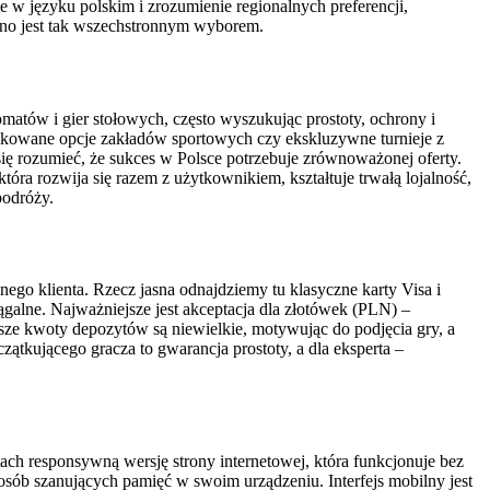
e w języku polskim i zrozumienie regionalnych preferencji,
asino jest tak wszechstronnym wyborem.
omatów i gier stołowych, często wyszukując prostoty, ochrony i
plikowane opcje zakładów sportowych czy ekskluzywne turnieje z
ię rozumieć, że sukces w Polsce potrzebuje zrównoważonej oferty.
óra rozwija się razem z użytkownikiem, kształtuje trwałą lojalność,
podróży.
nego klienta. Rzecz jasna odnajdziemy tu klasyczne karty Visa i
ągalne. Najważniejsze jest akceptacja dla złotówek (PLN) –
ższe kwoty depozytów są niewielkie, motywując do podjęcia gry, a
ątkującego gracza to gwarancja prostoty, a dla eksperta –
ach responsywną wersję strony internetowej, która funkcjonuje bez
 osób szanujących pamięć w swoim urządzeniu. Interfejs mobilny jest