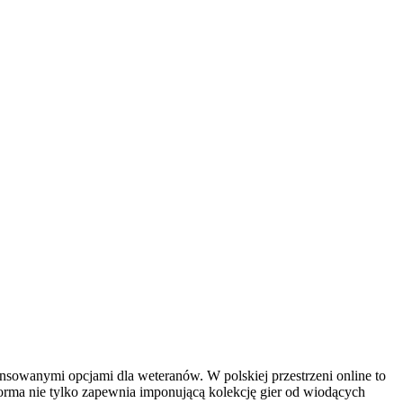
nsowanymi opcjami dla weteranów. W polskiej przestrzeni online to
orma nie tylko zapewnia imponującą kolekcję gier od wiodących