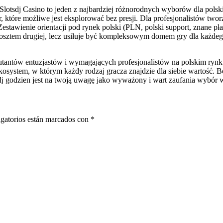
Slotsdj Casino to jeden z najbardziej różnorodnych wyborów dla polskic
, które możliwe jest eksplorować bez presji. Dla profesjonalistów two
estawienie orientacji pod rynek polski (PLN, polski support, znane pła
y kosztem drugiej, lecz usiłuje być kompleksowym domem gry dla każd
utantów entuzjastów i wymagających profesjonalistów na polskim rynku
ekosystem, w którym każdy rodzaj gracza znajdzie dla siebie wartość. 
dj godzien jest na twoją uwagę jako wyważony i wart zaufania wybór 
gatorios están marcados con
*