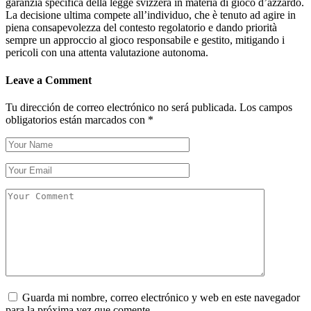
garanzia specifica della legge svizzera in materia di gioco d’azzardo.
La decisione ultima compete all’individuo, che è tenuto ad agire in
piena consapevolezza del contesto regolatorio e dando priorità
sempre un approccio al gioco responsabile e gestito, mitigando i
pericoli con una attenta valutazione autonoma.
Leave a Comment
Tu dirección de correo electrónico no será publicada.
Los campos
obligatorios están marcados con
*
Guarda mi nombre, correo electrónico y web en este navegador
para la próxima vez que comente.