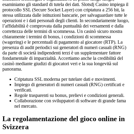
esaminiamo gli standard di tutela dei dati. Slotsdj Casino impiega il
protocollo SSL (Secure Socket Layer) con criptatura a 256 bit, la
stessa utilizzata dalle istituzioni bancarie, per salvaguardare tutte le
operazioni e i dati personali degli clienti. In secondariamente luogo,
l’affidabilità è comprovata dalla puntualità dei versamenti e dalla
correttezza delle termini di scommessa. Un casinò sicuro mostra
chiaramente i termini di bonus, i condizioni di scommessa
(wagering) e le percentuali di pagamento al giocatore (RTP). La
presenza di audit periodici sui generatori di numeri casuali (RNG)
da parte di società indipendenti terzi è un supplementare fattore
fondamentale di imparzialità. Accertiamo anche la credibilità del
casinò mediante giudizi di giocatori veri e la sua longevità sul
panorama.
Criptatura SSL moderna per tutelare dati e movimenti.
Impiego di generatori di numeri casuali (RNG) certificati e
verificati.
Regole trasparenti su bonus, prelievi e condizioni generali.
Collaborazione con sviluppatori di software di grande fama
nel mercato.
La regolamentazione del gioco online in
Svizzera