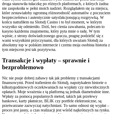
droga stanowiła tułaczkę po różnych platformach, z których żadna
nie zaspokoiła w pełni moich nadziei. Rozglądałem się za miejsca,
które zestawiałoby ogromną różnorodność automatów z poczuciem
bezpieczeństwa i autentycznie satysfakcjonującą rozgrywką. W
końcu natrafiłem na Slotsdj Casino i to był moment, w którym
wszystko się odmieniło. Dziś, bez cienia zawahania, polecam to
kasyno każdemu znajomemu, który pyta mnie o radę. W tym
wpisie, z strony doświadczonego gracza, pragnę podzielić się z
wami wszystkimi przyczynami, dla których uważam Slotsdj za
absolutny top w polskim internecie i czemu moja osobista historia z
tym miejscem jest tak pozytywna.
Transakcje i wypłaty – sprawnie i
bezproblemowo
Nic nie psuje dobrej zabawy tak jak problemy z transakcjami
finansowymi. Przed trafieniem do Slotsdj, napotykałem historie o
kilkutygodniowych oczekiwaniach na wypłaty czy niewidocznych
opłatach. Moje wrażenia z tą platformą są jednak diametralnie inne.
Wpłaty za pomocą popularnych metod, takich jak przelewy
bankowe, karty płatnicze, BLIK czy portfele elektroniczne, są
przetwarzane zazwyczaj natychmiast. To samo odnosi się wypłat –
proces jest jasny, a czas realizacji jest wśród najkrótszych na rynku.