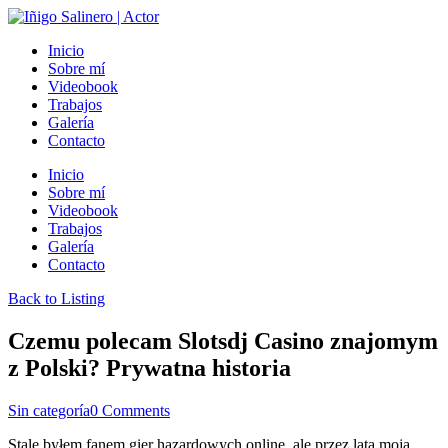
Inicio
Sobre mí
Videobook
Trabajos
Galería
Contacto
Inicio
Sobre mí
Videobook
Trabajos
Galería
Contacto
Back to Listing
Czemu polecam Slotsdj Casino znajomym
z Polski? Prywatna historia
Sin categoría
0 Comments
Stale byłem fanem gier hazardowych online, ale przez lata moja