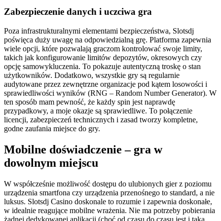
Zabezpieczenie danych i uczciwa gra
Poza infrastrukturalnymi elementami bezpieczeństwa, Slotsdj
poświęca duży uwagę na odpowiedzialną grę. Platforma zapewnia
wiele opcji, które pozwalają graczom kontrolować swoje limity,
takich jak konfigurowanie limitów depozytów, okresowych czy
opcję samowykluczenia. To pokazuje autentyczną troskę o stan
użytkowników. Dodatkowo, wszystkie gry są regularnie
audytowane przez zewnętrzne organizacje pod kątem losowości i
sprawiedliwości wyników (RNG – Random Number Generator). W
ten sposób mam pewność, że każdy spin jest naprawdę
przypadkowy, a moje okazje są sprawiedliwe. To połączenie
licencji, zabezpieczeń technicznych i zasad tworzy kompletne,
godne zaufania miejsce do gry.
Mobilne doświadczenie – gra w
dowolnym miejscu
W współcześnie możliwość dostępu do ulubionych gier z poziomu
urządzenia smartfona czy urządzenia przenośnego to standard, a nie
luksus. Slotsdj Casino doskonale to rozumie i zapewnia doskonałe,
w idealnie reagujące mobilne wrażenia. Nie ma potrzeby pobierania
żadnej dedykowanej aplikacji (choć od czasu do czasu jest i taka