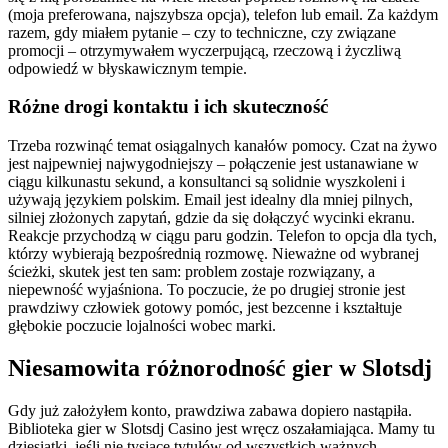
(moja preferowana, najszybsza opcja), telefon lub email. Za każdym
razem, gdy miałem pytanie – czy to techniczne, czy związane
promocji – otrzymywałem wyczerpującą, rzeczową i życzliwą
odpowiedź w błyskawicznym tempie.
Różne drogi kontaktu i ich skuteczność
Trzeba rozwinąć temat osiągalnych kanałów pomocy. Czat na żywo
jest najpewniej najwygodniejszy – połączenie jest ustanawiane w
ciągu kilkunastu sekund, a konsultanci są solidnie wyszkoleni i
używają językiem polskim. Email jest idealny dla mniej pilnych,
silniej złożonych zapytań, gdzie da się dołączyć wycinki ekranu.
Reakcje przychodzą w ciągu paru godzin. Telefon to opcja dla tych,
którzy wybierają bezpośrednią rozmowę. Nieważne od wybranej
ścieżki, skutek jest ten sam: problem zostaje rozwiązany, a
niepewność wyjaśniona. To poczucie, że po drugiej stronie jest
prawdziwy człowiek gotowy pomóc, jest bezcenne i kształtuje
głębokie poczucie lojalności wobec marki.
Niesamowita różnorodność gier w Slotsdj
Gdy już założyłem konto, prawdziwa zabawa dopiero nastąpiła.
Biblioteka gier w Slotsdj Casino jest wręcz oszałamiająca. Mamy tu
dziesiątki, jeśli nie tysiące tytułów od wszystkich ważnych