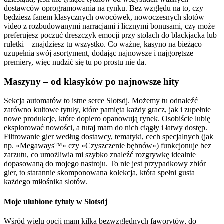
dostawców oprogramowania na rynku. Bez względu na to, czy
będziesz fanem klasycznych owocówek, nowoczesnych slotów
video z rozbudowanymi narracjami i licznymi bonusami, czy może
preferujesz poczuć dreszczyk emocji przy stołach do blackjacka lub
ruletki – znajdziesz tu wszystko. Co ważne, kasyno na bieżąco
uzupełnia swój asortyment, dodając najnowsze i najgorętsze
premiery, więc nudzić się tu po prostu nie da.
Maszyny – od klasyków po najnowsze hity
Sekcja automatów to istne serce Slotsdj. Możemy tu odnaleźć
zarówno kultowe tytuły, które pamięta każdy gracz, jak i zupełnie
nowe produkcje, które dopiero opanowują rynek. Osobiście lubię
eksplorować nowości, a tutaj mam do nich ciągły i łatwy dostęp.
Filtrowanie gier według dostawcy, tematyki, cech specjalnych (jak
np. «Megaways™» czy «Czyszczenie bębnów») funkcjonuje bez
zarzutu, co umożliwia mi szybko znaleźć rozgrywkę idealnie
dopasowaną do mojego nastroju. To nie jest przypadkowy zbiór
gier, to starannie skomponowana kolekcja, która spełni gusta
każdego miłośnika slotów.
Moje ulubione tytuły w Slotsdj
Wśród wielu opcji mam kilka bezwzględnych faworytów, do