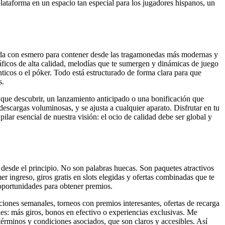
ataforma en un espacio tan especial para los jugadores hispanos, un
ogida con esmero para contener desde las tragamonedas más modernas y
áficos de alta calidad, melodías que te sumergen y dinámicas de juego
énticos o el póker. Todo está estructurado de forma clara para que
s.
l que descubrir, un lanzamiento anticipado o una bonificación que
scargas voluminosas, y se ajusta a cualquier aparato. Disfrutar en tu
pilar esencial de nuestra visión: el ocio de calidad debe ser global y
desde el principio. No son palabras huecas. Son paquetes atractivos
r ingreso, giros gratis en slots elegidas y ofertas combinadas que te
oportunidades para obtener premios.
iones semanales, torneos con premios interesantes, ofertas de recarga
es: más giros, bonos en efectivo o experiencias exclusivas. Me
érminos y condiciones asociados, que son claros y accesibles. Así