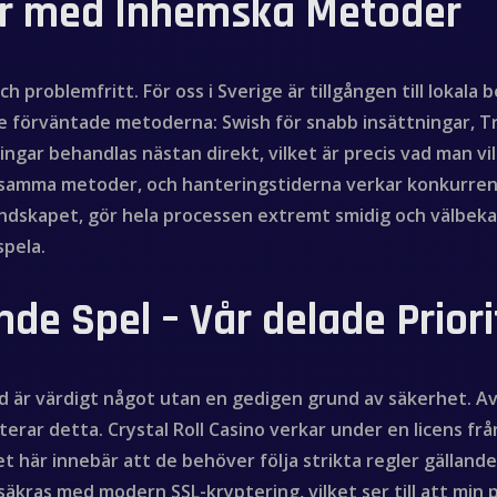
ar med Inhemska Metoder
 problemfritt. För oss i Sverige är tillgången till lokala 
a de förväntade metoderna: Swish för snabb insättningar, T
ingar behandlas nästan direkt, vilket är precis vad man vi
v samma metoder, och hanteringstiderna verkar konkurren
landskapet, gör hela processen extremt smidig och välbek
spela.
de Spel – Vår delade Prior
ud är värdigt något utan en gedigen grund av säkerhet. Av
terar detta. Crystal Roll Casino verkar under en licens fr
t här innebär att de behöver följa strikta regler gällande
säkras med modern SSL-kryptering, vilket ser till att min 