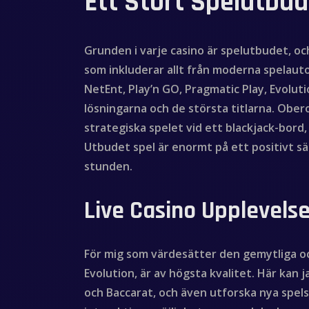
Ett Stort Spelutbu
Grunden i varje casino är spelutbudet, oc
som inkluderar allt från moderna spelautom
NetEnt, Play’n GO, Pragmatic Play, Evolut
lösningarna och de största titlarna. Ober
strategiska spelet vid ett blackjack-bord,
Utbudet spel är enormt på ett positivt sä
stunden.
Live Casino Upplevelse
För mig som värdesätter den gemytliga och 
Evolution, är av högsta kvalitet. Här kan ja
och Baccarat, och även utforska nya spel