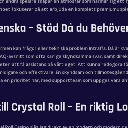
h andra spelare skapar en atmosfär som närmar sig ett fy
asinoet fokuserar på att erbjuda en komplett premiumuppl
nska – Stöd Då du Behöver
men kan frågor eller tekniska problem inträffa. Då är kva
e FAQ-avsnitt som ofta kan ge skyndsamma svar, samt direk
eten att få assistans på vårt eget. Att kunna redogöra för
digare och effektivare. En skyndsam och tillmötesgående
ara en prioritet här, med supportteam som uppges vara an
l Crystal Roll – En riktig
 Roll Casino slås jag direkt av en modern och modern desi