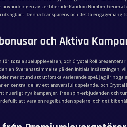
rar användningen av certifierade Random Number Generator
örutsägbart. Denna transparens och detta engagemang för
bonusar och Aktiva Kampa
ör totala spelupplevelsen, och Crystal Roll presenterar 
en en överensstämmelse på den initiala insättningen, vilke
er mer stund att utforska varierande spel. Jag är noga me
är en central del av ett ansvarsfullt spelande, och Crystal
ontinuerligt nya kampanjer, free spin-erbjudanden och tu
ärdefullt att vara en regelbunden spelare, och det bibehå