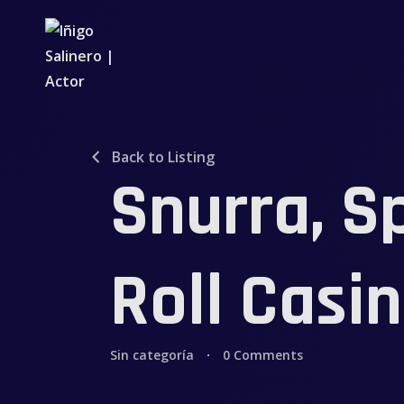
Back to Listing
Snurra, S
Roll Casin
Sin categoría
0 Comments