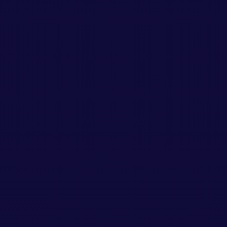
Eine Anmeldung im Online-Casino darf kein Hindernis
sein. Sie will den Weg zu Ihrem Spielvergnügen
freimachen. Bei Lyra Bet Casino haben wir den
Registrierungsprozess für deutsche Spieler deshalb
bewusst einfach und schnell gehalten. Dieser Artikel
beschreibt jeden Schritt, den Sie durchführen müssen. Wir
starten mit der Vorbereitung Ihrer Unterlagen und hören
auf mit Ihrer ersten Einzahlung. Sie erhalten, worauf es
ankommt, um Bonusangebote bestmöglich zu verwenden
und um Verzögerungen von vornherein aus dem Weg zu
gehen. Unser Ziel: In wenigen Minuten werden Sie bereit
sein, das große Spieleangebot zu entdecken.