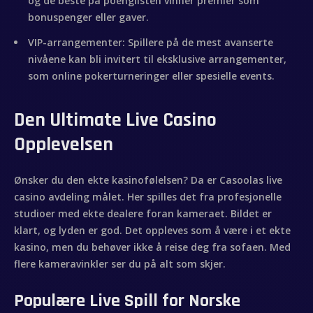
og de beste på poenglisten vinner premier som
bonuspenger eller gaver.
VIP-arrangementer: Spillere på de mest avanserte
nivåene kan bli invitert til eksklusive arrangementer,
som online pokerturneringer eller spesielle events.
Den Ultimate Live Casino
Opplevelsen
Ønsker du den ekte kasinofølelsen? Da er Casoolas live
casino avdeling målet. Her spilles det fra profesjonelle
studioer med ekte dealere foran kameraet. Bildet er
klart, og lyden er god. Det oppleves som å være i et ekte
kasino, men du behøver ikke å reise deg fra sofaen. Med
flere kameravinkler ser du på alt som skjer.
Populære Live Spill for Norske