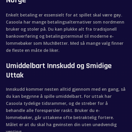
Enkelt betaling er essensielt for at spillet skal være gøy.
Casoola har mange betalingsalternativer som nordmenn
bruker og stoler på. Du kan plukke alt fra tradisjonell
bankoverføring og betalingsterminal til moderne e-
lommebøker som MuchBetter. Med så mange valg finner
de fleste en måte de liker.
Umiddelbart Innskudd og Smidige
Uttak
Innskudd kommer nesten alltid gjennom med en gang, så
du kan begynne å spille umiddelbart. For uttak har
Casoola tydelige tidsrammer, og de streber for å
behandle alle forespørsler raskt. Bruker du e-
lommebøker, går uttakene ofte betraktelig fortere.
Målet er at du skal ha gevinsten din uten unødvendig
venting.