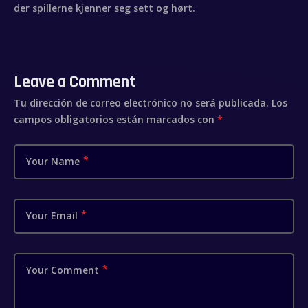
der spillerne kjenner seg sett og hørt.
Leave a Comment
Tu dirección de correo electrónico no será publicada.
Los
campos obligatorios están marcados con
*
Your Name
Your Email
Your Comment