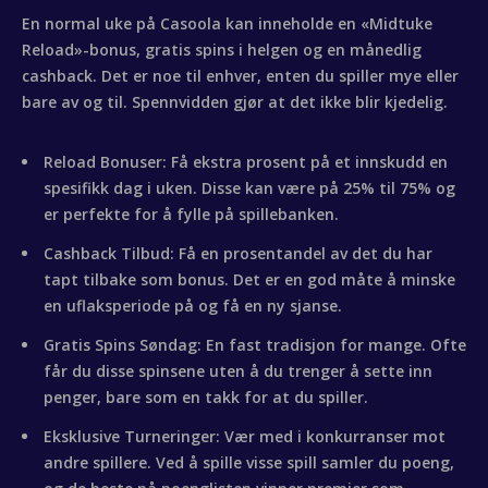
En normal uke på Casoola kan inneholde en «Midtuke
Reload»-bonus, gratis spins i helgen og en månedlig
cashback. Det er noe til enhver, enten du spiller mye eller
bare av og til. Spennvidden gjør at det ikke blir kjedelig.
Reload Bonuser: Få ekstra prosent på et innskudd en
spesifikk dag i uken. Disse kan være på 25% til 75% og
er perfekte for å fylle på spillebanken.
Cashback Tilbud: Få en prosentandel av det du har
tapt tilbake som bonus. Det er en god måte å minske
en uflaksperiode på og få en ny sjanse.
Gratis Spins Søndag: En fast tradisjon for mange. Ofte
får du disse spinsene uten å du trenger å sette inn
penger, bare som en takk for at du spiller.
Eksklusive Turneringer: Vær med i konkurranser mot
andre spillere. Ved å spille visse spill samler du poeng,