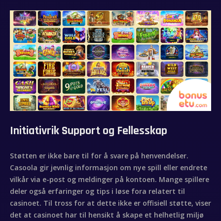
Initiativrik Support og Fellesskap
Støtten er ikke bare til for å svare på henvendelser.
Casoola gir jevnlig informasjon om nye spill eller endrete
vilkår via e-post og meldinger på kontoen. Mange spillere
deler også erfaringer og tips i løse fora relatert til
casinoet. Til tross for at dette ikke er offisiell støtte, viser
det at casinoet har til hensikt å skape et helhetlig miljø