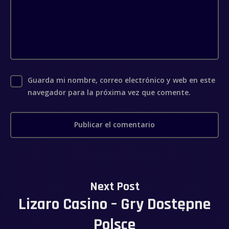
Guarda mi nombre, correo electrónico y web en este
navegador para la próxima vez que comente.
Next Post
Lizaro Casino – Gry Dostępne
Polsce