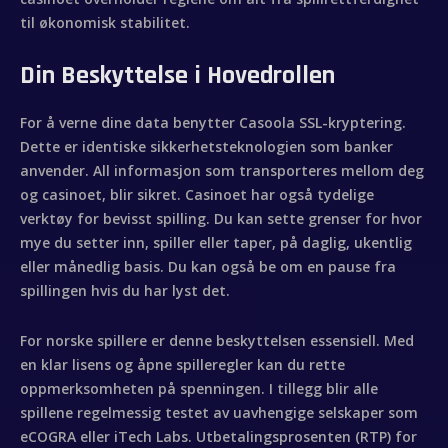
til økonomisk stabilitet.
Din Beskyttelse i Hovedrollen
For å verne dine data benytter Casoola SSL-kryptering.
Dette er identiske sikkerhetsteknologien som banker
anvender. All informasjon som transporteres mellom deg
og casinoet, blir sikret. Casinoet har også tydelige
verktøy for bevisst spilling. Du kan sette grenser for hvor
mye du setter inn, spiller eller taper, på daglig, ukentlig
eller månedlig basis. Du kan også be om en pause fra
spillingen hvis du har lyst det.
For norske spillere er denne beskyttelsen essensiell. Med
en klar lisens og åpne spilleregler kan du rette
oppmerksomheten på spenningen. I tillegg blir alle
spillene regelmessig testet av uavhengige selskaper som
eCOGRA eller iTech Labs. Utbetalingsprosenten (RTP) for