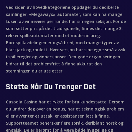
Ved siden av hovedkategoriene oppdager du dedikerte
samlinger. «Megaways»-automater, som kan ha mange
tusen av vinneveier per runde, har sin egen seksjon. For de
som setter pris på det tradisjonelle, finnes det mange 3-
rekker spilleautomater med et moderne preg.
Bordspillavdelingen er også bred, med mange typer av
blackjack og roulett. Hver versjon har sine egne små avvik
i spilleregler og vinnersjanser. Den gode organiseringen
bidrar til det problemfritt å finne akkurat den
stemningen du er ute etter.
Støtte Når Du Trenger Det
Casoola Casino har et rykte for bra kundestøtte. Dersom
du undrer deg over en bonus, har et teknologisk problem
eller avventer et uttak, er assistansen lett å finne.
Supportteamet behersker flere språk, deriblant norsk og
engelsk. De er berømt for å være både hyggelige og