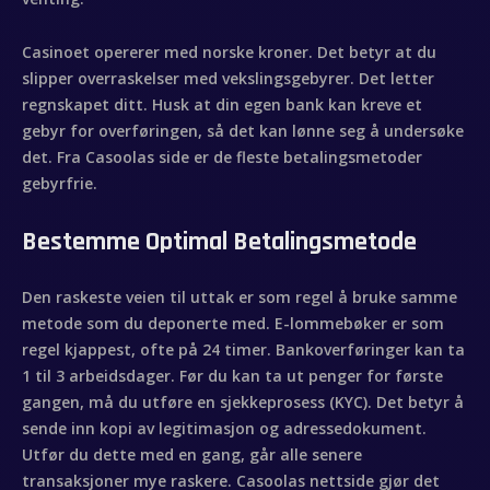
Casinoet opererer med norske kroner. Det betyr at du
slipper overraskelser med vekslingsgebyrer. Det letter
regnskapet ditt. Husk at din egen bank kan kreve et
gebyr for overføringen, så det kan lønne seg å undersøke
det. Fra Casoolas side er de fleste betalingsmetoder
gebyrfrie.
Bestemme Optimal Betalingsmetode
Den raskeste veien til uttak er som regel å bruke samme
metode som du deponerte med. E-lommebøker er som
regel kjappest, ofte på 24 timer. Bankoverføringer kan ta
1 til 3 arbeidsdager. Før du kan ta ut penger for første
gangen, må du utføre en sjekkeprosess (KYC). Det betyr å
sende inn kopi av legitimasjon og adressedokument.
Utfør du dette med en gang, går alle senere
transaksjoner mye raskere. Casoolas nettside gjør det