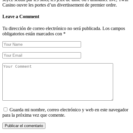
Casino ouvre les portes d’un divertissement de premier ordre.
Leave a Comment
Tu dirección de correo electrónico no será publicada.
Los campos
obligatorios están marcados con
*
Guarda mi nombre, correo electrónico y web en este navegador
para la próxima vez que comente.