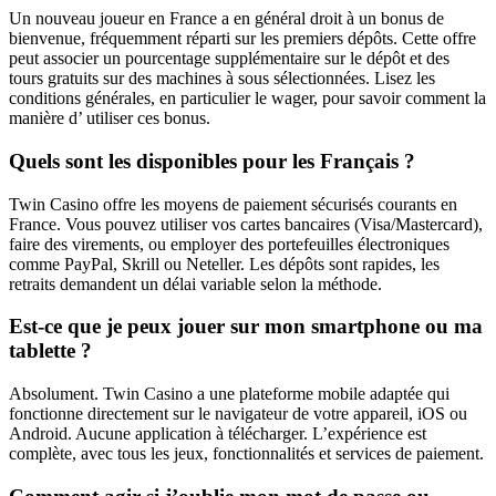
Un nouveau joueur en France a en général droit à un bonus de
bienvenue, fréquemment réparti sur les premiers dépôts. Cette offre
peut associer un pourcentage supplémentaire sur le dépôt et des
tours gratuits sur des machines à sous sélectionnées. Lisez les
conditions générales, en particulier le wager, pour savoir comment la
manière d’ utiliser ces bonus.
Quels sont les disponibles pour les Français ?
Twin Casino offre les moyens de paiement sécurisés courants en
France. Vous pouvez utiliser vos cartes bancaires (Visa/Mastercard),
faire des virements, ou employer des portefeuilles électroniques
comme PayPal, Skrill ou Neteller. Les dépôts sont rapides, les
retraits demandent un délai variable selon la méthode.
Est-ce que je peux jouer sur mon smartphone ou ma
tablette ?
Absolument. Twin Casino a une plateforme mobile adaptée qui
fonctionne directement sur le navigateur de votre appareil, iOS ou
Android. Aucune application à télécharger. L’expérience est
complète, avec tous les jeux, fonctionnalités et services de paiement.