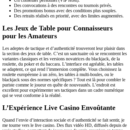
Un conseiller personnel (VIP Host).
Des convocations à des rencontres ou tournois privés.
Des promotions bonus avec des conditions plus souples.
Des retraits réalisés en priorité, avec des limites augmentées.
Les Jeux de Table pour Connaisseurs
pour les Amateurs
Les adeptes de tactique et d’authenticité trouveront leur plaisir dans
la section des jeux de table. C’est un sanctuaire où se rencontrent les
variantes classiques et les versions novatrices du blackjack, de la
roulette, du poker et du baccara. L’interface est agréable, les tables
se adaptent, ce qui rend l’immersion complète. Vous choisissez la
roulette européenne à un zéro, les tables à multi-boules, ou le
blackjack sous des normes spécifiques ? Tout est là pour combler le
puriste comme le joueur en quête de nouveautés. L’endroit est
excellent pour expérimenter ses tactiques dans un cadre numérique
qui se veut conforme à la réalité.
L’Expérience Live Casino Envoûtante
Quand l’envie d’interaction sociale et d’authenticité se fait sentir, je
me tourne vers le live casino. Des flux vidéo HD, diffusés depuis de