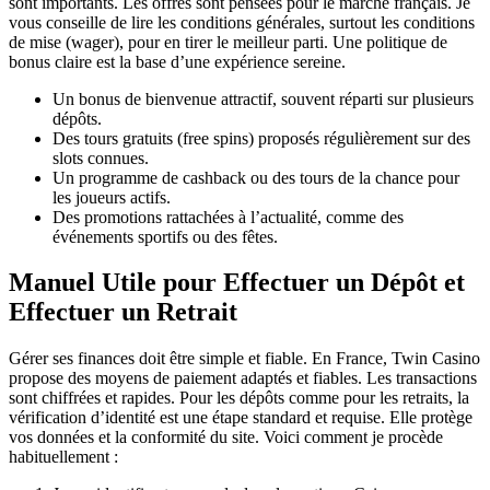
sont importants. Les offres sont pensées pour le marché français. Je
vous conseille de lire les conditions générales, surtout les conditions
de mise (wager), pour en tirer le meilleur parti. Une politique de
bonus claire est la base d’une expérience sereine.
Un bonus de bienvenue attractif, souvent réparti sur plusieurs
dépôts.
Des tours gratuits (free spins) proposés régulièrement sur des
slots connues.
Un programme de cashback ou des tours de la chance pour
les joueurs actifs.
Des promotions rattachées à l’actualité, comme des
événements sportifs ou des fêtes.
Manuel Utile pour Effectuer un Dépôt et
Effectuer un Retrait
Gérer ses finances doit être simple et fiable. En France, Twin Casino
propose des moyens de paiement adaptés et fiables. Les transactions
sont chiffrées et rapides. Pour les dépôts comme pour les retraits, la
vérification d’identité est une étape standard et requise. Elle protège
vos données et la conformité du site. Voici comment je procède
habituellement :