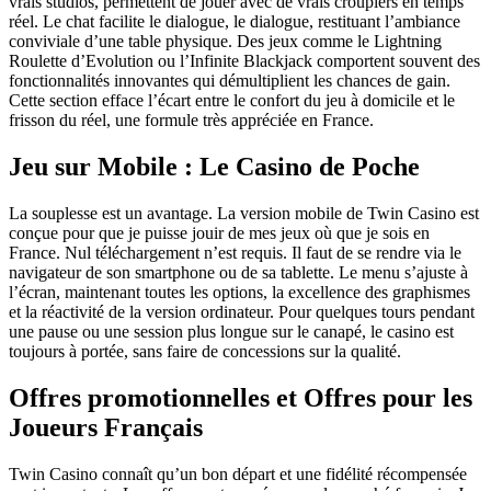
vrais studios, permettent de jouer avec de vrais croupiers en temps
réel. Le chat facilite le dialogue, le dialogue, restituant l’ambiance
conviviale d’une table physique. Des jeux comme le Lightning
Roulette d’Evolution ou l’Infinite Blackjack comportent souvent des
fonctionnalités innovantes qui démultiplient les chances de gain.
Cette section efface l’écart entre le confort du jeu à domicile et le
frisson du réel, une formule très appréciée en France.
Jeu sur Mobile : Le Casino de Poche
La souplesse est un avantage. La version mobile de Twin Casino est
conçue pour que je puisse jouir de mes jeux où que je sois en
France. Nul téléchargement n’est requis. Il faut de se rendre via le
navigateur de son smartphone ou de sa tablette. Le menu s’ajuste à
l’écran, maintenant toutes les options, la excellence des graphismes
et la réactivité de la version ordinateur. Pour quelques tours pendant
une pause ou une session plus longue sur le canapé, le casino est
toujours à portée, sans faire de concessions sur la qualité.
Offres promotionnelles et Offres pour les
Joueurs Français
Twin Casino connaît qu’un bon départ et une fidélité récompensée