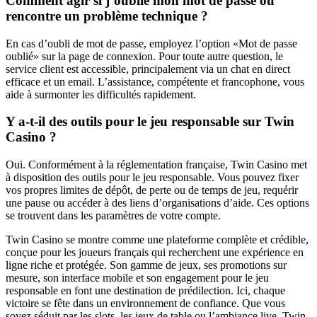
Comment agir si j’oublie mon mot de passe ou
rencontre un problème technique ?
En cas d’oubli de mot de passe, employez l’option «Mot de passe
oublié» sur la page de connexion. Pour toute autre question, le
service client est accessible, principalement via un chat en direct
efficace et un email. L’assistance, compétente et francophone, vous
aide à surmonter les difficultés rapidement.
Y a-t-il des outils pour le jeu responsable sur Twin
Casino ?
Oui. Conformément à la réglementation française, Twin Casino met
à disposition des outils pour le jeu responsable. Vous pouvez fixer
vos propres limites de dépôt, de perte ou de temps de jeu, requérir
une pause ou accéder à des liens d’organisations d’aide. Ces options
se trouvent dans les paramètres de votre compte.
Twin Casino se montre comme une plateforme complète et crédible,
conçue pour les joueurs français qui recherchent une expérience en
ligne riche et protégée. Son gamme de jeux, ses promotions sur
mesure, son interface mobile et son engagement pour le jeu
responsable en font une destination de prédilection. Ici, chaque
victoire se fête dans un environnement de confiance. Que vous
soyez séduit par les slots, les jeux de table ou l’ambiance live, Twin