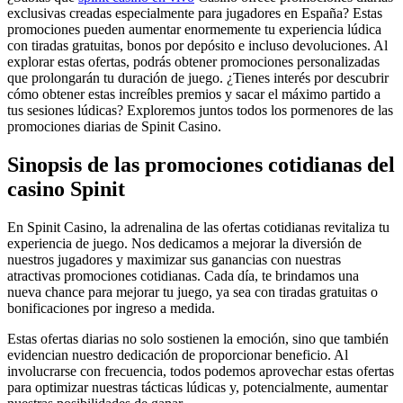
exclusivas creadas especialmente para jugadores en España? Estas
promociones pueden aumentar enormemente tu experiencia lúdica
con tiradas gratuitas, bonos por depósito e incluso devoluciones. Al
explorar estas ofertas, podrás obtener promociones personalizadas
que prolongarán tu duración de juego. ¿Tienes interés por descubrir
cómo obtener estas increíbles premios y sacar el máximo partido a
tus sesiones lúdicas? Exploremos juntos todos los pormenores de las
promociones diarias de Spinit Casino.
Sinopsis de las promociones cotidianas del
casino Spinit
En Spinit Casino, la adrenalina de las ofertas cotidianas revitaliza tu
experiencia de juego. Nos dedicamos a mejorar la diversión de
nuestros jugadores y maximizar sus ganancias con nuestras
atractivas promociones cotidianas. Cada día, te brindamos una
nueva chance para mejorar tu juego, ya sea con tiradas gratuitas o
bonificaciones por ingreso a medida.
Estas ofertas diarias no solo sostienen la emoción, sino que también
evidencian nuestro dedicación de proporcionar beneficio. Al
involucrarse con frecuencia, todos podemos aprovechar estas ofertas
para optimizar nuestras tácticas lúdicas y, potencialmente, aumentar