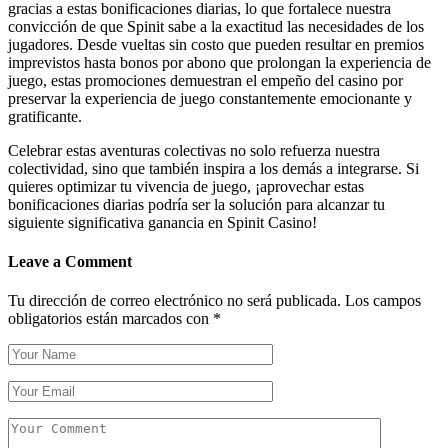
gracias a estas bonificaciones diarias, lo que fortalece nuestra
convicción de que Spinit sabe a la exactitud las necesidades de los
jugadores. Desde vueltas sin costo que pueden resultar en premios
imprevistos hasta bonos por abono que prolongan la experiencia de
juego, estas promociones demuestran el empeño del casino por
preservar la experiencia de juego constantemente emocionante y
gratificante.
Celebrar estas aventuras colectivas no solo refuerza nuestra
colectividad, sino que también inspira a los demás a integrarse. Si
quieres optimizar tu vivencia de juego, ¡aprovechar estas
bonificaciones diarias podría ser la solución para alcanzar tu
siguiente significativa ganancia en Spinit Casino!
Leave a Comment
Tu dirección de correo electrónico no será publicada.
Los campos
obligatorios están marcados con
*