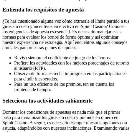
Entienda los requisitos de apuesta
¿Te has cuestionado alguna vez cómo extraerle el límite partido a tus
giros sin costo y incentivos en efectivo en Spinit Casino? Conocer
los exigencias de apuesta es esencial. Es necesario manejar estas
normas para evaluar los bonos de forma óptima y así optimizar
nuestra experiencia de estrategia. Aquí encuentras algunos consejos
cruciales para nuestras planes de apuesta:
Revisa siempre el coeficiente de juego de los bonos.
Prefiere los actividades con los mejores porcentajes de retorno
al usuario (RTP).
Observa de forma estrecha tu progreso en las participaciones
para eludir inesperados.
Para un uso eficiente de los premios, ten en cuenta los
fronteras de tiempo.
Selecciona tus actividades sabiamente
Dominar los condiciones de apuestas es nada más que el primer
paso para maximizar tus giros sin costo y premios en dinero en
Spinit Casino. A seguir, es necesario escoger nuestros opciones con
astucia, adaptándolos con nuestras inclinaciones. Examinando varias