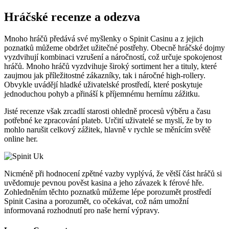
Hráčské recenze a odezva
Mnoho hráčů předává své myšlenky o Spinit Casinu a z jejich
poznatků můžeme obdržet užitečné postřehy. Obecně hráčské dojmy
vyzdvihují kombinaci vzrušení a náročností, což určuje spokojenost
hráčů. Mnoho hráčů vyzdvihuje široký sortiment her a tituly, které
zaujmou jak příležitostné zákazníky, tak i náročné high-rollery.
Obvykle uvádějí hladké uživatelské prostředí, které poskytuje
jednoduchou pohyb a přináší k příjemnému hernímu zážitku.
Jisté recenze však zrcadlí starosti ohledně procesů výběru a času
potřebné ke zpracování plateb. Určití uživatelé se myslí, že by to
mohlo narušit celkový zážitek, hlavně v rychle se měnícím světě
online her.
Nicméně při hodnocení zpětné vazby vyplývá, že větší část hráčů si
uvědomuje pevnou pověst kasina a jeho závazek k férové hře.
Zohledněním těchto poznatků můžeme lépe porozumět prostředí
Spinit Casina a porozumět, co očekávat, což nám umožní
informovaná rozhodnutí pro naše herní výpravy.