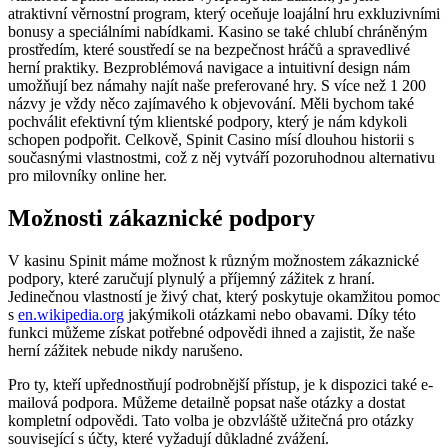
atraktivní věrnostní program, který oceňuje loajální hru exkluzivními
bonusy a speciálními nabídkami. Kasino se také chlubí chráněným
prostředím, které soustředí se na bezpečnost hráčů a spravedlivé
herní praktiky. Bezproblémová navigace a intuitivní design nám
umožňují bez námahy najít naše preferované hry. S více než 1 200
názvy je vždy něco zajímavého k objevování. Měli bychom také
pochválit efektivní tým klientské podpory, který je nám kdykoli
schopen podpořit. Celkově, Spinit Casino mísí dlouhou historii s
současnými vlastnostmi, což z něj vytváří pozoruhodnou alternativu
pro milovníky online her.
Možnosti zákaznické podpory
V kasinu Spinit máme možnost k různým možnostem zákaznické
podpory, které zaručují plynulý a příjemný zážitek z hraní.
Jedinečnou vlastností je živý chat, který poskytuje okamžitou pomoc
s
en.wikipedia.org
jakýmikoli otázkami nebo obavami. Díky této
funkci můžeme získat potřebné odpovědi ihned a zajistit, že naše
herní zážitek nebude nikdy narušeno.
Pro ty, kteří upřednostňují podrobnější přístup, je k dispozici také e-
mailová podpora. Můžeme detailně popsat naše otázky a dostat
kompletní odpovědi. Tato volba je obzvláště užitečná pro otázky
související s účty, které vyžadují důkladné zvážení.