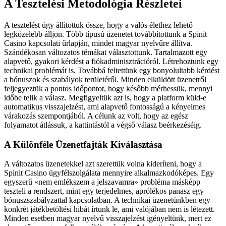
A Tesztelési Metodológia Részletei
A tesztelést úgy állítottuk össze, hogy a valós élethez lehető
legközelebb álljon. Több típusú üzenetet továbbítottunk a Spinit
Casino kapcsolati űrlapján, mindet magyar nyelvűre állítva.
Szándékosan változatos témákat választottunk. Tartalmazott egy
alapvető, gyakori kérdést a fiókadminisztrációról. Létrehoztunk egy
technikai problémát is. Továbbá feltettünk egy bonyolultabb kérdést
a bónuszok és szabályok területéről. Minden elküldött üzenetről
feljegyeztük a pontos időpontot, hogy később mérhessük, mennyi
időbe telik a válasz. Megfigyeltük azt is, hogy a platform küld-e
automatikus visszajelzést, ami alapvető fontosságú a kényelmes
várakozás szempontjából. A célunk az volt, hogy az egész
folyamatot átlássuk, a kattintástól a végső válasz beérkezéséig.
A Különféle Üzenetfajták Kiválasztása
A változatos üzenetekkel azt szerettük volna kideríteni, hogy a
Spinit Casino ügyfélszolgálata mennyire alkalmazkodóképes. Egy
egyszerű «nem emlékszem a jelszavamra» probléma másképp
teszteli a rendszert, mint egy terjedelmes, aprólékos panasz egy
bónuszszabályzattal kapcsolatban. A technikai üzenetünkben egy
konkrét játékbetöltési hibát írtunk le, ami valójában nem is létezett.
Minden esetben magyar nyelvű visszajelzést igényeltünk, mert ez