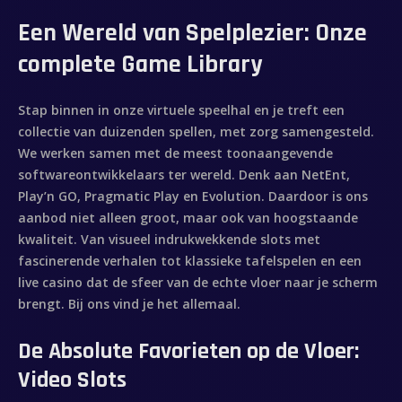
Een Wereld van Spelplezier: Onze
Videobook
complete Game Library
Trabajos
Stap binnen in onze virtuele speelhal en je treft een
Galería
collectie van duizenden spellen, met zorg samengesteld.
We werken samen met de meest toonaangevende
softwareontwikkelaars ter wereld. Denk aan NetEnt,
Contacto
Play’n GO, Pragmatic Play en Evolution. Daardoor is ons
aanbod niet alleen groot, maar ook van hoogstaande
kwaliteit. Van visueel indrukwekkende slots met
fascinerende verhalen tot klassieke tafelspelen en een
live casino dat de sfeer van de echte vloer naar je scherm
brengt. Bij ons vind je het allemaal.
De Absolute Favorieten op de Vloer:
Video Slots