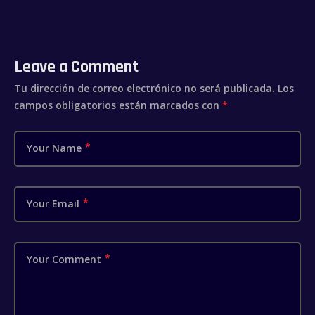
Leave a Comment
Tu dirección de correo electrónico no será publicada.
Los
campos obligatorios están marcados con
*
Your Name
Your Email
Your Comment