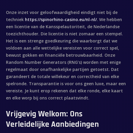
Onze inzet voor geloofwaardigheid eindigt niet bij de
techniek
https://spinorhino-casino.eu/nl-nl/
. We hebben
een licentie van de Kansspelautoriteit, de Nederlandse
toezichthouder. Die licentie is niet zomaar een stempel.
Het is een strenge goedkeuring die waarborgt dat we
voldoen aan alle wettelijke vereisten voor correct spel,
bewust gokken en financiële betrouwbaarheid. Onze
Random Number Generators (RNG’s) worden met enige
regelmaat door onafhankelijke partijen getoetst. Dat
garandeert de totale willekeur en correctheid van elke
spelronde. Transparantie is voor ons geen luxe, maar een
vereiste. Je kunt erop rekenen dat elke ronde, elke kaart
en elke worp bij ons correct plaatsvindt.
Vrijgevig Welkom: Ons
Verleidelijke Aanbiedingen