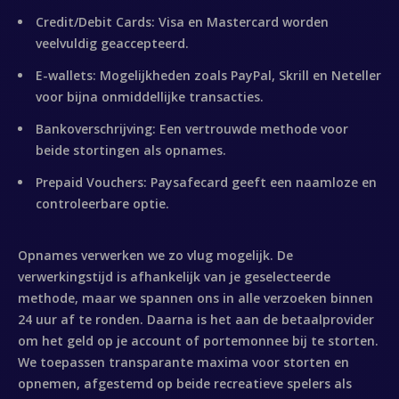
Credit/Debit Cards: Visa en Mastercard worden
veelvuldig geaccepteerd.
E-wallets: Mogelijkheden zoals PayPal, Skrill en Neteller
voor bijna onmiddellijke transacties.
Bankoverschrijving: Een vertrouwde methode voor
beide stortingen als opnames.
Prepaid Vouchers: Paysafecard geeft een naamloze en
controleerbare optie.
Opnames verwerken we zo vlug mogelijk. De
verwerkingstijd is afhankelijk van je geselecteerde
methode, maar we spannen ons in alle verzoeken binnen
24 uur af te ronden. Daarna is het aan de betaalprovider
om het geld op je account of portemonnee bij te storten.
We toepassen transparante maxima voor storten en
opnemen, afgestemd op beide recreatieve spelers als