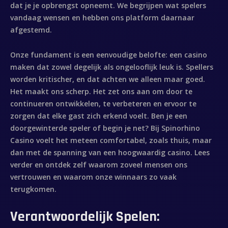
dat je je opbrengst opneemt. We begrijpen wat spelers
vandaag wensen en hebben ons platform daarnaar
afgestemd.
Onze fundament is een eenvoudige belofte: een casino
maken dat zowel degelijk als ongelooflijk leuk is. Spellers
worden kritischer, en dat achten we alleen maar goed.
Het maakt ons scherp. Het zet ons aan om door te
continueren ontwikkelen, te verbeteren en ervoor te
zorgen dat elke gast zich erkend voelt. Ben je een
doorgewinterde speler of begin je net? Bij Spinorhino
Casino voelt het meteen comfortabel, zoals thuis, maar
dan met de spanning van een hoogwaardig casino. Lees
verder en ontdek zelf waarom zoveel mensen ons
vertrouwen en waarom onze winnaars zo vaak
terugkomen.
Verantwoordelijk Spelen: