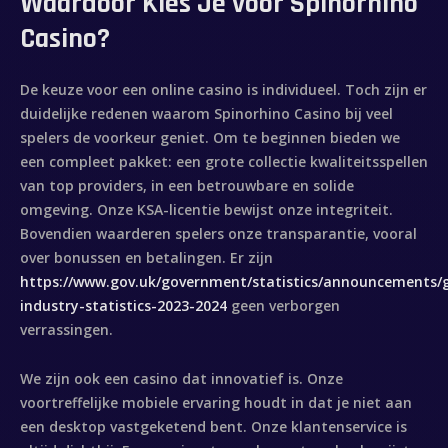
Waardoor Kies Je voor Spinorhino
Casino?
De keuze voor een online casino is individueel. Toch zijn er
duidelijke redenen waarom Spinorhino Casino bij veel
spelers de voorkeur geniet. Om te beginnen bieden we
een compleet pakket: een grote collectie kwaliteitsspellen
van top providers, in een betrouwbare en solide
omgeving. Onze KSA-licentie bewijst onze integriteit.
Bovendien waarderen spelers onze transparantie, vooral
over bonussen en betalingen. Er zijn
https://www.gov.uk/government/statistics/announcements/
industry-statistics-2023-2024
geen verborgen
verrassingen.
We zijn ook een casino dat innovatief is. Onze
voortreffelijke mobiele ervaring houdt in dat je niet aan
een desktop vastgeketend bent. Onze klantenservice is