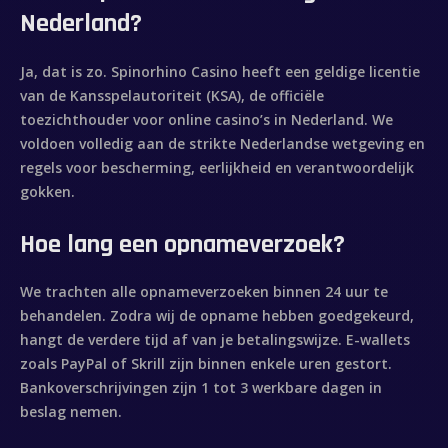
Nederland?
Ja, dat is zo. Spinorhino Casino heeft een geldige licentie
van de Kansspelautoriteit (KSA), de officiële
toezichthouder voor online casino’s in Nederland. We
voldoen volledig aan de strikte Nederlandse wetgeving en
regels voor bescherming, eerlijkheid en verantwoordelijk
gokken.
Hoe lang een opnameverzoek?
We trachten alle opnameverzoeken binnen 24 uur te
behandelen. Zodra wij de opname hebben goedgekeurd,
hangt de verdere tijd af van je betalingswijze. E-wallets
zoals PayPal of Skrill zijn binnen enkele uren gestort.
Bankoverschrijvingen zijn 1 tot 3 werkbare dagen in
beslag nemen.