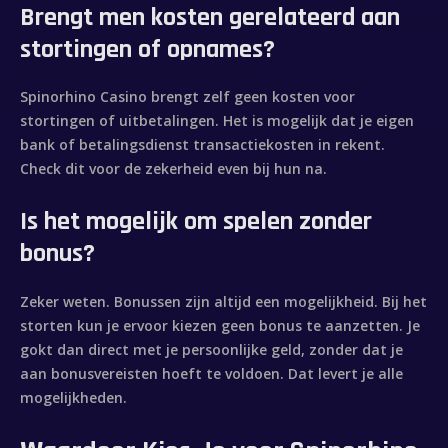
Brengt men kosten gerelateerd aan
stortingen of opnames?
Spinorhino Casino brengt zelf geen kosten voor
stortingen of uitbetalingen. Het is mogelijk dat je eigen
bank of betalingsdienst transactiekosten in rekent.
Check dit voor de zekerheid even bij hun na.
Is het mogelijk om spelen zonder
bonus?
Zeker weten. Bonussen zijn altijd een mogelijkheid. Bij het
storten kun je ervoor kiezen geen bonus te aanzetten. Je
gokt dan direct met je persoonlijke geld, zonder dat je
aan bonusvereisten hoeft te voldoen. Dat levert je alle
mogelijkheden.