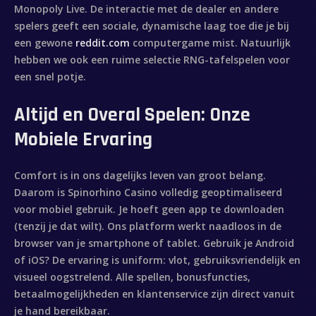
Monopoly Live. De interactie met de dealer en andere
spelers geeft een sociale, dynamische laag toe die je bij
een gewone
reddit.com
computergame mist. Natuurlijk
hebben we ook een ruime selectie RNG-tafelspelen voor
een snel potje.
Altijd en Overal Spelen: Onze
Mobiele Ervaring
Comfort is in ons dagelijks leven van groot belang.
Daarom is Spinorhino Casino volledig geoptimaliseerd
voor mobiel gebruik. Je hoeft geen app te downloaden
(tenzij je dat wilt). Ons platform werkt naadloos in de
browser van je smartphone of tablet. Gebruik je Android
of iOS? De ervaring is uniform: vlot, gebruiksvriendelijk en
visueel oogstrelend. Alle spellen, bonusfuncties,
betaalmogelijkheden en klantenservice zijn direct vanuit
je hand bereikbaar.