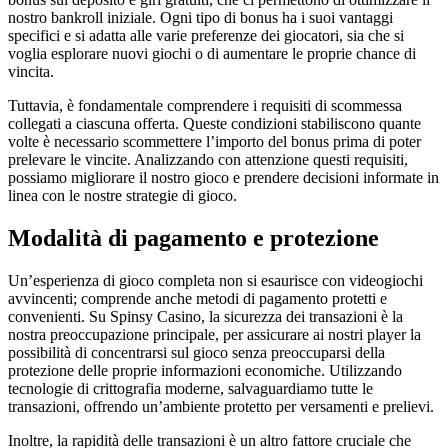
nostro bankroll iniziale. Ogni tipo di bonus ha i suoi vantaggi
specifici e si adatta alle varie preferenze dei giocatori, sia che si
voglia esplorare nuovi giochi o di aumentare le proprie chance di
vincita.
Tuttavia, è fondamentale comprendere i requisiti di scommessa
collegati a ciascuna offerta. Queste condizioni stabiliscono quante
volte è necessario scommettere l’importo del bonus prima di poter
prelevare le vincite. Analizzando con attenzione questi requisiti,
possiamo migliorare il nostro gioco e prendere decisioni informate in
linea con le nostre strategie di gioco.
Modalità di pagamento e protezione
Un’esperienza di gioco completa non si esaurisce con videogiochi
avvincenti; comprende anche metodi di pagamento protetti e
convenienti. Su Spinsy Casino, la sicurezza dei transazioni è la
nostra preoccupazione principale, per assicurare ai nostri player la
possibilità di concentrarsi sul gioco senza preoccuparsi della
protezione delle proprie informazioni economiche. Utilizzando
tecnologie di crittografia moderne, salvaguardiamo tutte le
transazioni, offrendo un’ambiente protetto per versamenti e prelievi.
Inoltre, la rapidità delle transazioni è un altro fattore cruciale che