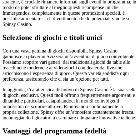
strategie, è cruciale rimanere informati sugli eventi in programma, in
modo da poter sfruttare al meglio questi ricompense uniche.
Immergendosi completamente in queste promozioni speciali, è
possibile aumentare sia il divertimento che le potenziali vincite su
Spinsy Casino.
Selezione di giochi e titoli unici
Con una vasta gamma di giochi disponibili, Spinsy Casino
garantisce ai player in Svizzera un’avventura di gioco coinvolgente.
Possiamo scoprire vari generi, dai tradizionali giochi da table alle
macchinette moderne e ai videogiochi con dealer dal live che
arricchiscono l’esperienza di gioco. Questa varietà soddisfa ogni
preferenza, assicurando che ci sia un’opzione per tutti.
In aggiunta, l’caratteristica distintivo di Spinsy Casino è la sua scelta
di giochi esclusivi. Questi titoli offrono frequentemente argomenti e
dinamiche particolari, catapultandoci in mondi coinvolgenti
impossibili da scoprire altrove. Rinnovando continuamente la
propria collezione, Spinsy offre un’atmosfera costantemente fresca,
incoraggiando i giocatori a esaminare e imparare innovative tattiche.
Vantaggi del programma fedeltà