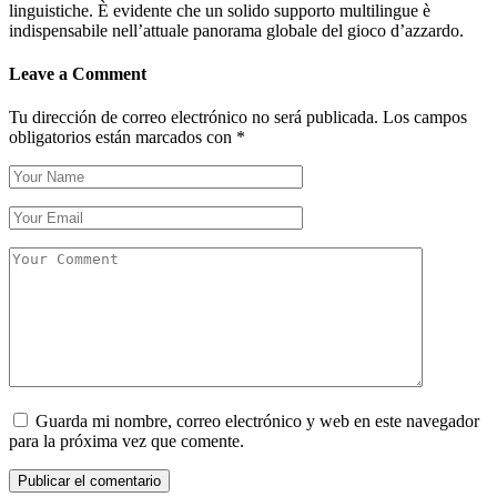
linguistiche. È evidente che un solido supporto multilingue è
indispensabile nell’attuale panorama globale del gioco d’azzardo.
Leave a Comment
Tu dirección de correo electrónico no será publicada.
Los campos
obligatorios están marcados con
*
Guarda mi nombre, correo electrónico y web en este navegador
para la próxima vez que comente.