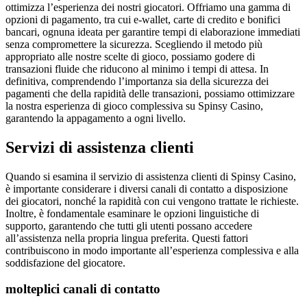
ottimizza l’esperienza dei nostri giocatori. Offriamo una gamma di
opzioni di pagamento, tra cui e-wallet, carte di credito e bonifici
bancari, ognuna ideata per garantire tempi di elaborazione immediati
senza compromettere la sicurezza. Scegliendo il metodo più
appropriato alle nostre scelte di gioco, possiamo godere di
transazioni fluide che riducono al minimo i tempi di attesa. In
definitiva, comprendendo l’importanza sia della sicurezza dei
pagamenti che della rapidità delle transazioni, possiamo ottimizzare
la nostra esperienza di gioco complessiva su Spinsy Casino,
garantendo la appagamento a ogni livello.
Servizi di assistenza clienti
Quando si esamina il servizio di assistenza clienti di Spinsy Casino,
è importante considerare i diversi canali di contatto a disposizione
dei giocatori, nonché la rapidità con cui vengono trattate le richieste.
Inoltre, è fondamentale esaminare le opzioni linguistiche di
supporto, garantendo che tutti gli utenti possano accedere
all’assistenza nella propria lingua preferita. Questi fattori
contribuiscono in modo importante all’esperienza complessiva e alla
soddisfazione del giocatore.
molteplici canali di contatto