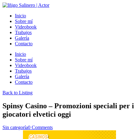
Inicio
Sobre mí
Videobook
Trabajos
Galería
Contacto
Inicio
Sobre mí
Videobook
Trabajos
Galería
Contacto
Back to Listing
Spinsy Casino – Promozioni speciali per i
giocatori elvetici oggi
Sin categoría
0 Comments