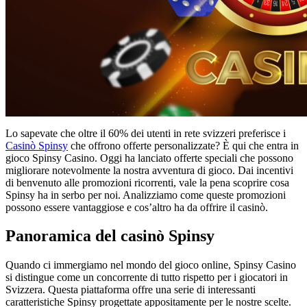
Lo sapevate che oltre il 60% dei utenti in rete svizzeri preferisce i
Casinò Spinsy
che offrono offerte personalizzate? È qui che entra in
gioco Spinsy Casino. Oggi ha lanciato offerte speciali che possono
migliorare notevolmente la nostra avventura di gioco. Dai incentivi
di benvenuto alle promozioni ricorrenti, vale la pena scoprire cosa
Spinsy ha in serbo per noi. Analizziamo come queste promozioni
possono essere vantaggiose e cos’altro ha da offrire il casinò.
Panoramica del casinò Spinsy
Quando ci immergiamo nel mondo del gioco online, Spinsy Casino
si distingue come un concorrente di tutto rispetto per i giocatori in
Svizzera. Questa piattaforma offre una serie di interessanti
caratteristiche Spinsy progettate appositamente per le nostre scelte.