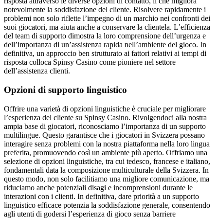
risposta attraverso le diverse opzioni di contatto, il che migliora
notevolmente la soddisfazione del cliente. Risolvere rapidamente i
problemi non solo riflette l’impegno di un marchio nei confronti dei
suoi giocatori, ma aiuta anche a conservare la clientela. L’efficienza
del team di supporto dimostra la loro comprensione dell’urgenza e
dell’importanza di un’assistenza rapida nell’ambiente del gioco. In
definitiva, un approccio ben strutturato ai fattori relativi ai tempi di
risposta colloca Spinsy Casino come pioniere nel settore
dell’assistenza clienti.
Opzioni di supporto linguistico
Offrire una varietà di opzioni linguistiche è cruciale per migliorare
l’esperienza del cliente su Spinsy Casino. Rivolgendoci alla nostra
ampia base di giocatori, riconosciamo l’importanza di un supporto
multilingue. Questo garantisce che i giocatori in Svizzera possano
interagire senza problemi con la nostra piattaforma nella loro lingua
preferita, promuovendo così un ambiente più aperto. Offriamo una
selezione di opzioni linguistiche, tra cui tedesco, francese e italiano,
fondamentali data la composizione multiculturale della Svizzera. In
questo modo, non solo facilitiamo una migliore comunicazione, ma
riduciamo anche potenziali disagi e incomprensioni durante le
interazioni con i clienti. In definitiva, dare priorità a un supporto
linguistico efficace potenzia la soddisfazione generale, consentendo
agli utenti di godersi l’esperienza di gioco senza barriere