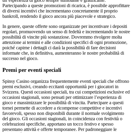
un’esperienza di gioco sempre stimolante e gratificante.
Partecipando a queste promozioni di ricarica, è possibile approfittare
di diversi incentivi che incrementano concretamente il proprio
bankroll, rendendo il gioco ancora più piacevole e strategico.
In genere, queste offerte sono organizzate per incentivare i depositi
regolari, promuovendo un senso di fedeltà e incrementando le nostre
possibilità di vincite più sostanziose. Dovremmo rivolgere molta
attenzione ai termini e alle condizioni specifici di ogni promozione,
poiché capirne i dettagli ci darà la possibilità di fare decisioni
informate che, in definitiva, aumenteranno le nostre probabilità di
successo nel gioco.
Premi per eventi speciali
Spinsy Casino organizza frequentemente eventi speciali che offrono
premi esclusivi, creando eccitanti opportunità per i giocatori in
Svizzera. Questi occasioni speciali, tra cui competizioni esclusive ed
occasioni stagionali, sono pensati per ottimizzare l’esperienza di
gioco e massimizzare le possibilità di vincita. Partecipare a questi
tornei permette di accedere a ricompense competitive e incentivi
favorevoli, spesso non disponibili durante il normale svolgimento
del gioco. Gli occasioni stagionali, in coincidenza con festività o
celebrazioni specifiche, apportano un tocco festivo e spesso
presentano attività e offerte temporanee. Per padroneggiare le