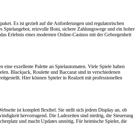
aket. Es ist gezielt auf die Anforderungen und regulatorischen
es Spielangebot, reizvolle Boni, sichere Zahlungswege und ein hoher
int das Erlebnis eines modernen Online-Casinos mit der Geborgenheit
n eine exzellente Palette an Spielautomaten. Viele Spiele haben
elen. Blackjack, Roulette und Baccarat sind in verschiedenen
tgestellt. Hier können Spieler in Realzeit mit professionellen
eite ist komplett flexibel. Sie stellt sich jedem Display an, ob
windigkeit hervorragend. Die Ladezeiten sind niedrig, die Steuerung
icherplatz und macht Updates unnötig. Für heimische Spieler, die