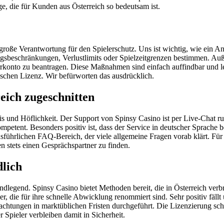
e, die für Kunden aus Österreich so bedeutsam ist.
 große Verantwortung für den Spielerschutz. Uns ist wichtig, wie ein 
ungsbeschränkungen, Verlustlimits oder Spielzeitgrenzen bestimmen. Au
errkonto zu beantragen. Diese Maßnahmen sind einfach auffindbar und l
hischen Lizenz. Wir befürworten das ausdrücklich.
eich zugeschnitten
is und Höflichkeit. Der Support von Spinsy Casino ist per Live-Chat 
kompetent. Besonders positiv ist, dass der Service in deutscher Sprache 
usführlichen FAQ-Bereich, der viele allgemeine Fragen vorab klärt. Fü
n stets einen Gesprächspartner zu finden.
dlich
undlegend. Spinsy Casino bietet Methoden bereit, die in Österreich verb
ler, die für ihre schnelle Abwicklung renommiert sind. Sehr positiv fä
tungen in marktüblichen Fristen durchgeführt. Die Lizenzierung schaff
Spieler verbleiben damit in Sicherheit.