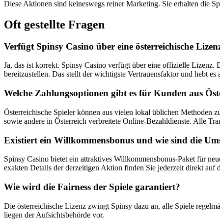
Diese Aktionen sind keineswegs reiner Marketing. Sie erhalten die Sp
Oft gestellte Fragen
Verfügt Spinsy Casino über eine österreichische Lizen
Ja, das ist korrekt. Spinsy Casino verfügt über eine offizielle Lizenz
bereitzustellen. Das stellt der wichtigste Vertrauensfaktor und hebt e
Welche Zahlungsoptionen gibt es für Kunden aus Öst
Österreichische Spieler können aus vielen lokal üblichen Methoden z
sowie andere in Österreich verbreitete Online-Bezahldienste. Alle Tran
Existiert ein Willkommensbonus und wie sind die U
Spinsy Casino bietet ein attraktives Willkommensbonus-Paket für neue
exakten Details der derzeitigen Aktion finden Sie jederzeit direkt auf
Wie wird die Fairness der Spiele garantiert?
Die österreichische Lizenz zwingt Spinsy dazu an, alle Spiele regelm
liegen der Aufsichtsbehörde vor.