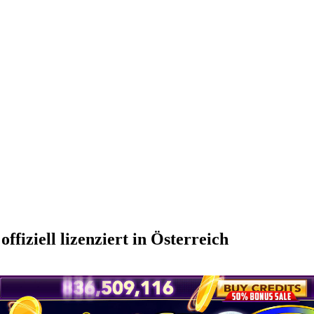
ffiziell lizenziert in Österreich