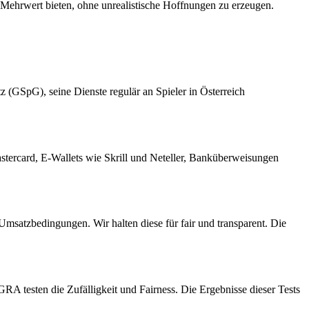
n Mehrwert bieten, ohne unrealistische Hoffnungen zu erzeugen.
tz (GSpG), seine Dienste regulär an Spieler in Österreich
stercard, E-Wallets wie Skrill und Neteller, Banküberweisungen
Umsatzbedingungen. Wir halten diese für fair und transparent. Die
GRA testen die Zufälligkeit und Fairness. Die Ergebnisse dieser Tests