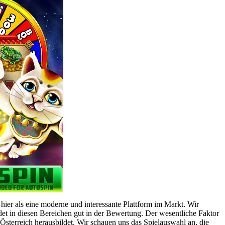
 hier als eine moderne und interessante Plattform im Markt. Wir
idet in diesen Bereichen gut in der Bewertung. Der wesentliche Faktor
n Österreich herausbildet. Wir schauen uns das Spielauswahl an, die