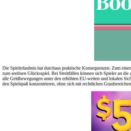
Die Spielerlaubnis hat durchaus praktische Konsequenzen. Zum einen
zum seriösen Glücksspiel. Bei Streitfällen können sich Spieler an di
alle Geldbewegungen unter den erhöhten EU-weiten und lokalen Sicher
den Spielspaß konzentrieren, ohne sich mit rechtlichen Graubereiche