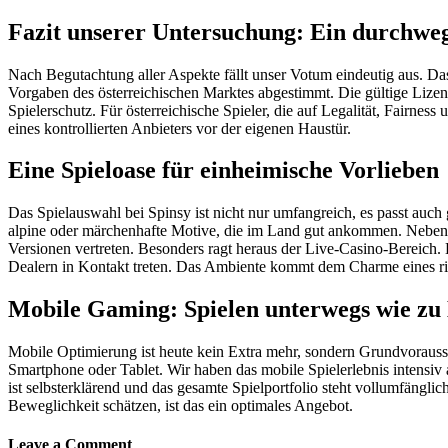
Fazit unserer Untersuchung: Ein durchwe
Nach Begutachtung aller Aspekte fällt unser Votum eindeutig aus. Das
Vorgaben des österreichischen Marktes abgestimmt. Die gültige Lizenz
Spielerschutz. Für österreichische Spieler, die auf Legalität, Fairne
eines kontrollierten Anbieters vor der eigenen Haustür.
Eine Spieloase für einheimische Vorlieben
Das Spielauswahl bei Spinsy ist nicht nur umfangreich, es passt auch 
alpine oder märchenhafte Motive, die im Land gut ankommen. Neben de
Versionen vertreten. Besonders ragt heraus der Live-Casino-Bereich. 
Dealern in Kontakt treten. Das Ambiente kommt dem Charme eines ric
Mobile Gaming: Spielen unterwegs wie zu
Mobile Optimierung ist heute kein Extra mehr, sondern Grundvorausset
Smartphone oder Tablet. Wir haben das mobile Spielerlebnis intensiv 
ist selbsterklärend und das gesamte Spielportfolio steht vollumfängl
Beweglichkeit schätzen, ist das ein optimales Angebot.
Leave a Comment