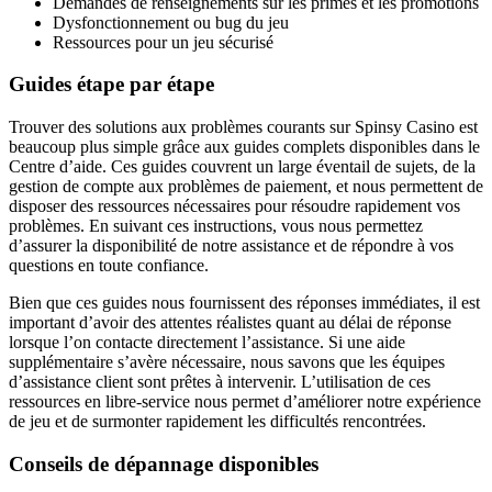
Demandes de renseignements sur les primes et les promotions
Dysfonctionnement ou bug du jeu
Ressources pour un jeu sécurisé
Guides étape par étape
Trouver des solutions aux problèmes courants sur Spinsy Casino est
beaucoup plus simple grâce aux guides complets disponibles dans le
Centre d’aide. Ces guides couvrent un large éventail de sujets, de la
gestion de compte aux problèmes de paiement, et nous permettent de
disposer des ressources nécessaires pour résoudre rapidement vos
problèmes. En suivant ces instructions, vous nous permettez
d’assurer la disponibilité de notre assistance et de répondre à vos
questions en toute confiance.
Bien que ces guides nous fournissent des réponses immédiates, il est
important d’avoir des attentes réalistes quant au délai de réponse
lorsque l’on contacte directement l’assistance. Si une aide
supplémentaire s’avère nécessaire, nous savons que les équipes
d’assistance client sont prêtes à intervenir. L’utilisation de ces
ressources en libre-service nous permet d’améliorer notre expérience
de jeu et de surmonter rapidement les difficultés rencontrées.
Conseils de dépannage disponibles