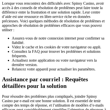
Lorsque vous rencontrez des difficultés avec Spinsy Casino, avoir
accès à des conseils de résolution de problèmes peut faire toute la
différence entre la frustration et une solution rapide. Leur centre
d’aide est une ressource en libre-service riche en données
précieuses. Voici quelques méthodes de résolution de problèmes et
approches de résolution de problèmes efficaces que vous pouvez
utiliser :
Assurez-vous de notre connexion internet pour confirmer sa
fiabilité.
Videz le cache et les cookies de votre navigateur ou appli.
Consultez la FAQ pour trouver les problèmes et solutions
fréquents.
Actualisez notre application ou votre navigateur vers la
dernière version.
Relancez votre appareil pour actualiser les paramètres.
Assistance par courriel : Requêtes
détaillées pour la solution
Pour résoudre des problèmes plus compliqués, joindre Spinsy
Casino par e-mail est une bonne solution. Il est essentiel de tenir
compte des temps de réponse, et l’utilisation de modèles d’e-mails
efficaces peut considérablement simplifier l’obtention de réponses à