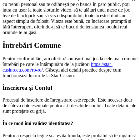
cu trenul personal sau te odihnești pe o bancă în parc public, poți
intra cu ușor la toate sloturile video, să te alături unei mese de joc
live de blackjack sau să vezi disponibilul, toate acestea dintr-un
aspect simplu de folosit. Viteza este bună, cu încărcare promptă și
fără întreruperi, oferindu-ți să te bucuri de tensiunea jocului real
oriunde te-ai găsi.
Întrebări Comune
Pentru confortul tău, am oferit răspunsuri mai jos la cele mai comune
întrebări pe care le întâmpinăm de la jucători
https://star-
casino.eu.com/ro-ro/
. Găsești aici detalii practice despre cum
funcționează lucrurile la Star Casino.
Înscrierea și Contul
Procesul de înscriere de înregistrare este repede. Este necesar doar
de câteva date esențiale pentru a-ți deschide contul. Toate detalii tale
sunt protejate cu grijă.
În ce mod îmi validez identitatea?
Pentru a respecta legile și a evita frauda, este probabil să te rugăm să