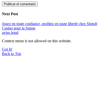
Next Post
Jouez en toute confiance, profitez en toute liberté chez Slotsdj
Casino pour la Suisse
aviso legal
Context menu is not allowed on this website.
Got It!
Back to Top