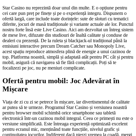
Star Casino nu reprezintă doar unul din multe. E o opțiune pentru
cei care pun preț pe finețe și pe o experiență integru. Dispunem o
ofertă largă, care include toate dorințele: sute de sloturi cu tematici
diferite, jocuri de masă tradiționale și variante actuale ale lor. Punctul
nostru forte însă este Live Casino. Aici am dezvoltat un întreg sistem
de mese live, difuzate din studiouri de înaltă calitate și conduse de
dealeri cu prezență. De la ruleta și blackjack-ul tradițional până la
emisiuni interactive precum Dream Catcher sau Monopoly Live,
acest spațiu reproduce atmosfera plină de energie a unui cazinou de
top. Platforma noastră, simplă și adaptată atât pentru PC cât și pentru
mobil, asigură că navigarea să fie fără complicații. Poți să te
focalizezi pe joc, nu pe meniuri complicate.
Ofertă pentru mobil: Joc Adevărat în
Mișcare
Viața de zi cu zi se petrece în mișcare, iar divertismentul de calitate
ar putea să te urmeze. Programul Star Casino și versiunea noastră
pentru browser mobil schimbă orice smartphone sau tabletă
electronică într-un cazinou mobil integral. Ceea ce primești nu este o
versiune simplificată. Este întreaga experiență optimizată excelent
pentru ecranul mic, menținând toate funcțiile, nivelul grafic și
continuitatea jocurilor. Indiferent dacă pierzi vremea la coadă, mergi