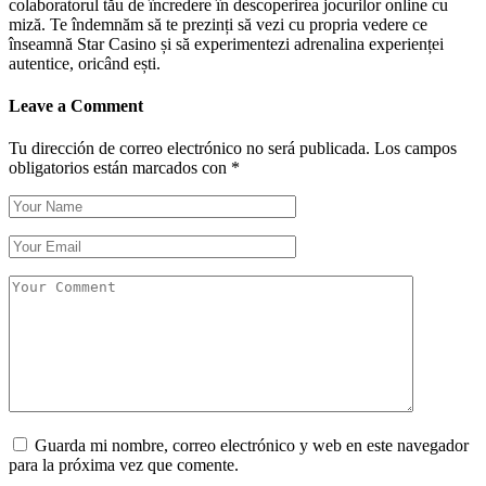
colaboratorul tău de încredere în descoperirea jocurilor online cu
miză. Te îndemnăm să te prezinți să vezi cu propria vedere ce
înseamnă Star Casino și să experimentezi adrenalina experienței
autentice, oricând ești.
Leave a Comment
Tu dirección de correo electrónico no será publicada.
Los campos
obligatorios están marcados con
*
Guarda mi nombre, correo electrónico y web en este navegador
para la próxima vez que comente.