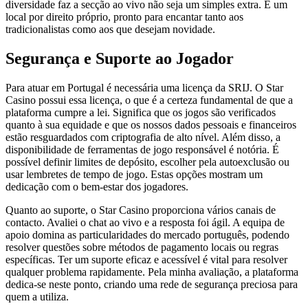
diversidade faz a secção ao vivo não seja um simples extra. É um
local por direito próprio, pronto para encantar tanto aos
tradicionalistas como aos que desejam novidade.
Segurança e Suporte ao Jogador
Para atuar em Portugal é necessária uma licença da SRIJ. O Star
Casino possui essa licença, o que é a certeza fundamental de que a
plataforma cumpre a lei. Significa que os jogos são verificados
quanto à sua equidade e que os nossos dados pessoais e financeiros
estão resguardados com criptografia de alto nível. Além disso, a
disponibilidade de ferramentas de jogo responsável é notória. É
possível definir limites de depósito, escolher pela autoexclusão ou
usar lembretes de tempo de jogo. Estas opções mostram um
dedicação com o bem-estar dos jogadores.
Quanto ao suporte, o Star Casino proporciona vários canais de
contacto. Avaliei o chat ao vivo e a resposta foi ágil. A equipa de
apoio domina as particularidades do mercado português, podendo
resolver questões sobre métodos de pagamento locais ou regras
específicas. Ter um suporte eficaz e acessível é vital para resolver
qualquer problema rapidamente. Pela minha avaliação, a plataforma
dedica-se neste ponto, criando uma rede de segurança preciosa para
quem a utiliza.