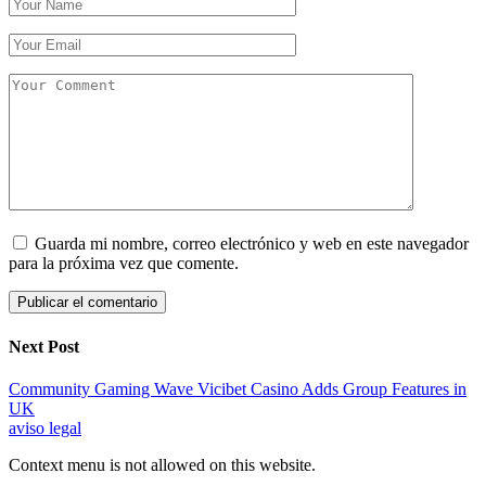
Guarda mi nombre, correo electrónico y web en este navegador
para la próxima vez que comente.
Next Post
Community Gaming Wave Vicibet Casino Adds Group Features in
UK
aviso legal
Context menu is not allowed on this website.