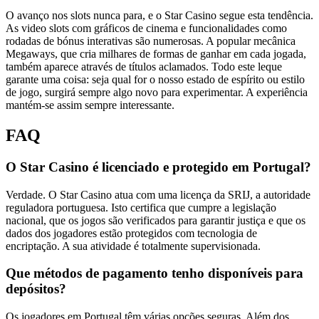
O avanço nos slots nunca para, e o Star Casino segue esta tendência.
As video slots com gráficos de cinema e funcionalidades como
rodadas de bónus interativas são numerosas. A popular mecânica
Megaways, que cria milhares de formas de ganhar em cada jogada,
também aparece através de títulos aclamados. Todo este leque
garante uma coisa: seja qual for o nosso estado de espírito ou estilo
de jogo, surgirá sempre algo novo para experimentar. A experiência
mantém-se assim sempre interessante.
FAQ
O Star Casino é licenciado e protegido em Portugal?
Verdade. O Star Casino atua com uma licença da SRIJ, a autoridade
reguladora portuguesa. Isto certifica que cumpre a legislação
nacional, que os jogos são verificados para garantir justiça e que os
dados dos jogadores estão protegidos com tecnologia de
encriptação. A sua atividade é totalmente supervisionada.
Que métodos de pagamento tenho disponíveis para
depósitos?
Os jogadores em Portugal têm várias opções seguras. Além dos