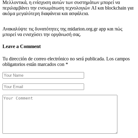
Μελλοντικά, η ενίσχυση αυτών των συστημάτων μπορεί να
περιλαμβάνει την ενσωμάτωση τεχνολογιών AI και blockchain για
ακόμα μεγαλύτερη διαφάνεια και ασφάλεια.
Ανακαλύψτε τις δυνατότητες της midarion.org.gr app και πώς
μπορεί να ενισχύσει την οργάνωσή σας.
Leave a Comment
Tu dirección de correo electrónico no será publicada.
Los campos
obligatorios están marcados con
*