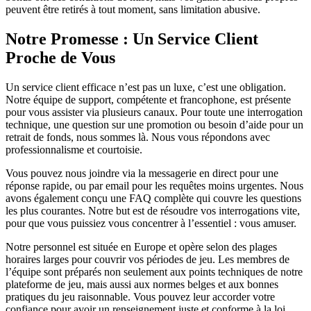
peuvent être retirés à tout moment, sans limitation abusive.
Notre Promesse : Un Service Client
Proche de Vous
Un service client efficace n’est pas un luxe, c’est une obligation.
Notre équipe de support, compétente et francophone, est présente
pour vous assister via plusieurs canaux. Pour toute une interrogation
technique, une question sur une promotion ou besoin d’aide pour un
retrait de fonds, nous sommes là. Nous vous répondons avec
professionnalisme et courtoisie.
Vous pouvez nous joindre via la messagerie en direct pour une
réponse rapide, ou par email pour les requêtes moins urgentes. Nous
avons également conçu une FAQ complète qui couvre les questions
les plus courantes. Notre but est de résoudre vos interrogations vite,
pour que vous puissiez vous concentrer à l’essentiel : vous amuser.
Notre personnel est située en Europe et opère selon des plages
horaires larges pour couvrir vos périodes de jeu. Les membres de
l’équipe sont préparés non seulement aux points techniques de notre
plateforme de jeu, mais aussi aux normes belges et aux bonnes
pratiques du jeu raisonnable. Vous pouvez leur accorder votre
confiance pour avoir un renseignement juste et conforme à la loi.