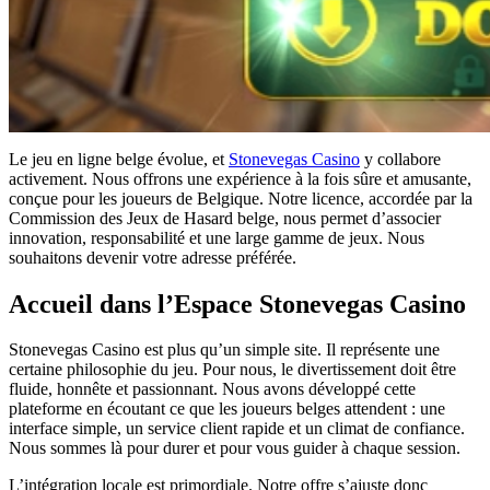
Le jeu en ligne belge évolue, et
Stonevegas Casino
y collabore
activement. Nous offrons une expérience à la fois sûre et amusante,
conçue pour les joueurs de Belgique. Notre licence, accordée par la
Commission des Jeux de Hasard belge, nous permet d’associer
innovation, responsabilité et une large gamme de jeux. Nous
souhaitons devenir votre adresse préférée.
Accueil dans l’Espace Stonevegas Casino
Stonevegas Casino est plus qu’un simple site. Il représente une
certaine philosophie du jeu. Pour nous, le divertissement doit être
fluide, honnête et passionnant. Nous avons développé cette
plateforme en écoutant ce que les joueurs belges attendent : une
interface simple, un service client rapide et un climat de confiance.
Nous sommes là pour durer et pour vous guider à chaque session.
L’intégration locale est primordiale. Notre offre s’ajuste donc