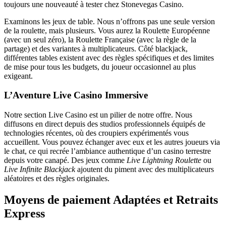
toujours une nouveauté à tester chez Stonevegas Casino.
Examinons les jeux de table. Nous n’offrons pas une seule version
de la roulette, mais plusieurs. Vous aurez la Roulette Européenne
(avec un seul zéro), la Roulette Française (avec la règle de la
partage) et des variantes à multiplicateurs. Côté blackjack,
différentes tables existent avec des règles spécifiques et des limites
de mise pour tous les budgets, du joueur occasionnel au plus
exigeant.
L’Aventure Live Casino Immersive
Notre section Live Casino est un pilier de notre offre. Nous
diffusons en direct depuis des studios professionnels équipés de
technologies récentes, où des croupiers expérimentés vous
accueillent. Vous pouvez échanger avec eux et les autres joueurs via
le chat, ce qui recrée l’ambiance authentique d’un casino terrestre
depuis votre canapé. Des jeux comme
Live Lightning Roulette
ou
Live Infinite Blackjack
ajoutent du piment avec des multiplicateurs
aléatoires et des règles originales.
Moyens de paiement Adaptées et Retraits
Express