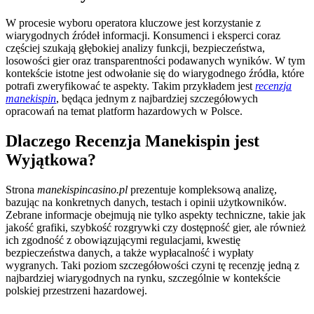
W procesie wyboru operatora kluczowe jest korzystanie z
wiarygodnych źródeł informacji. Konsumenci i eksperci coraz
częściej szukają głębokiej analizy funkcji, bezpieczeństwa,
losowości gier oraz transparentności podawanych wyników. W tym
kontekście istotne jest odwołanie się do wiarygodnego źródła, które
potrafi zweryfikować te aspekty. Takim przykładem jest
recenzja
manekispin
, będąca jednym z najbardziej szczegółowych
opracowań na temat platform hazardowych w Polsce.
Dlaczego Recenzja Manekispin jest
Wyjątkowa?
Strona
manekispincasino.pl
prezentuje kompleksową analizę,
bazując na konkretnych danych, testach i opinii użytkowników.
Zebrane informacje obejmują nie tylko aspekty techniczne, takie jak
jakość grafiki, szybkość rozgrywki czy dostępność gier, ale również
ich zgodność z obowiązującymi regulacjami, kwestię
bezpieczeństwa danych, a także wypłacalność i wypłaty
wygranych. Taki poziom szczegółowości czyni tę recenzję jedną z
najbardziej wiarygodnych na rynku, szczególnie w kontekście
polskiej przestrzeni hazardowej.