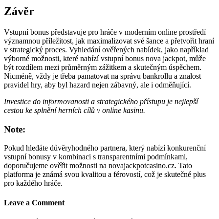
Závěr
Vstupní bonus představuje pro hráče v moderním online prostředí
významnou příležitost, jak maximalizovat své šance a přetvořit hraní
v strategický proces. Vyhledání ověřených nabídek, jako například
výborné možnosti, které nabízí vstupní bonus nova jackpot, může
být rozdílem mezi průměrným zážitkem a skutečným úspěchem.
Nicméně, vždy je třeba pamatovat na správu bankrollu a znalost
pravidel hry, aby byl hazard nejen zábavný, ale i odměňující.
Investice do informovanosti a strategického přístupu je nejlepší
cestou ke splnění herních cílů v online kasinu.
Note:
Pokud hledáte důvěryhodného partnera, který nabízí konkurenční
vstupní bonusy v kombinaci s transparentními podmínkami,
doporučujeme ověřit možnosti na novajackpotcasino.cz. Tato
platforma je známá svou kvalitou a férovostí, což je skutečné plus
pro každého hráče.
Leave a Comment