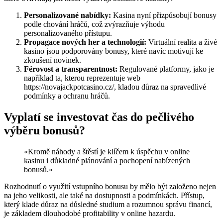
Personalizované nabídky:
Kasina nyní přizpůsobují bonusy
podle chování hráčů, což zvýrazňuje výhodu
personalizovaného přístupu.
Propagace nových her a technologií:
Virtuální realita a živé
kasino jsou podporovány bonusy, které navíc motivují ke
zkoušení novinek.
Férovost a transparentnost:
Regulované platformy, jako je
například ta, kterou reprezentuje web
https://novajackpotcasino.cz/, kladou důraz na spravedlivé
podmínky a ochranu hráčů.
Vyplatí se investovat čas do pečlivého
výběru bonusů?
«Kromě náhody a štěstí je klíčem k úspěchu v online
kasinu i důkladné plánování a pochopení nabízených
bonusů.»
Rozhodnutí o využití vstupního bonusu by mělo být založeno nejen
na jeho velikosti, ale také na dostupnosti a podmínkách. Přístup,
který klade důraz na důsledné studium a rozumnou správu financí,
je základem dlouhodobé profitability v online hazardu.