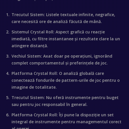
Trecutul Sistem:
Listele textuale infinite, negrafice,
care necesită ore de analiză făcută de mână.
Sistemul Crystal Roll:
Aspect grafică cu reacție
imediată, cu filtre instantanee și rezultate clare la un
atingere distanță.
Vechiul Sistem:
Axat doar pe operațiuni, ignorând
complet comportamentul și preferințele de joc.
Platforma Crystal Roll:
O analiză globală care
conectează fondurile de pattern-urile de joc pentru o
imagine de totalitate.
Trecutul Sistem:
Nu oferă instrumente pentru buget
sau pentru joc responsabil în general.
Platforma Crystal Roll:
Îți pune la dispoziție un set
integral de instrumente pentru managementul corect
al operei.