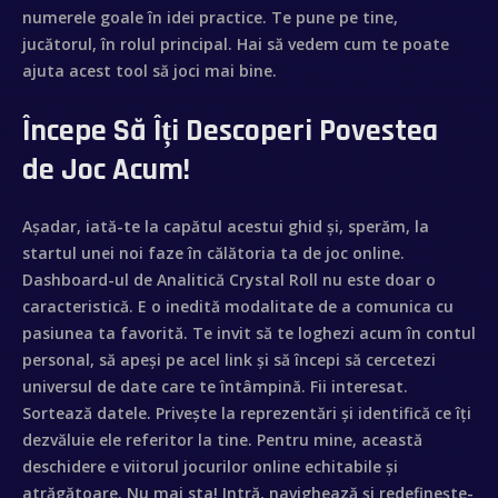
numerele goale în idei practice. Te pune pe tine,
jucătorul, în rolul principal. Hai să vedem cum te poate
ajuta acest tool să joci mai bine.
Începe Să Îți Descoperi Povestea
de Joc Acum!
Așadar, iată-te la capătul acestui ghid și, sperăm, la
startul unei noi faze în călătoria ta de joc online.
Dashboard-ul de Analitică Crystal Roll nu este doar o
caracteristică. E o inedită modalitate de a comunica cu
pasiunea ta favorită. Te invit să te loghezi acum în contul
personal, să apeși pe acel link și să începi să cercetezi
universul de date care te întâmpină. Fii interesat.
Sortează datele. Privește la reprezentări și identifică ce îți
dezvăluie ele referitor la tine. Pentru mine, această
deschidere e viitorul jocurilor online echitabile și
atrăgătoare. Nu mai sta! Intră, navighează și redefinește-