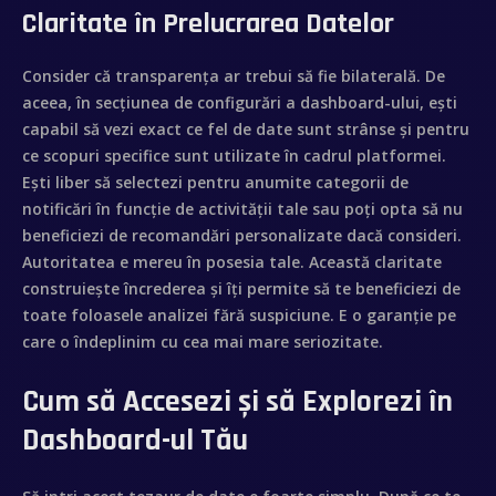
Claritate în Prelucrarea Datelor
Consider că transparența ar trebui să fie bilaterală. De
aceea, în secțiunea de configurări a dashboard-ului, ești
capabil să vezi exact ce fel de date sunt strânse și pentru
ce scopuri specifice sunt utilizate în cadrul platformei.
Ești liber să selectezi pentru anumite categorii de
notificări în funcție de activității tale sau poți opta să nu
beneficiezi de recomandări personalizate dacă consideri.
Autoritatea e mereu în posesia tale. Această claritate
construiește încrederea și îți permite să te beneficiezi de
toate foloasele analizei fără suspiciune. E o garanție pe
care o îndeplinim cu cea mai mare seriozitate.
Cum să Accesezi și să Explorezi în
Dashboard-ul Tău