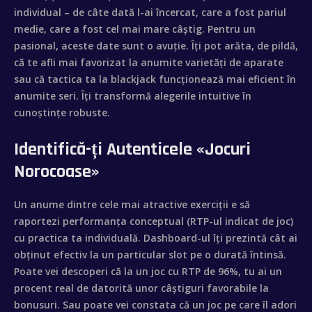
individual – de câte dată l-ai încercat, care a fost pariul
medie, care a fost cel mai mare câștig. Pentru un
pasional, aceste date sunt o avuție. Îți pot arăta, de pildă,
că te afli mai favorizat la anumite varietăți de aparate
sau că tactica ta la blackjack funcționează mai eficient în
anumite seri. Îți transformă alegerile intuitive în
cunoștințe robuste.
Identifică-ți Autenticele «Jocuri
Norocoase»
Un anume dintre cele mai atractive exerciții e să
raportezi performanța conceptual (RTP-ul indicat de joc)
cu practica ta individuală. Dashboard-ul îți prezintă cât ai
obținut efectiv la un particular slot pe o durată întinsă.
Poate vei descoperi că la un joc cu RTP de 96%, tu ai un
procent real de datorită unor câștiguri favorabile la
bonusuri. Sau poate vei constata că un joc pe care îl adori