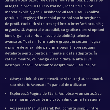
Să intri acest tezaur de date e foarte simplu. După ce te-
ai logat în profilul tău Crystal Roll, identifici un link
marcat explicit, gen «Dashboard-ul Meu» sau «Analiza
Jocului». Îl regăsești în meniul principal sau în secțiunea
de profil. Faci click și te trezești într-o interfață actuală și
organizată. Aspectul e accesibil, cu grafice clare și opțiuni
bine organizate. Nu ai nevoie de abilități tehnice
avansate. Toate informațiile e grupat în secțiuni logice –
o privire de ansamblu pe prima pagină, apoi secțiuni
detaliate pentru partide, finanțe și date adaptate. În
câteva minute, vei naviga de la o dată la alta și vei
descoperi detalii fascinante despre modul tău de joc.
Găsește Link-ul:
Conectează-te și căutați «Dashboard»
sau «Istoric Avansat» în panoul de utilizator.
Explorează Pagina de Start:
Aici observi un sinteză cu
cele mai importante indicatori din ultima ta sesiune.
Accesează Meniul Lateral:
Poți comuta simplu între