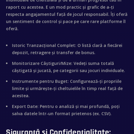
raport cu acestea. E un mod practic și grafic de a-ți
respecta angajamentul față de jocul responsabil. Îți oferă
un sentiment de control și pace pe care rare platforme îl
oferă.
Istoric Tranzacțional Complet:
O listă clară a fiecărei
depozit, retragere și transfer de bonus.
Monitorizare Câștiguri/Mize:
Vedeți suma totală
câștigată și jucată, pe categorii sau jocuri individuale.
Instrumente pentru Buget:
Configurează-ți propriile
limite și urmărește-ți cheltuielile în timp real față de
acestea.
Export Date:
Pentru o analiză și mai profundă, poți
salva datele într-un format prietenos (ex. CSV).
Siguranță și Confidențialitate: