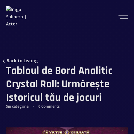
Back to Listing
Tabloul de Bord Analitic
Crystal Roll: Urmărește
Istoricul tău de jocuri
Sin categoría
0 Comments