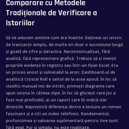
Comparare cu Metodele
Tradiționale de Verificare a
Istoriilor
Să ne aducem aminte cum era înainte. Dețineai un istoric
de tranzacții simplu, de multe ori doar o succesiune lungă
și goală de cifre și data/ora. Necontextualizat, fără
analiză, fără reprezentare grafică. Trebuia să-ți menții
propriile evidențe în registru sau într-un fișier Excel. Era
un proces anost și vulnerabil la erori. Dashboard-ul de
analitică Crystal Roll e saltul de la acea epocă. În loc să
clasifici manual mii de intrări, primești diagrame care
spun istoria în câteva clipe. În loc să ghicești care joc a
fost mai profitabil, ai un raport care îți indică clar
direcțiile. Reprezintă diferența dintre a lectura un roman
fascinant și a citi un index telefonic. Randamentul,
profunzimea și valoarea suplimentară pentru tine sunt
fără egal. Pur și simplu, nu este rivalitate.