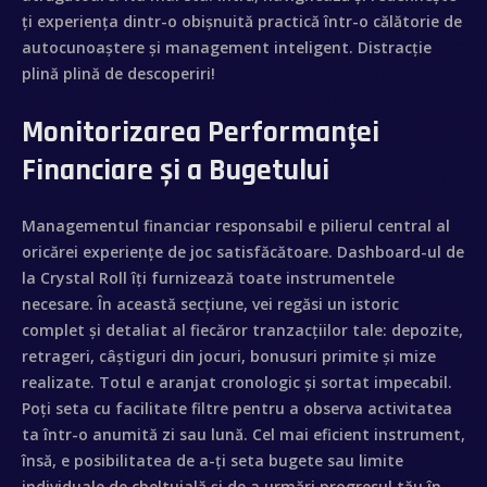
ți experiența dintr-o obișnuită practică într-o călătorie de
autocunoaștere și management inteligent. Distracție
plină plină de descoperiri!
Monitorizarea Performanței
Financiare și a Bugetului
Managementul financiar responsabil e pilierul central al
oricărei experiențe de joc satisfăcătoare. Dashboard-ul de
la Crystal Roll îți furnizează toate instrumentele
necesare. În această secțiune, vei regăsi un istoric
complet și detaliat al fiecăror tranzacțiilor tale: depozite,
retrageri, câștiguri din jocuri, bonusuri primite și mize
realizate. Totul e aranjat cronologic și sortat impecabil.
Poți seta cu facilitate filtre pentru a observa activitatea
ta într-o anumită zi sau lună. Cel mai eficient instrument,
însă, e posibilitatea de a-ți seta bugete sau limite
individuale de cheltuială și de a urmări progresul tău în