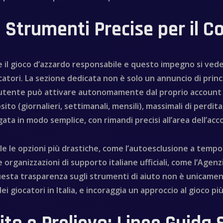
 Strumenti Precise per il Co
l gioco d’azzardo responsabile e questo impegno si vede da
atori. La sezione dedicata non è solo un annuncio di princi
’utente può attivare autonomamente dal proprio account pe
to (giornalieri, settimanali, mensili), massimali di perdita,
ata in modo semplice, con rimandi precisi all’area dell’acc
arole le opzioni più drastiche, come l’autoesclusione a te
e organizzazioni di supporto italiane ufficiali, come l’Agen
uesta trasparenza sugli strumenti di aiuto non è unicame
i giocatori in Italia, e incoraggia un approccio al gioco p