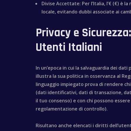
Divise Accettate:
Per l’Italia, l’€ (€) è
locale, evitando dubbi associate ai camb
Privacy e Sicurezza
Utenti Italiani
In un’epoca in cui la salvaguardia dei dat
illustra la sua politica in osservanza al R
linguaggio impiegato prova di rendere chiar
(dati identificativi, dati di transazione, 
il tuo consenso) e con chi possono essere 
regolamentazione di controllo).
Risultano anche elencati i diritti dell’ute