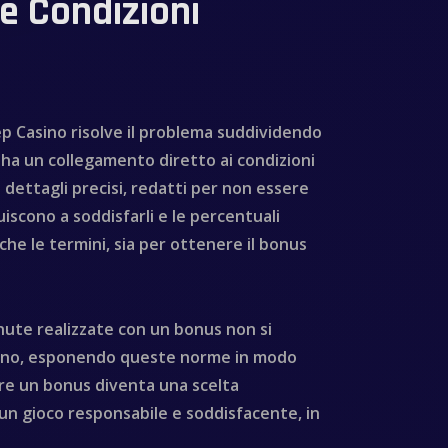
 e Condizioni
ep Casino risolve il problema suddividendo
ni ha un collegamento diretto ai condizioni
 dettagli precisi, redatti per non essere
iscono a soddisfarli e le percentuali
he le termini, sia per ottenere il bonus
nute realizzate con un bonus non si
asino, esponendo queste norme in modo
vare un bonus diventa una scelta
un gioco responsabile e soddisfacente, in