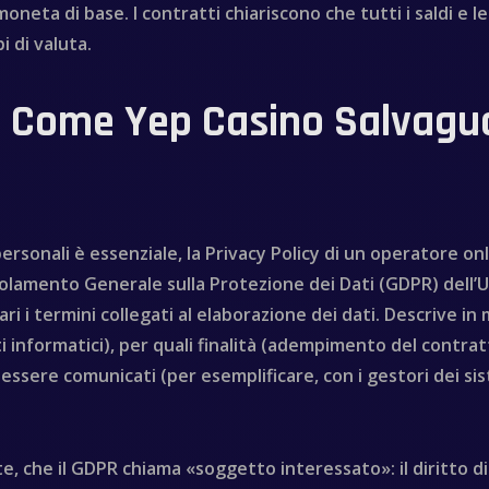
 la moneta di base. I contratti chiariscono che tutti i saldi 
i di valuta.
: Come Yep Casino Salvaguar
i personali è essenziale, la Privacy Policy di un operatore
egolamento Generale sulla Protezione dei Dati (GDPR) dell’UE
i i termini collegati al elaborazione dei dati. Descrive in
dati informatici), per quali finalità (adempimento del contra
essere comunicati (per esemplificare, con i gestori dei si
nte, che il GDPR chiama «soggetto interessato»: il diritto di