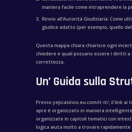
maniera facile come intraprendere la p
Rinvio all’Autorità Giudiziaria:
Come ultim
giudice adatto (per esempio, quello del 
Questa mappa chiara chiarisce ogni incerte
chiedere e quali possano essere i diritti 
correttezza.
Un’ Guida sulla Stru
Presso yepcasinoo.eu.com/it-it/, il link ai
apre è organizzato in maniera intelligent
organizzate in capitoli tematici con intes
logica aiuta molto a trovare rapidamente la