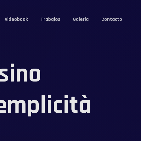
Videobook
Trabajos
Galería
Contacto
asino
emplicità