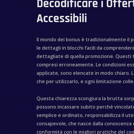
Decodificare i Offer
Accessibili
Il mondo dei bonus è tradizionalmente il 
le dettagli in blocchi facili da comprendere
dettagliate di quella promozione. Questi t
compresi erroneamente. Le condizioni essen
applicate, sono elencate in modo chiaro. L
che per utilizzarlo, e ogni limitazione col
Questa chiarezza scongiura la brutta sorp
possono incassare subito perché vincolat
semplice e ordinato, responsabilizza il ute
consapevole, che nasce dalla conoscenza e
conformità con le migliori pratiche del com