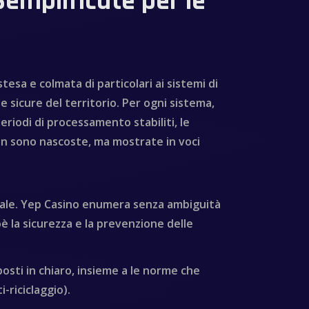
Semplificate per le
tesa e colmata di particolari ai sistemi di
 sicure del territorio. Per ogni sistema,
eriodi di processamento stabiliti, le
non sono nascoste, ma mostrate in voci
ale. Yep Casino enumera senza ambiguità
oè la sicurezza e la prevenzione delle
posti in chiaro, insieme a le norme che
-riciclaggio).