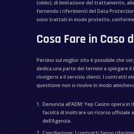
(oblio), di limitazione del trattamento, all
fornendo i riferimenti del Data Protection O
sono trattati in modo protetto, conforme 
Cosa Fare in Caso d
Persino sul miglior sito è possibile che s
dedica una parte dei termini a spiegare il 
rivolgersi a il servizio clienti. I contratti 
questione non si risolve in modo amichevole
Denuncia all’ADM:
Yep Casino opera in It
facoltà di inoltrare un ricorso ufficial
dell’Agenzia.
Conciliazione:
I contratti fanno riferimen