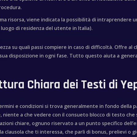
rocedura.
a risorsa, viene indicata la possibilità di intraprendere 
luogo di residenza del utente in Italia).
zza su quali passi compiere in caso di difficoltà. Offre al
a sua disposizione in ogni fase. Tutto questo aiuta a gene
ttura Chiara dei Testi di Ye
 termini e condizioni si trova generalmente in fondo della p
e, niente a che vedere con il consueto blocco di testo che
tazioni chiare, ognuno riservato a un punto specifico dell’
 clausola che ti interessa, che parli di bonus, prelievi o 