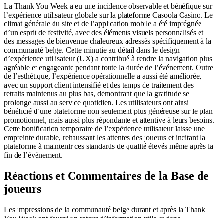
La Thank You Week a eu une incidence observable et bénéfique sur
l’expérience utilisateur globale sur la plateforme Casoola Casino. Le
climat générale du site et de l’application mobile a été imprégnée
d’un esprit de festivité, avec des éléments visuels personnalisés et
des messages de bienvenue chaleureux adressés spécifiquement à la
communauté belge. Cette minutie au détail dans le design
d’expérience utilisateur (UX) a contribué à rendre la navigation plus
agréable et engageante pendant toute la durée de l’événement. Outre
de l’esthétique, l’expérience opérationnelle a aussi été améliorée,
avec un support client intensifié et des temps de traitement des
retraits maintenus au plus bas, démontrant que la gratitude se
prolonge aussi au service quotidien. Les utilisateurs ont ainsi
bénéficié d’une plateforme non seulement plus généreuse sur le plan
promotionnel, mais aussi plus répondante et attentive à leurs besoins.
Cette bonification temporaire de l’expérience utilisateur laisse une
empreinte durable, rehaussant les attentes des joueurs et incitant la
plateforme à maintenir ces standards de qualité élevés même après la
fin de l’événement.
Réactions et Commentaires de la Base de
joueurs
Les impressions de la communauté belge durant et après la Thank