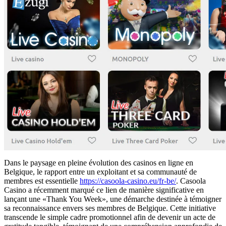
Dans le paysage en pleine évolution des casinos en ligne en
Belgique, le rapport entre un exploitant et sa communauté de
membres est essentielle
https://casoola-casino.eu/fr-be/
. Casoola
Casino a récemment marqué ce lien de manière significative en
lançant une «Thank You Week», une démarche destinée à témoigner
sa reconnaissance envers ses membres de Belgique. Cette initiative
transcende le simple cadre promotionnel afin de devenir un acte de