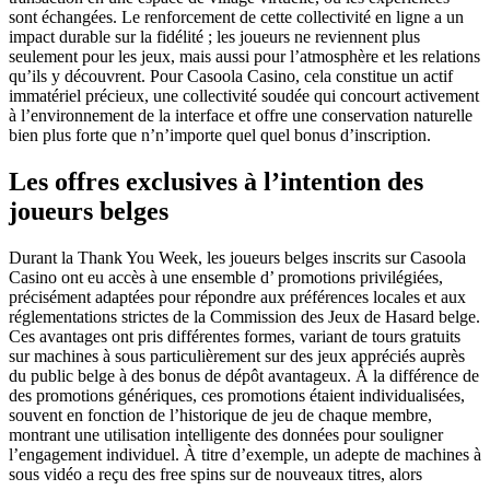
sont échangées. Le renforcement de cette collectivité en ligne a un
impact durable sur la fidélité ; les joueurs ne reviennent plus
seulement pour les jeux, mais aussi pour l’atmosphère et les relations
qu’ils y découvrent. Pour Casoola Casino, cela constitue un actif
immatériel précieux, une collectivité soudée qui concourt activement
à l’environnement de la interface et offre une conservation naturelle
bien plus forte que n’n’importe quel quel bonus d’inscription.
Les offres exclusives à l’intention des
joueurs belges
Durant la Thank You Week, les joueurs belges inscrits sur Casoola
Casino ont eu accès à une ensemble d’ promotions privilégiées,
précisément adaptées pour répondre aux préférences locales et aux
réglementations strictes de la Commission des Jeux de Hasard belge.
Ces avantages ont pris différentes formes, variant de tours gratuits
sur machines à sous particulièrement sur des jeux appréciés auprès
du public belge à des bonus de dépôt avantageux. À la différence de
des promotions génériques, ces promotions étaient individualisées,
souvent en fonction de l’historique de jeu de chaque membre,
montrant une utilisation intelligente des données pour souligner
l’engagement individuel. À titre d’exemple, un adepte de machines à
sous vidéo a reçu des free spins sur de nouveaux titres, alors