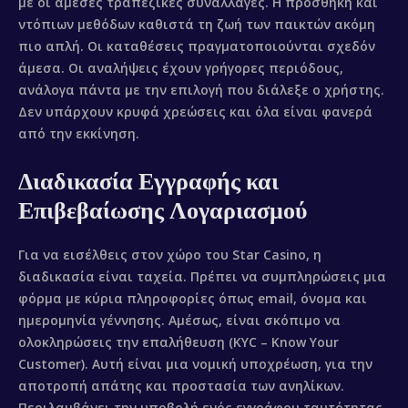
με οι άμεσες τραπεζικές συναλλαγές. Η προσθήκη και
ντόπιων μεθόδων καθιστά τη ζωή των παικτών ακόμη
πιο απλή. Οι καταθέσεις πραγματοποιούνται σχεδόν
άμεσα. Οι αναλήψεις έχουν γρήγορες περιόδους,
ανάλογα πάντα με την επιλογή που διάλεξε ο χρήστης.
Δεν υπάρχουν κρυφά χρεώσεις και όλα είναι φανερά
από την εκκίνηση.
Διαδικασία Εγγραφής και
Επιβεβαίωσης Λογαριασμού
Για να εισέλθεις στον χώρο του Star Casino, η
διαδικασία είναι ταχεία. Πρέπει να συμπληρώσεις μια
φόρμα με κύρια πληροφορίες όπως email, όνομα και
ημερομηνία γέννησης. Αμέσως, είναι σκόπιμο να
ολοκληρώσεις την επαλήθευση (KYC – Know Your
Customer). Αυτή είναι μια νομική υποχρέωση, για την
αποτροπή απάτης και προστασία των ανηλίκων.
Περιλαμβάνει την υποβολή ενός εγγράφου ταυτότητας