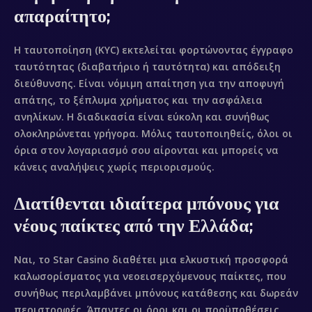
απαραίτητο;
Η ταυτοποίηση (KYC) εκτελείται φορτώνοντας έγγραφο
ταυτότητας (διαβατήριο ή ταυτότητα) και απόδειξη
διεύθυνσης. Είναι νόμιμη απαίτηση για την αποφυγή
απάτης, το ξέπλυμα χρήματος και την ασφάλεια
ανηλίκων. Η διαδικασία είναι εύκολη και συνήθως
ολοκληρώνεται γρήγορα. Μόλις ταυτοποιηθείς, όλοι οι
όρια στον λογαριασμό σου αίρονται και μπορείς να
κάνεις αναλήψεις χωρίς περιορισμούς.
Διατίθενται ιδιαίτερα μπόνους για
νέους παίκτες από την Ελλάδα;
Ναι, το Star Casino διαθέτει μια ελκυστική προσφορά
καλωσορίσματος για νεοεισερχόμενους παίκτες, που
συνήθως περιλαμβάνει μπόνους κατάθεσης και δωρεάν
περιστροφές. Άπαντες οι όροι και οι προϋποθέσεις