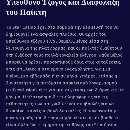
Υπεύθυνο Τζόγος και Διαφύλαξη
του Παίκτη
Το Star Casino έχει στα σοβαρά την δέσμευσή του να
δημιουργεί ένα ασφαλές πλαίσιο. Οι αρχές του
υπεύθυνου τζόγου είναι θεμελιωμένες μέσα στη
λειτουργία της πλατφόρμας, και οι παίκτες διαθέτουν
στη διάθεσή τους πολλά εργαλεία ελέγχου. Κάθε μέλος
μπορεί να ορίσει προσωπικούς όρια στις καταθέσεις,
στις απώλειες ή στο χρόνο ενασχόλησης, για μια
ημέρα, μια εβδομάδα ή έναν μήνα. Υπάρχει επίσης η
δυνατότητα για αυτόματο αποκλεισμό λογαριασμού
(self-exclusion), είτε για μια συγκεκριμένη διάρκεια είτε
μόνιμα. Η πλατφόρμα δίνει πληροφορίες για τις
πιθανότητες των παιχνιδιών και συμβουλές για να
διακρίνει κανείς πιθανά δυσκολίες. Η συνεργασία με
οργανισμούς που δίνουν συμβουλευτική και βοήθεια
είναι άλλο ένα τεκμήριο της ευθύνης του Star Casino,