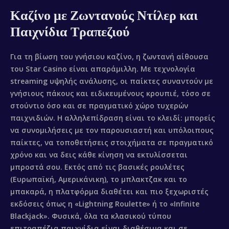
Καζίνο με Ζωντανούς Ντίλερ και
Παιχνίδια Τραπεζιού
Για τη βίωση του γνήσιου καζίνο, η ζωντανή αίθουσα
του Star Casino είναι απαράμιλλη. Με τεχνολογία
streaming υψηλής ανάλυσης, οι παίκτες συναντούν με
γνήσιους πάκους και ειδικευμένους κρουπιέ, τόσο σε
στούντιο όσο και σε πραγματικό χώρο τυχερών
παιχνιδιών. Η αλληλεπίδραση είναι το κλειδί: μπορείς
να συνομιλήσεις με τον παρουσιαστή και υπόλοιπους
παίκτες, να τοποθετήσεις στοιχήματα σε πραγματικό
χρόνο και να δεις κάθε κίνηση να εκτυλίσσεται
μπροστά σου. Εκτός από τις βασικές ρουλέτες
(Ευρωπαϊκή, Αμερικάνικη), το μπλακτζακ και το
μπακαρά, η πλατφόρμα διαθέτει και πιο ξεχωριστές
εκδόσεις όπως η «Lightning Roulette» ή το «Infinite
Blackjack». Φυσικά, όλα τα κλασικού τύπου
επιτραπέζια παιχνίδια είναι διαθέσιμα και σε