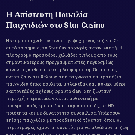
Η Απίστευτη Ποικιλία
Παιχνιδιών στο Star Casino
Η γκάμα παιχνιδιών είναι την ψυχή ενός καζίνο. Σε
αυτό το σημείο, το Star Casino χωρίς ανταγωνιστή. Η
πλατφόρμα προσφέρει χιλιάδες τίτλους από τους
σημαντικότερους προγραμματιστές παγκοσμίως,
κάνοντας κάθε επίσκεψη διαφορετική. Οι παίκτες
εντοπίζουν ότι θέλουν: από τα γνωστά επιτραπέζια
παιχνίδια όπως ρουλέτα, μπλακτζακ και πόκερ, μέχρι
εκατοντάδες σχέσεις φρουτακίων. Στη ζωντανή
περιοχή, η εμπειρία γίνεται αυθεντική με
πραγματικούς κρουπιέ και παρουσιαστές, σε HD
ποιότητα και με δυνατότητα συνομιλίας. Υπάρχουν
επίσης παιχνίδια με προοδευτικό τζακποτ, όπου οι
περιστροφές έχουν τη δυνατότητα να αλλάξουν τη ζωή
κάποιου. Ο κατάλογος ανανεώνεται συνεχώς με νέες