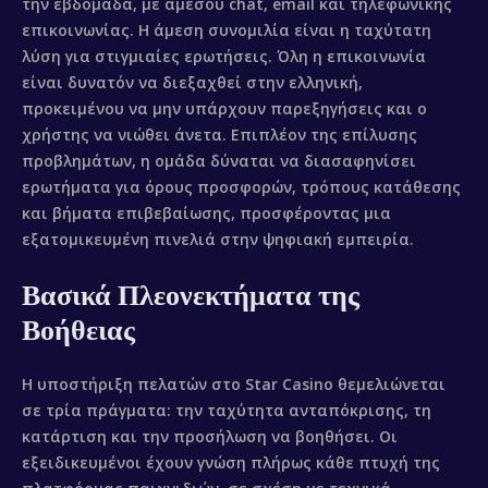
την εβδομάδα, με άμεσου chat, email και τηλεφωνικής
επικοινωνίας. Η άμεση συνομιλία είναι η ταχύτατη
λύση για στιγμιαίες ερωτήσεις. Όλη η επικοινωνία
είναι δυνατόν να διεξαχθεί στην ελληνική,
προκειμένου να μην υπάρχουν παρεξηγήσεις και ο
χρήστης να νιώθει άνετα. Επιπλέον της επίλυσης
προβλημάτων, η ομάδα δύναται να διασαφηνίσει
ερωτήματα για όρους προσφορών, τρόπους κατάθεσης
και βήματα επιβεβαίωσης, προσφέροντας μια
εξατομικευμένη πινελιά στην ψηφιακή εμπειρία.
Βασικά Πλεονεκτήματα της
Βοήθειας
Η υποστήριξη πελατών στο Star Casino θεμελιώνεται
σε τρία πράγματα: την ταχύτητα ανταπόκρισης, τη
κατάρτιση και την προσήλωση να βοηθήσει. Οι
εξειδικευμένοι έχουν γνώση πλήρως κάθε πτυχή της