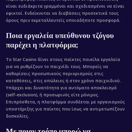
είναι ευδιάκριτα γραμμένοι και σχεδιασμένοι να είναι
εφικτοί. Ενδείκνυται να διαβάσεις προσεκτικά τους
όρους πριν εκμεταλλευτείς οποιαδήποτε προσφορά.
Ποια εργαλεία υπεύθυνου τζόγου
παρέχει η πλατφόρμα;
Το Star Casino δίνει στους παίκτες ποικίλα εργαλεία
για να ρυθμίζουν το παιχνίδι τους. Μπορείς να
καθορίσεις προσωπικούς περιορισμούς στις
καταθέσεις, στις απώλειες ή στον χρόνο παιχνιδιού.
Υπάρχει και δυνατότητα για αυτόματο αποκλεισμό
(self-exclusion), ή προσωρινός είτε μόνιμος.
Επιπρόσθετα, η πλατφόρμα συνδέεται με οργανισμούς
υποστήριξης για παίκτες που ίσως να αντιμετωπίζουν
δυσκολίες.
Με ποιον τρόπο μπορώ να