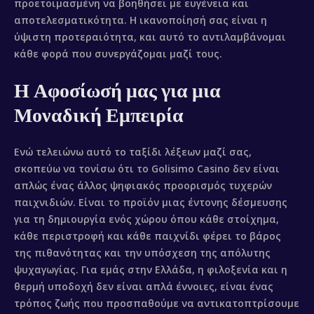
προετοιμασμένη να βοηθήσει με ευγένεια και
αποτελεσματικότητα. Η ικανοποίησή σας είναι η
ύψιστη προτεραιότητα, και αυτό το αντιλαμβάνομαι
κάθε φορά που συνεργάζομαι μαζί τους.
Η Αφοσίωσή μας για μια
Μοναδική Εμπειρία
Ενώ τελειώνω αυτό το ταξίδι λέξεων μαζί σας,
σκοπεύω να τονίσω ότι το Golisimo Casino δεν είναι
απλώς ένας άλλος ψηφιακός προορισμός τυχερών
παιχνιδιών. Είναι το προϊόν μιας έντονης δέσμευσης
για τη δημιουργία ενός χώρου όπου κάθε στοίχημα,
κάθε περιστροφή και κάθε παιχνίδι φέρει το βάρος
της πιθανότητας και την υπόσχεση της απόλυτης
ψυχαγωγίας. Για εμάς στην Ελλάδα, η φιλοξενία και η
θερμή υποδοχή δεν είναι απλά έννοιες, είναι ένας
τρόπος ζωής που προσπαθούμε να αντικατοπτρίσουμε