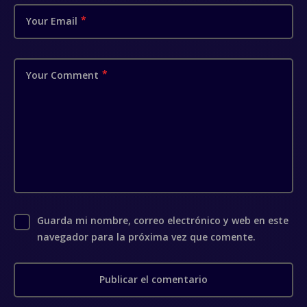
Your Email
Your Comment
Guarda mi nombre, correo electrónico y web en este
navegador para la próxima vez que comente.