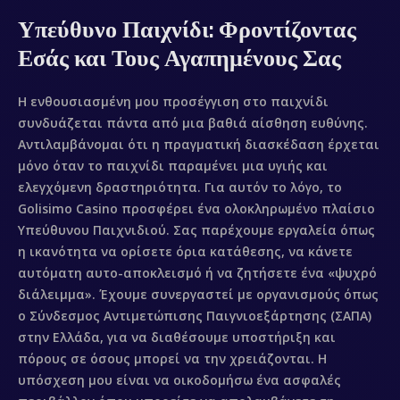
Υπεύθυνο Παιχνίδι: Φροντίζοντας
Εσάς και Τους Αγαπημένους Σας
Η ενθουσιασμένη μου προσέγγιση στο παιχνίδι
συνδυάζεται πάντα από μια βαθιά αίσθηση ευθύνης.
Αντιλαμβάνομαι ότι η πραγματική διασκέδαση έρχεται
μόνο όταν το παιχνίδι παραμένει μια υγιής και
ελεγχόμενη δραστηριότητα. Για αυτόν το λόγο, το
Golisimo Casino προσφέρει ένα ολοκληρωμένο πλαίσιο
Υπεύθυνου Παιχνιδιού. Σας παρέχουμε εργαλεία όπως
η ικανότητα να ορίσετε όρια κατάθεσης, να κάνετε
αυτόματη αυτο-αποκλεισμό ή να ζητήσετε ένα «ψυχρό
διάλειμμα». Έχουμε συνεργαστεί με οργανισμούς όπως
ο Σύνδεσμος Αντιμετώπισης Παιγνιοεξάρτησης (ΣΑΠΑ)
στην Ελλάδα, για να διαθέσουμε υποστήριξη και
πόρους σε όσους μπορεί να την χρειάζονται. Η
υπόσχεση μου είναι να οικοδομήσω ένα ασφαλές