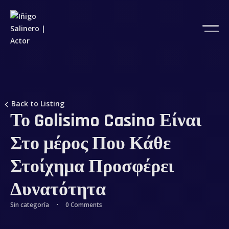
Back to Listing
Το Golisimo Casino Είναι
Στο μέρος Που Κάθε
Στοίχημα Προσφέρει
Δυνατότητα
Sin categoría
0 Comments