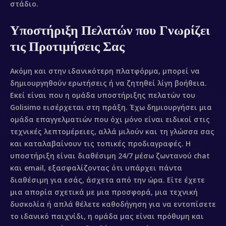
στάδιο.
Υποστήριξη Πελατών που Γνωρίζει
τις Προτιμήσεις Σας
Ακόμη και στην ιδανικότερη πλατφόρμα, μπορεί να
δημιουργηθούν ερωτήσεις ή να ζητηθεί λίγη βοήθεια.
Εκεί είναι που η ομάδα υποστήριξης πελατών του
Golisimo εισέρχεται στη πράξη. Έχω δημιουργήσει μια
ομάδα επαγγελματιών που όχι μόνο είναι ειδικοί στις
τεχνικές λεπτομέρειες, αλλά μιλούν και τη γλώσσα σας
και καταλαβαίνουν τις τοπικές προδιαγραφές. Η
υποστήριξη είναι διαθέσιμη 24/7 μέσω ζωντανού chat
και email, εξασφαλίζοντας ότι υπάρχει πάντα
διαθέσιμη για εσάς, άσχετα από την ώρα. Είτε έχετε
μια απορία σχετικά με μια προσφορά, μια τεχνική
δυσκολία ή απλά θέλετε καθοδήγηση για να εντοπίσετε
το ιδανικό παιχνίδι, η ομάδα μας είναι πρόθυμη και