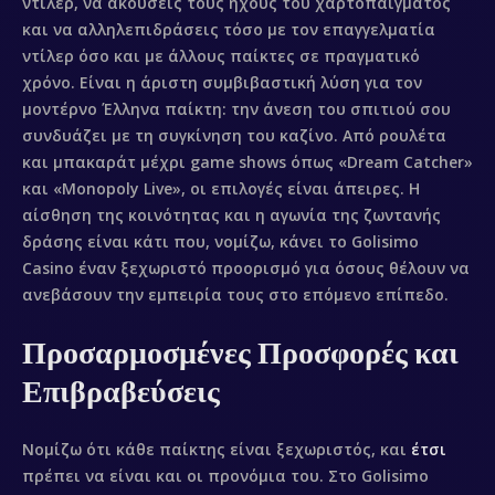
ντίλερ, να ακούσεις τους ήχους του χαρτοπαίγματος
Galería
και να αλληλεπιδράσεις τόσο με τον επαγγελματία
ντίλερ όσο και με άλλους παίκτες σε πραγματικό
Contacto
χρόνο. Είναι η άριστη συμβιβαστική λύση για τον
μοντέρνο Έλληνα παίκτη: την άνεση του σπιτιού σου
συνδυάζει με τη συγκίνηση του καζίνο. Από ρουλέτα
και μπακαράτ μέχρι game shows όπως «Dream Catcher»
και «Monopoly Live», οι επιλογές είναι άπειρες. Η
αίσθηση της κοινότητας και η αγωνία της ζωντανής
δράσης είναι κάτι που, νομίζω, κάνει το Golisimo
Casino έναν ξεχωριστό προορισμό για όσους θέλουν να
ανεβάσουν την εμπειρία τους στο επόμενο επίπεδο.
Προσαρμοσμένες Προσφορές και
Επιβραβεύσεις
Νομίζω ότι κάθε παίκτης είναι ξεχωριστός, και
έτσι
πρέπει να είναι και οι προνόμια του. Στο Golisimo