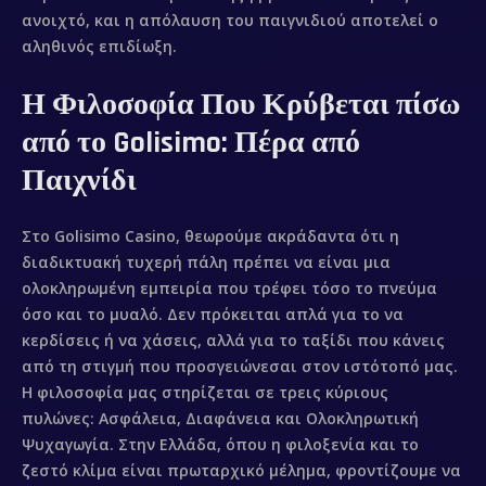
ανοιχτό, και η απόλαυση του παιγνιδιού αποτελεί ο
αληθινός επιδίωξη.
Η Φιλοσοφία Που Κρύβεται πίσω
από το Golisimo: Πέρα από
Παιχνίδι
Στο Golisimo Casino, θεωρούμε ακράδαντα ότι η
διαδικτυακή τυχερή πάλη πρέπει να είναι μια
ολοκληρωμένη εμπειρία που τρέφει τόσο το πνεύμα
όσο και το μυαλό. Δεν πρόκειται απλά για το να
κερδίσεις ή να χάσεις, αλλά για το ταξίδι που κάνεις
από τη στιγμή που προσγειώνεσαι στον ιστότοπό μας.
Η φιλοσοφία μας στηρίζεται σε τρεις κύριους
πυλώνες: Ασφάλεια, Διαφάνεια και Ολοκληρωτική
Ψυχαγωγία. Στην Ελλάδα, όπου η φιλοξενία και το
ζεστό κλίμα είναι πρωταρχικό μέλημα, φροντίζουμε να