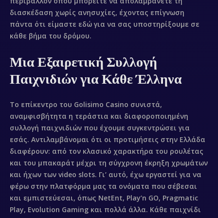
περιβάλλον όπου μπορείτε να απολαμβάνετε τη
διασκέδαση χωρίς ανησυχίες, έχοντας επίγνωση
πάντα ότι είμαστε εδώ για να σας υποστηρίξουμε σε
κάθε βήμα του δρόμου.
Μια Εξαιρετική Συλλογή
Παιχνιδιών για Κάθε Έλληνα
Το επίκεντρο του Golisimo Casino συνιστά,
αναμφισβήτητα η τεράστια και διαφοροποιημένη
συλλογή παιχνιδιών που έχουμε συγκεντρώσει για
εσάς. Αντιλαμβάνομαι ότι οι προτιμήσεις στην Ελλάδα
διαφέρουν: από τον κλασικό χαρακτήρα του ρουλέτας
και του μπακαράτ μέχρι τη σύγχρονη έκρηξη χρωμάτων
και ήχων των video slots. Γι’ αυτό, έχω εργαστεί για να
φέρω στην πλατφόρμα μας τα ονόματα που σέβεσαι
και εμπιστεύεσαι, όπως NetEnt, Play’n GO, Pragmatic
Play, Evolution Gaming και πολλά άλλα. Κάθε παιχνίδι