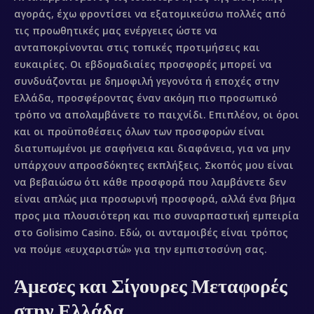
αγοράς, έχω φροντίσει να εξατομικεύσω πολλές από
τις προωθητικές μας ενέργειες ώστε να
ανταποκρίνονται στις τοπικές προτιμήσεις και
ευκαιρίες. Οι εβδομαδιαίες προσφορές μπορεί να
συνδυάζονται με δημοφιλή γεγονότα ή εποχές στην
Ελλάδα, προσφέροντας έναν ακόμη πιο προσωπικό
τρόπο να απολαμβάνετε το παιχνίδι. Επιπλέον, οι όροι
και οι προϋποθέσεις όλων των προσφορών είναι
διατυπωμένοι με σαφήνεια και διαφάνεια, για να μην
υπάρχουν απροσδόκητες εκπλήξεις. Σκοπός μου είναι
να βεβαιώσω ότι κάθε προσφορά που λαμβάνετε δεν
είναι απλώς μια προσωρινή προσφορά, αλλά ένα βήμα
προς μια πλουσιότερη και πιο συναρπαστική εμπειρία
στο Golisimo Casino. Εδώ, οι ανταμοιβές είναι τρόπος
να πούμε «ευχαριστώ» για την εμπιστοσύνη σας.
Άμεσες και Σίγουρες Μεταφορές
στην Ελλάδα