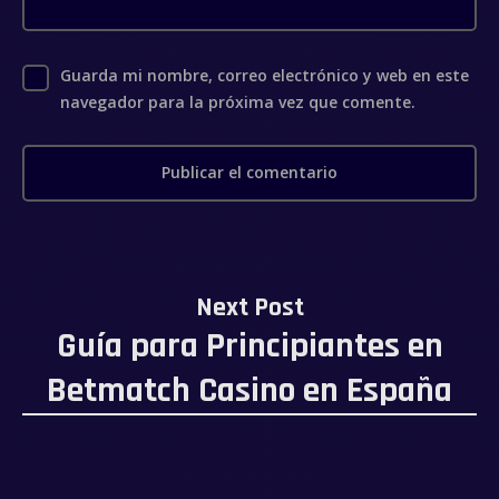
Guarda mi nombre, correo electrónico y web en este
navegador para la próxima vez que comente.
Next Post
Guía para Principiantes en
Betmatch Casino en España