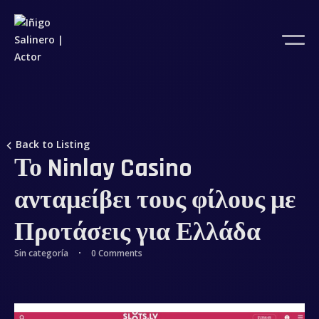
Back to Listing
Το Ninlay Casino
ανταμείβει τους φίλους με
Προτάσεις για Ελλάδα
Sin categoría
0 Comments