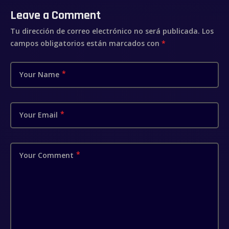
Leave a Comment
Tu dirección de correo electrónico no será publicada.
Los
campos obligatorios están marcados con
*
Your Name
Your Email
Your Comment