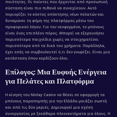
ποιότητας. Οι παίκτες που έρχονται από προσωπική
σύσταση είναι πιο πιθανό να συνεχίσουν. Αυτό
περιορίζει το κόστος απόκτησης νέων πελατών και
δυναμώνει τη φήμη της πλατφόρμας μέσω του
προφορικού λόγου. Για τον νεοφερμένο, το μπόνους
είναι ένας επιπλέον πόρος. Μπορεί να εξερευνήσει
περισσότερα παιχνίδια χωρίς να στοιχηματίσει
περισσότερα από τα δικά του χρήματα. Παράλληλα,
έχει εσάς να συμβουλευτεί ό,τι δεν γνωρίζει. Είναι μια
κατάσταση όπου κερδίζουν όλοι.
Επίλογος: Μια Ευφυής Ενέργεια
για Πελάτες και Πλατφόρμα
Η κίνηση του Ninlay Casino να θέσει σε εφαρμογή τα
μπόνους παραπομπής για την Ελλάδα μοιάζει σωστή
και από τις δύο μεριές. Δημιουργεί μια σχέση
συνεργασίας με ξεκάθαρα πλεονεκτήματα για όλους. Η