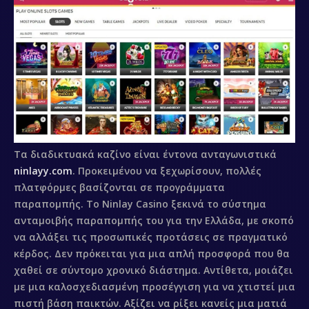
Τα διαδικτυακά καζίνο είναι έντονα ανταγωνιστικά
ninlayy.com
. Προκειμένου να ξεχωρίσουν, πολλές
πλατφόρμες βασίζονται σε προγράμματα
παραπομπής. Το Ninlay Casino ξεκινά το σύστημα
ανταμοιβής παραπομπής του για την Ελλάδα, με σκοπό
να αλλάξει τις προσωπικές προτάσεις σε πραγματικό
κέρδος. Δεν πρόκειται για μια απλή προσφορά που θα
χαθεί σε σύντομο χρονικό διάστημα. Αντίθετα, μοιάζει
με μια καλοσχεδιασμένη προσέγγιση για να χτιστεί μια
πιστή βάση παικτών. Αξίζει να ρίξει κανείς μια ματιά