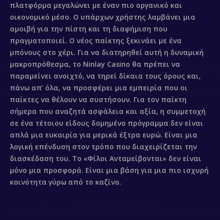
πλατφόρμα μεγαλώνει με έναν πιο οργανικό και
οικονομικό μέσο. Ο υπάρχων χρήστης λαμβάνει μια
αμοιβή για την πίστη και τη διαφήμιση που
πραγματοποιεί. Ο νέος παίκτης ξεκινάει με ένα
μπόνους στο χέρι. Για να διατηρηθεί αυτή η δυναμική
μακροπρόθεσμα, το Ninlay Casino θα πρέπει να
παραμείνει ανοιχτό, να τηρεί δίκαια τους όρους και,
πάνω απ’ όλα, να προσφέρει μια εμπειρία που οι
παίκτες να θέλουν να συστήσουν. Για τον παίκτη
σήμερα που αναζητά ασφάλεια και αξία, η συμμετοχή
σε ένα τέτοιου είδους δομημένο πρόγραμμα δεν είναι
απλά μια ευκαιρία για μερικά έξτρα ευρώ. Είναι μια
λογική επένδυση στον τρόπο που διαχειρίζεται την
διασκέδαση του. Το «Φίλοι Ανταμείβονται» δεν είναι
μόνο μια προσφορά. Είναι μια βάση για μια πιο ισχυρή
κοινότητα γύρω από το καζίνο.