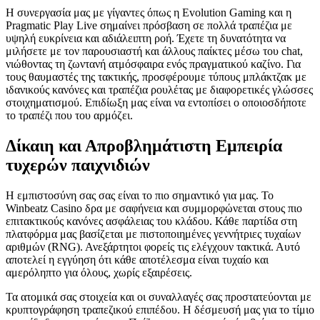
Η συνεργασία μας με γίγαντες όπως η Evolution Gaming και η
Pragmatic Play Live σημαίνει πρόσβαση σε πολλά τραπέζια με
υψηλή ευκρίνεια και αδιάλειπτη ροή. Έχετε τη δυνατότητα να
μιλήσετε με τον παρουσιαστή και άλλους παίκτες μέσω του chat,
νιώθοντας τη ζωντανή ατμόσφαιρα ενός πραγματικού καζίνο. Για
τους θαυμαστές της τακτικής, προσφέρουμε τύπους μπλάκτζακ με
ιδανικούς κανόνες και τραπέζια ρουλέτας με διαφορετικές γλώσσες
στοιχηματισμού. Επιδίωξη μας είναι να εντοπίσει ο οποιοσδήποτε
το τραπέζι που του αρμόζει.
Δίκαιη και Απροβλημάτιστη Εμπειρία
τυχερών παιχνιδιών
Η εμπιστοσύνη σας σας είναι το πιο σημαντικό για μας. Το
Winbeatz Casino δρα με σαφήνεια και συμμορφώνεται στους πιο
επιτακτικούς κανόνες ασφάλειας του κλάδου. Κάθε παρτίδα στη
πλατφόρμα μας βασίζεται με πιστοποιημένες γεννήτριες τυχαίων
αριθμών (RNG). Ανεξάρτητοι φορείς τις ελέγχουν τακτικά. Αυτό
αποτελεί η εγγύηση ότι κάθε αποτέλεσμα είναι τυχαίο και
αμερόληπτο για όλους, χωρίς εξαιρέσεις.
Τα ατομικά σας στοιχεία και οι συναλλαγές σας προστατεύονται με
κρυπτογράφηση τραπεζικού επιπέδου. Η δέσμευσή μας για το τίμιο