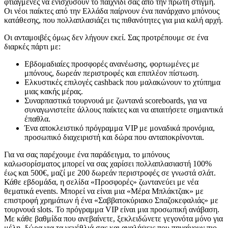
φτιαγμένες να ενισχύσουν το παιχνίδι σας από την πρώτη στιγμή.
Οι νέοι παίκτες από την Ελλάδα παίρνουν ένα πανάρχανο μπόνους
κατάθεσης, που πολλαπλασιάζει τις πιθανότητες για μια καλή αρχή.
Οι ανταμοιβές όμως δεν λήγουν εκεί. Σας προτρέπουμε σε ένα
διαρκές πάρτι με:
Εβδομαδιαίες προσφορές ανανέωσης, φορτωμένες με
μπόνους, δωρεάν περιστροφές και επιπλέον πίστωση.
Ελκυστικές επιλογές cashback που μαλακώνουν το χτύπημα
μιας κακής μέρας.
Συναρπαστικά τουρνουά με ζωντανά scoreboards, για να
συναγωνιστείτε άλλους παίκτες και να απαιτήσετε σημαντικά
έπαθλα.
Ένα αποκλειστικό πρόγραμμα VIP με μοναδικά προνόμια,
προσωπικό διαχειριστή και δώρα που ανταποκρίνονται.
Για να σας παρέχουμε ένα παράδειγμα, το μπόνους
καλωσορίσματος μπορεί να σας χαρίσει πολλαπλασιαστή 100%
έως και 500€, μαζί με 200 δωρεάν περιστροφές σε γνωστά σλάτ.
Κάθε εβδομάδα, η σελίδα «Προσφορές» ζωντανεύει με νέα
θεματικά events. Μπορεί να είναι μια «Μέρα Μπλάκτζακ» με
επιστροφή χρημάτων ή ένα «Σαββατοκύριακο Σπαζοκεφαλιάς» με
τουρνουά slots. Το πρόγραμμα VIP είναι μια προσωπική ανάβαση.
Με κάθε βαθμίδα που ανεβαίνετε, ξεκλειδώνετε γεγονότα μόνο για
μέλη, δώρα για τα γενέθλιά σας και αναλήψεις που πηγαίνουν πιο