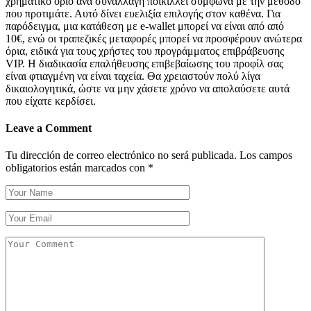
χρηματικό όριο ανά συναλλαγή ποικίλλει σύμφωνα με την μέθοδο
που προτιμάτε. Αυτό δίνει ευελιξία επιλογής στον καθένα. Για
παρόδειγμα, μια κατάθεση με e-wallet μπορεί να είναι από από
10€, ενώ οι τραπεζικές μεταφορές μπορεί να προσφέρουν ανώτερα
όρια, ειδικά για τους χρήστες του προγράμματος επιβράβευσης
VIP. Η διαδικασία επαλήθευσης επιβεβαίωσης του προφίλ σας
είναι φτιαγμένη να είναι ταχεία. Θα χρειαστούν πολύ λίγα
δικαιολογητικά, ώστε να μην χάσετε χρόνο να απολαύσετε αυτά
που είχατε κερδίσει.
Leave a Comment
Tu dirección de correo electrónico no será publicada.
Los campos
obligatorios están marcados con
*