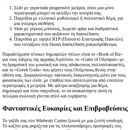
Σλάτ με γιγαντιαία progressive jackpot, όπου μια μόνο
περιστροφή μπορεί να αλλάξει την ιστορία σας.
Παιχνίδια με ελληνικό μυθολογικό ή πολιτιστικό θέμα, για
μια γνώριμη αίσθηση.
Slots με γύρους μπόνους, δωρεάν spins και διαδραστικά
χαρακτηριστικά που αυξάνουν τη διασκέδαση.
Παιχνίδια με υψηλό RTP (Ποσοστό Επιστροφής Παικτών),
που εστιάζουν στη δίκαιη διασκέδαση μακροπρόθεσμα.
Παραδείγματα τέτοιων δημοφιλών τίτλων είναι το «Book of Ra»
για τους λάτρεις της αρχαίας Αιγύπτου, το «Gates of Olympus» με
τη δραματική του μουσική και τους αδιάκοπους πολλαπλασιαστές,
και το «Greek Gods» που φέρνει τους Ολύμπιους θεούς στην
οθόνη σας. Διοργανώνουμε τακτικούς διαγωνισμούς μόνο για τους
φανατικούς των σλάτ, με έπαθλα που αποτελούνται από επιπλέον
περιστροφές ή μετρητά. Με φίλτρα αναζήτησης για θέμα,
δημιουργό και τύπο παιχνιδιού, το να ανακαλύψετε αυτή τη
πελώρια συλλογή γίνεται απλό και ευχάριστο.
Φανταστικές Ευκαιρίες και Επιβραβεύσεις
Το ταξίδι σας στο Winbeatz Casino ξεκινά με μια ζεστή υποδοχή.
Το καζίνο μας φημίζεται για τις πλουσιοπάροχες προσφορές του,