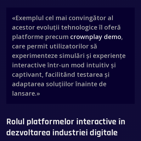
«Exemplul cel mai convingător al
acestor evoluții tehnologice îl oferă
platforme precum
crownplay demo
,
care permit utilizatorilor să
experimenteze simulări și experiențe
interactive într-un mod intuitiv și
captivant, facilitând testarea și
adaptarea soluțiilor înainte de
lansare.»
Rolul platformelor interactive în
dezvoltarea industriei digitale