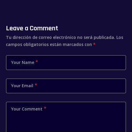
Leave a Comment
Tu dirección de correo electrónico no será publicada.
Los
campos obligatorios están marcados con
*
Your Name
Your Email
Your Comment