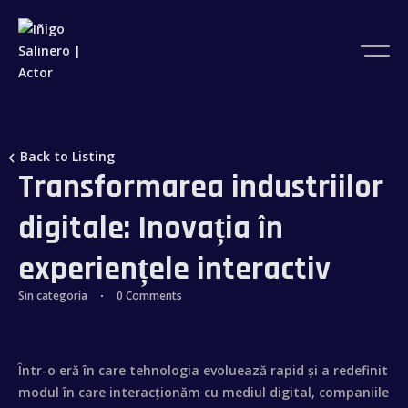
Back to Listing
Transformarea industriilor
digitale: Inovația în
experiențele interactiv
Sin categoría
0 Comments
Într-o eră în care tehnologia evoluează rapid și a redefinit
modul în care interacționăm cu mediul digital, companiile