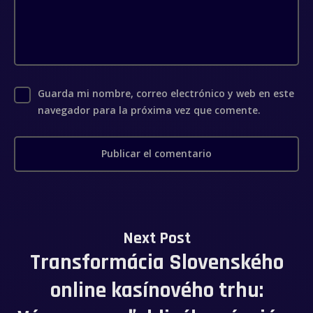
Guarda mi nombre, correo electrónico y web en este
navegador para la próxima vez que comente.
Next Post
Transformácia Slovenského
online kasínového trhu: