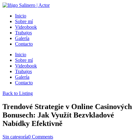
Inicio
Sobre mí
Videobook
Trabajos
Galería
Contacto
Inicio
Sobre mí
Videobook
Trabajos
Galería
Contacto
Back to Listing
Trendové Strategie v Online Casinových
Bonusech: Jak Využít Bezvkladové
Nabídky Efektivně
Sin categoría
0 Comments