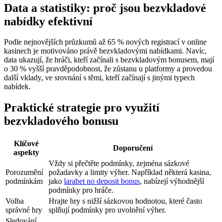
Data a statistiky: proč jsou bezvkladové
nabídky efektivní
Podle nejnovějších průzkumů až 65 % nových registrací v online
kasinech je motivováno právě bezvkladovými nabídkami. Navíc,
data ukazují, že hráči, kteří začínali s bezvkladovým bonusem, mají
o 30 % vyšší pravděpodobnost, že zůstanu u platformy a provedou
další vklady, ve srovnání s těmi, kteří začínají s jinými typech
nabídek.
Praktické strategie pro využití
bezvkladového bonusu
Klíčové
Doporučení
aspekty
Vždy si přečtěte podmínky, zejména sázkové
Porozumění
požadavky a limity výher. Například některá kasina,
podmínkám
jako
larabet no deposit bonus
, nabízejí výhodnější
podmínky pro hráče.
Volba
Hrajte hry s nižší sázkovou hodnotou, které často
správné hry
splňují podmínky pro uvolnění výher.
Sledování