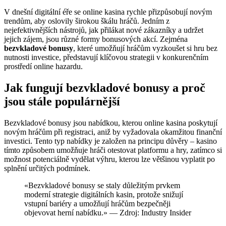
V dnešní digitální éře se online kasina rychle přizpůsobují novým
trendům, aby oslovily širokou škálu hráčů. Jedním z
nejefektivnějších nástrojů, jak přilákat nové zákazníky a udržet
jejich zájem, jsou různé formy bonusových akcí. Zejména
bezvkladové bonusy
, které umožňují hráčům vyzkoušet si hru bez
nutnosti investice, představují klíčovou strategii v konkurenčním
prostředí online hazardu.
Jak fungují bezvkladové bonusy a proč
jsou stále populárnější
Bezvkladové bonusy jsou nabídkou, kterou online kasina poskytují
novým hráčům při registraci, aniž by vyžadovala okamžitou finanční
investici. Tento typ nabídky je založen na principu důvěry – kasino
tímto způsobem umožňuje hráči otestovat platformu a hry, zatímco si
možnost potenciálně vydělat výhru, kterou lze většinou vyplatit po
splnění určitých podmínek.
«Bezvkladové bonusy se staly důležitým prvkem
moderní strategie digitálních kasin, protože snižují
vstupní bariéry a umožňují hráčům bezpečněji
objevovat herní nabídku.» — Zdroj: Industry Insider