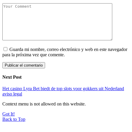
Guarda mi nombre, correo electrónico y web en este navegador
para la próxima vez que comente.
Next Post
Het casino Lyra Bet biedt de top slots voor gokkers uit Nederland
aviso legal
Context menu is not allowed on this website.
Got It!
Back to Top