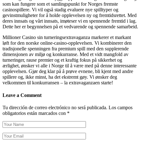
som kan fungere som et samlingspunkt for Norges fremste
casinospillere. Vi vil også stadig evaluere nye spilltyper og
gevinstmuligheter for å holde opplevelsen ny og fremtidsrettet. Med
deres innsats og vårt innsats, imøteser vi en spennende fremtid i lag.
Dette her er begynnelsen på et vedvarende og spennende samarbeid.
Millioner Casino sin turneringsextravaganza markerer et markant
løft for den norske online-casino-opplevelsen. Vi kombinerer den
tradisjonelle spenningen fra premium spill med den supplerende
dimensjonen av miljø og konkurranse. Med et vidt mangfold av
turneringer, rause premier og et kraftig fokus på sikkerhet og
ærlighet, ønsker vi alle i Norge til å være med på denne interessante
opplevelsen. Gjør deg klar på å prøve evnene, bli kjent med andre
spillere og, ikke minst, ha det ekstremt gøy. Vi ønsker deg
velkommen til konkurransen – la extravaganzaen starte!
Leave a Comment
Tu dirección de correo electrónico no será publicada.
Los campos
obligatorios están marcados con
*