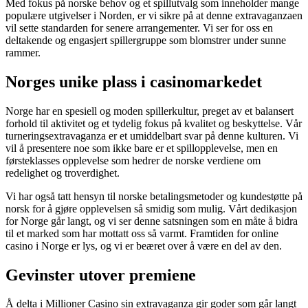
Med fokus på norske behov og et spillutvalg som inneholder mange
populære utgivelser i Norden, er vi sikre på at denne extravaganzaen
vil sette standarden for senere arrangementer. Vi ser for oss en
deltakende og engasjert spillergruppe som blomstrer under sunne
rammer.
Norges unike plass i casinomarkedet
Norge har en spesiell og moden spillerkultur, preget av et balansert
forhold til aktivitet og et tydelig fokus på kvalitet og beskyttelse. Vår
turneringsextravaganza er et umiddelbart svar på denne kulturen. Vi
vil å presentere noe som ikke bare er et spillopplevelse, men en
førsteklasses opplevelse som hedrer de norske verdiene om
redelighet og troverdighet.
Vi har også tatt hensyn til norske betalingsmetoder og kundestøtte på
norsk for å gjøre opplevelsen så smidig som mulig. Vårt dedikasjon
for Norge går langt, og vi ser denne satsningen som en måte å bidra
til et marked som har mottatt oss så varmt. Framtiden for online
casino i Norge er lys, og vi er beæret over å være en del av den.
Gevinster utover premiene
Å delta i Millioner Casino sin extravaganza gir goder som går langt