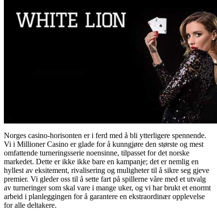
Norges casino-horisonten er i ferd med å bli ytterligere spennende.
Vi i Millioner Casino er glade for å kunngjøre den største og mest
omfattende turneringsserie noensinne, tilpasset for det norske
markedet. Dette er ikke ikke bare en kampanje; det er nemlig en
hyllest av eksitement, rivalisering og muligheter til å sikre seg gjeve
premier. Vi gleder oss til å sette fart på spillerne våre med et utvalg
av turneringer som skal vare i mange uker, og vi har brukt et enormt
arbeid i planleggingen for å garantere en ekstraordinær opplevelse
for alle deltakere.