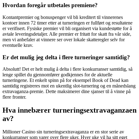
Hvordan foregår utbetales premiene?
Kontantpremier og bonuspenger vil bli kreditert til vinnerenes
kontoer innen 72 timer etter at turneringen er fullført og resultatene
er verifisert. Fysiske premier vil bli organisert via kundestøtte for å
avtale leveringsdetaljer. Alle premier er fritatt for skatt fra vår side,
men vi anbefaler at vinnere ser over lokale skatteregler selv for
eventuelle krav.
Er det mulig jeg delta i flere turneringer samtidig?
Absolutt! Det er helt mulig å delta i flere konkurranser samtidig, så
lenge spillet du gjennomfører godkjennes for de aktuelle
turneringene. Et enkelt spinn på for eksempel Book of Dead kan
samtidig registreres mot en ukentlig slot-turnering og en månedslang
extravaganza-premie. Dette maksimerer dine sjanser til å vinne på
flere fronter.
Hva innebærer turneringsextravaganzaen
av?
Millioner Casino sin turneringsextravaganza er en stor serie av
konkurranser som varer over flere uker. Hver uke vil ha sitt eget