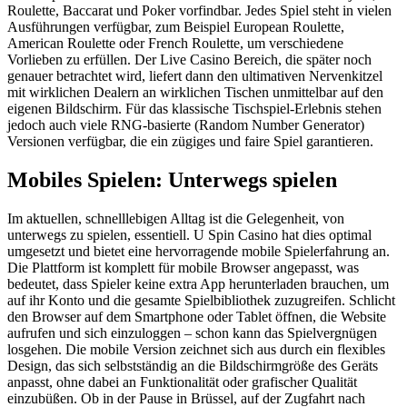
Roulette, Baccarat und Poker vorfindbar. Jedes Spiel steht in vielen
Ausführungen verfügbar, zum Beispiel European Roulette,
American Roulette oder French Roulette, um verschiedene
Vorlieben zu erfüllen. Der Live Casino Bereich, die später noch
genauer betrachtet wird, liefert dann den ultimativen Nervenkitzel
mit wirklichen Dealern an wirklichen Tischen unmittelbar auf den
eigenen Bildschirm. Für das klassische Tischspiel-Erlebnis stehen
jedoch auch viele RNG-basierte (Random Number Generator)
Versionen verfügbar, die ein zügiges und faire Spiel garantieren.
Mobiles Spielen: Unterwegs spielen
Im aktuellen, schnelllebigen Alltag ist die Gelegenheit, von
unterwegs zu spielen, essentiell. U Spin Casino hat dies optimal
umgesetzt und bietet eine hervorragende mobile Spielerfahrung an.
Die Plattform ist komplett für mobile Browser angepasst, was
bedeutet, dass Spieler keine extra App herunterladen brauchen, um
auf ihr Konto und die gesamte Spielbibliothek zuzugreifen. Schlicht
den Browser auf dem Smartphone oder Tablet öffnen, die Website
aufrufen und sich einzuloggen – schon kann das Spielvergnügen
losgehen. Die mobile Version zeichnet sich aus durch ein flexibles
Design, das sich selbstständig an die Bildschirmgröße des Geräts
anpasst, ohne dabei an Funktionalität oder grafischer Qualität
einzubüßen. Ob in der Pause in Brüssel, auf der Zugfahrt nach