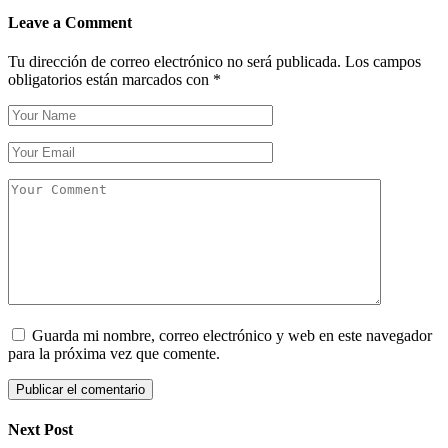
Leave a Comment
Tu dirección de correo electrónico no será publicada.
Los campos
obligatorios están marcados con
*
Guarda mi nombre, correo electrónico y web en este navegador
para la próxima vez que comente.
Next Post