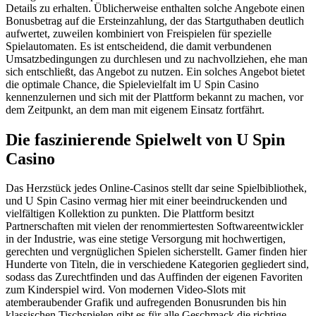
Details zu erhalten. Üblicherweise enthalten solche Angebote einen
Bonusbetrag auf die Ersteinzahlung, der das Startguthaben deutlich
aufwertet, zuweilen kombiniert von Freispielen für spezielle
Spielautomaten. Es ist entscheidend, die damit verbundenen
Umsatzbedingungen zu durchlesen und zu nachvollziehen, ehe man
sich entschließt, das Angebot zu nutzen. Ein solches Angebot bietet
die optimale Chance, die Spielevielfalt im U Spin Casino
kennenzulernen und sich mit der Plattform bekannt zu machen, vor
dem Zeitpunkt, an dem man mit eigenem Einsatz fortfährt.
Die faszinierende Spielwelt von U Spin
Casino
Das Herzstück jedes Online-Casinos stellt dar seine Spielbibliothek,
und U Spin Casino vermag hier mit einer beeindruckenden und
vielfältigen Kollektion zu punkten. Die Plattform besitzt
Partnerschaften mit vielen der renommiertesten Softwareentwickler
in der Industrie, was eine stetige Versorgung mit hochwertigen,
gerechten und vergnüglichen Spielen sicherstellt. Gamer finden hier
Hunderte von Titeln, die in verschiedene Kategorien gegliedert sind,
sodass das Zurechtfinden und das Auffinden der eigenen Favoriten
zum Kinderspiel wird. Von modernen Video-Slots mit
atemberaubender Grafik und aufregenden Bonusrunden bis hin
klassischen Tischspielen gibt es für alle Geschmack die richtige