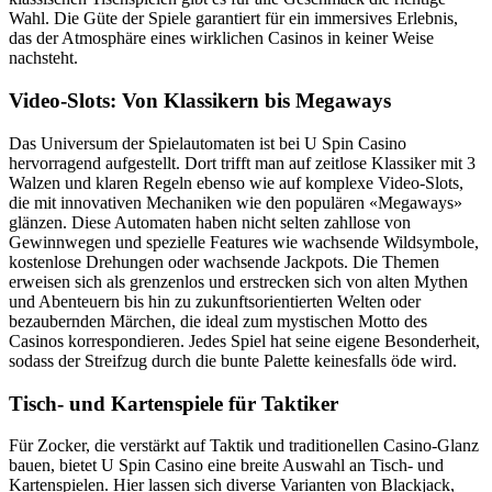
Wahl. Die Güte der Spiele garantiert für ein immersives Erlebnis,
das der Atmosphäre eines wirklichen Casinos in keiner Weise
nachsteht.
Video-Slots: Von Klassikern bis Megaways
Das Universum der Spielautomaten ist bei U Spin Casino
hervorragend aufgestellt. Dort trifft man auf zeitlose Klassiker mit 3
Walzen und klaren Regeln ebenso wie auf komplexe Video-Slots,
die mit innovativen Mechaniken wie den populären «Megaways»
glänzen. Diese Automaten haben nicht selten zahllose von
Gewinnwegen und spezielle Features wie wachsende Wildsymbole,
kostenlose Drehungen oder wachsende Jackpots. Die Themen
erweisen sich als grenzenlos und erstrecken sich von alten Mythen
und Abenteuern bis hin zu zukunftsorientierten Welten oder
bezaubernden Märchen, die ideal zum mystischen Motto des
Casinos korrespondieren. Jedes Spiel hat seine eigene Besonderheit,
sodass der Streifzug durch die bunte Palette keinesfalls öde wird.
Tisch- und Kartenspiele für Taktiker
Für Zocker, die verstärkt auf Taktik und traditionellen Casino-Glanz
bauen, bietet U Spin Casino eine breite Auswahl an Tisch- und
Kartenspielen. Hier lassen sich diverse Varianten von Blackjack,