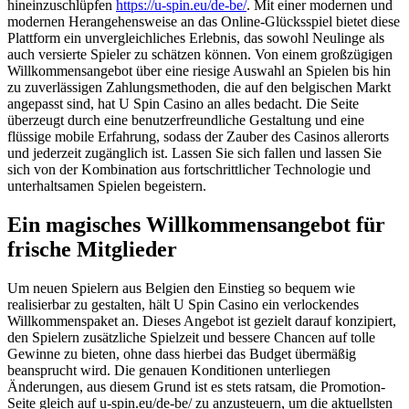
hineinzuschlüpfen
https://u-spin.eu/de-be/
. Mit einer modernen und
modernen Herangehensweise an das Online-Glücksspiel bietet diese
Plattform ein unvergleichliches Erlebnis, das sowohl Neulinge als
auch versierte Spieler zu schätzen können. Von einem großzügigen
Willkommensangebot über eine riesige Auswahl an Spielen bis hin
zu zuverlässigen Zahlungsmethoden, die auf den belgischen Markt
angepasst sind, hat U Spin Casino an alles bedacht. Die Seite
überzeugt durch eine benutzerfreundliche Gestaltung und eine
flüssige mobile Erfahrung, sodass der Zauber des Casinos allerorts
und jederzeit zugänglich ist. Lassen Sie sich fallen und lassen Sie
sich von der Kombination aus fortschrittlicher Technologie und
unterhaltsamen Spielen begeistern.
Ein magisches Willkommensangebot für
frische Mitglieder
Um neuen Spielern aus Belgien den Einstieg so bequem wie
realisierbar zu gestalten, hält U Spin Casino ein verlockendes
Willkommenspaket an. Dieses Angebot ist gezielt darauf konzipiert,
den Spielern zusätzliche Spielzeit und bessere Chancen auf tolle
Gewinne zu bieten, ohne dass hierbei das Budget übermäßig
beansprucht wird. Die genauen Konditionen unterliegen
Änderungen, aus diesem Grund ist es stets ratsam, die Promotion-
Seite gleich auf u-spin.eu/de-be/ zu anzusteuern, um die aktuellsten