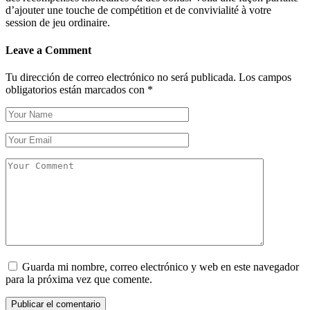
d’ajouter une touche de compétition et de convivialité à votre
session de jeu ordinaire.
Leave a Comment
Tu dirección de correo electrónico no será publicada.
Los campos
obligatorios están marcados con
*
Guarda mi nombre, correo electrónico y web en este navegador
para la próxima vez que comente.