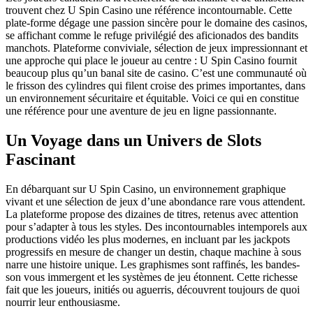
trouvent chez U Spin Casino une référence incontournable. Cette
plate-forme dégage une passion sincère pour le domaine des casinos,
se affichant comme le refuge privilégié des aficionados des bandits
manchots. Plateforme conviviale, sélection de jeux impressionnant et
une approche qui place le joueur au centre : U Spin Casino fournit
beaucoup plus qu’un banal site de casino. C’est une communauté où
le frisson des cylindres qui filent croise des primes importantes, dans
un environnement sécuritaire et équitable. Voici ce qui en constitue
une référence pour une aventure de jeu en ligne passionnante.
Un Voyage dans un Univers de Slots
Fascinant
En débarquant sur U Spin Casino, un environnement graphique
vivant et une sélection de jeux d’une abondance rare vous attendent.
La plateforme propose des dizaines de titres, retenus avec attention
pour s’adapter à tous les styles. Des incontournables intemporels aux
productions vidéo les plus modernes, en incluant par les jackpots
progressifs en mesure de changer un destin, chaque machine à sous
narre une histoire unique. Les graphismes sont raffinés, les bandes-
son vous immergent et les systèmes de jeu étonnent. Cette richesse
fait que les joueurs, initiés ou aguerris, découvrent toujours de quoi
nourrir leur enthousiasme.