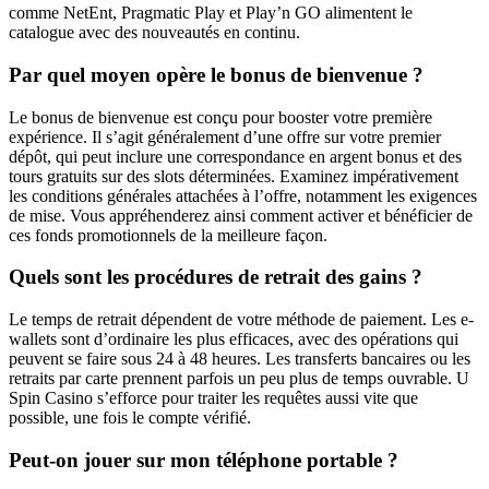
comme NetEnt, Pragmatic Play et Play’n GO alimentent le
catalogue avec des nouveautés en continu.
Par quel moyen opère le bonus de bienvenue ?
Le bonus de bienvenue est conçu pour booster votre première
expérience. Il s’agit généralement d’une offre sur votre premier
dépôt, qui peut inclure une correspondance en argent bonus et des
tours gratuits sur des slots déterminées. Examinez impérativement
les conditions générales attachées à l’offre, notamment les exigences
de mise. Vous appréhenderez ainsi comment activer et bénéficier de
ces fonds promotionnels de la meilleure façon.
Quels sont les procédures de retrait des gains ?
Le temps de retrait dépendent de votre méthode de paiement. Les e-
wallets sont d’ordinaire les plus efficaces, avec des opérations qui
peuvent se faire sous 24 à 48 heures. Les transferts bancaires ou les
retraits par carte prennent parfois un peu plus de temps ouvrable. U
Spin Casino s’efforce pour traiter les requêtes aussi vite que
possible, une fois le compte vérifié.
Peut-on jouer sur mon téléphone portable ?