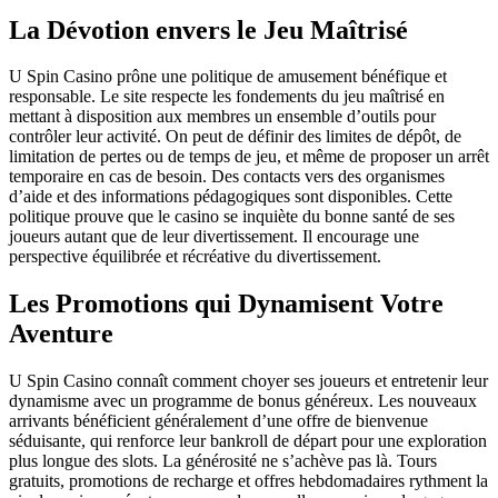
La Dévotion envers le Jeu Maîtrisé
U Spin Casino prône une politique de amusement bénéfique et
responsable. Le site respecte les fondements du jeu maîtrisé en
mettant à disposition aux membres un ensemble d’outils pour
contrôler leur activité. On peut de définir des limites de dépôt, de
limitation de pertes ou de temps de jeu, et même de proposer un arrêt
temporaire en cas de besoin. Des contacts vers des organismes
d’aide et des informations pédagogiques sont disponibles. Cette
politique prouve que le casino se inquiète du bonne santé de ses
joueurs autant que de leur divertissement. Il encourage une
perspective équilibrée et récréative du divertissement.
Les Promotions qui Dynamisent Votre
Aventure
U Spin Casino connaît comment choyer ses joueurs et entretenir leur
dynamisme avec un programme de bonus généreux. Les nouveaux
arrivants bénéficient généralement d’une offre de bienvenue
séduisante, qui renforce leur bankroll de départ pour une exploration
plus longue des slots. La générosité ne s’achève pas là. Tours
gratuits, promotions de recharge et offres hebdomadaires rythment la