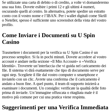
Se utilizzate una carta di debito o di credito, a volte vi domanderemo
una sua foto. Dovete esibire i primi 12 e gli ultimi 4 numeri,
oscurando quelli al centro. In alternativa, potete spedire un estratto
conto con il vostro nome e l’IBAN. Per i wallet digitali come Skrill
o Neteller, spesso è sufficiente uno screenshot della vista del vostro
profilo.
Come Inviare i Documenti su U Spin
Casino
Trasmettere i documenti per la verifica su U Spin Casino è un
processo semplice. Si fa in pochi minuti. Dovete accedere al vostro
account e andare nella sezione «Il Mio Account» o «Verifica
Identità». Troverete un’interfaccia che vi guida nel caricamento dei
file. Il sistema vi dirà esattamente che tipo di documento serve per
ogni step. Scegliete il file dal vostro computer o smartphone e
inviatelo con un clic. Avrete una conferma che il caricamento è
andato a buon fine. A quel punto, il team di supporto inizierà a
esaminare i documenti. Un consiglio: verificate la qualità delle foto
prima di inviarle. Un’immagine offuscata o ritagliata male è il
motivo più comune per cui una pratica viene respinta.
Suggerimenti per una Verifica Immediata