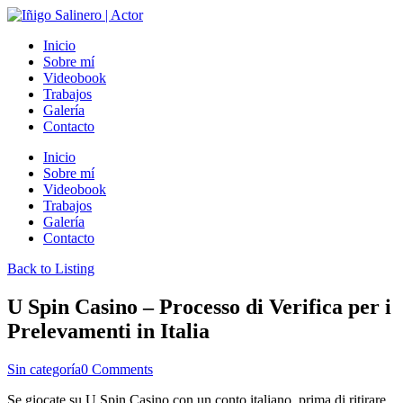
Inicio
Sobre mí
Videobook
Trabajos
Galería
Contacto
Inicio
Sobre mí
Videobook
Trabajos
Galería
Contacto
Back to Listing
U Spin Casino – Processo di Verifica per i
Prelevamenti in Italia
Sin categoría
0 Comments
Se giocate su U Spin Casino con un conto italiano, prima di ritirare