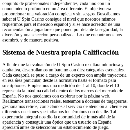
conjunto de profesionales independientes, cada uno con un
conocimiento profundo en un área diferente. El objetivo era
proporcionar una valoración completa y sin sesgos. Buscábamos
saber si U Spin Casino consigue el nivel que nosotros mismos
requerimos para el mercado español y si se hace acreedor de una
recomendación a jugadores que ponen por delante la seguridad, la
diversión y una selección personalizada. Lo que encontramos nos
asombró, y de manera positiva.
Sistema de Nuestra propia Calificación
A fin de que la evaluación de U Spin Casino resultara minuciosa y
equitativa, desarrollamos un baremo con diez categorías esenciales.
Cada categoría se puso a cargo de un experto con amplia trayectoria
en esa área particular, desde la normativa hasta el formato para
smartphones. Empleamos una medición del 1 al 10, donde el 10
representa la máxima calidad dentro de los marcos del mercado de
España. No nos quedamos con explorar por la página web.
Realizamos transacciones reales, testeamos a docenas de tragaperras,
gestionamos retiros, contactamos al servicio de atención al cliente en
diferentes ocasiones y estudiamos los términos con detalle. Tal
experiencia integral nos dio la oportunidad de ir más allá de la
apariencia y conseguir una óptica que un usuario en España
apreciará antes de seleccionar un establecimiento de juego.