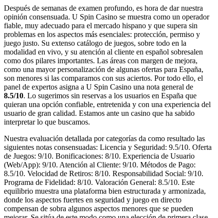
Después de semanas de examen profundo, es hora de dar nuestra
opinión consensuada. U Spin Casino se muestra como un operador
fiable, muy adecuado para el mercado hispano y que supera sin
problemas en los aspectos más esenciales: protección, permiso y
juego justo. Su extenso catálogo de juegos, sobre todo en la
modalidad en vivo, y su atención al cliente en español sobresalen
como dos pilares importantes. Las áreas con margen de mejora,
como una mayor personalización de algunas ofertas para España,
son menores si las comparamos con sus aciertos. Por todo ello, el
panel de expertos asigna a U Spin Casino una nota general de
8.5/10
. Lo sugerimos sin reservas a los usuarios en España que
quieran una opción confiable, entretenida y con una experiencia del
usuario de gran calidad. Estamos ante un casino que ha sabido
interpretar lo que buscamos.
Nuestra evaluación detallada por categorías da como resultado las
siguientes notas consensuadas: Licencia y Seguridad: 9.5/10. Oferta
de Juegos: 9/10. Bonificaciones: 8/10. Experiencia de Usuario
(Web/App): 9/10. Atención al Cliente: 9/10. Métodos de Pago:
8.5/10. Velocidad de Retiros: 8/10. Responsabilidad Social: 9/10.
Programa de Fidelidad: 8/10. Valoración General: 8.5/10. Este
equilibrio muestra una plataforma bien estructurada y armonizada,
donde los aspectos fuertes en seguridad y juego en directo
compensan de sobra algunos aspectos menores que se pueden
mejorar. Se sitúa de este modo como una elección de primera clase