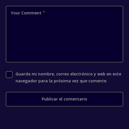
Your Comment
Guarda mi nombre, correo electrónico y web en este
navegador para la próxima vez que comente.