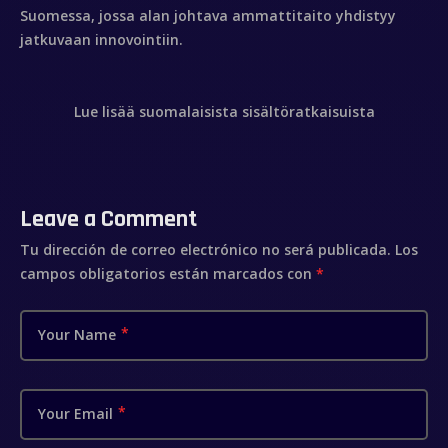
Suomessa, jossa alan johtava ammattitaito yhdistyy
jatkuvaan innovointiin.
Lue lisää suomalaisista sisältöratkaisuista
Leave a Comment
Tu dirección de correo electrónico no será publicada.
Los
campos obligatorios están marcados con
*
Your Name
Your Email