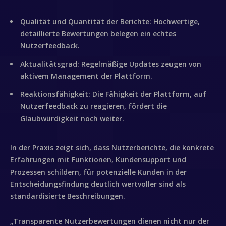
Qualität und Quantität der Berichte:
Hochwertige,
detaillierte Bewertungen belegen ein echtes
Nutzerfeedback.
Aktualitätsgrad:
Regelmäßige Updates zeugen von
aktivem Management der Plattform.
Reaktionsfähigkeit:
Die Fähigkeit der Plattform, auf
Nutzerfeedback zu reagieren, fördert die
Glaubwürdigkeit noch weiter.
In der Praxis zeigt sich, dass Nutzerberichte, die konkrete
Erfahrungen mit Funktionen, Kundensupport und
Inicio
Prozessen schildern, für potenzielle Kunden in der
Entscheidungsfindung deutlich wertvoller sind als
Sobre mí
standardisierte Beschreibungen.
Videobook
„Transparente Nutzerbewertungen dienen nicht nur der