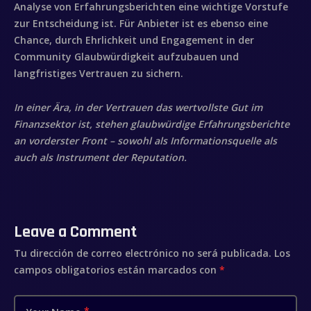
Analyse von Erfahrungsberichten eine wichtige Vorstufe
zur Entscheidung ist. Für Anbieter ist es ebenso eine
Chance, durch Ehrlichkeit und Engagement in der
Community Glaubwürdigkeit aufzubauen und
langfristiges Vertrauen zu sichern.
In einer Ära, in der Vertrauen das wertvollste Gut im
Finanzsektor ist, stehen glaubwürdige Erfahrungsberichte
an vorderster Front – sowohl als Informationsquelle als
auch als Instrument der Reputation.
Leave a Comment
Tu dirección de correo electrónico no será publicada.
Los
campos obligatorios están marcados con
*