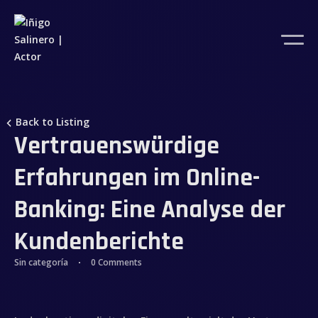
Back to Listing
Vertrauenswürdige
Erfahrungen im Online-
Banking: Eine Analyse der
Kundenberichte
Sin categoría
0 Comments