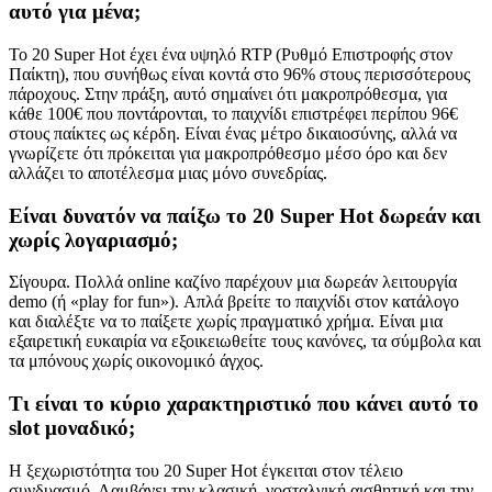
αυτό για μένα;
Το 20 Super Hot έχει ένα υψηλό RTP (Ρυθμό Επιστροφής στον
Παίκτη), που συνήθως είναι κοντά στο 96% στους περισσότερους
πάροχους. Στην πράξη, αυτό σημαίνει ότι μακροπρόθεσμα, για
κάθε 100€ που ποντάρονται, το παιχνίδι επιστρέφει περίπου 96€
στους παίκτες ως κέρδη. Είναι ένας μέτρο δικαιοσύνης, αλλά να
γνωρίζετε ότι πρόκειται για μακροπρόθεσμο μέσο όρο και δεν
αλλάζει το αποτέλεσμα μιας μόνο συνεδρίας.
Είναι δυνατόν να παίξω το 20 Super Hot δωρεάν και
χωρίς λογαριασμό;
Σίγουρα. Πολλά online καζίνο παρέχουν μια δωρεάν λειτουργία
demo (ή «play for fun»). Απλά βρείτε το παιχνίδι στον κατάλογο
και διαλέξτε να το παίξετε χωρίς πραγματικό χρήμα. Είναι μια
εξαιρετική ευκαιρία να εξοικειωθείτε τους κανόνες, τα σύμβολα και
τα μπόνους χωρίς οικονομικό άγχος.
Τι είναι το κύριο χαρακτηριστικό που κάνει αυτό το
slot μοναδικό;
Η ξεχωριστότητα του 20 Super Hot έγκειται στον τέλειο
συνδυασμό. Λαμβάνει την κλασική, νοσταλγική αισθητική και την