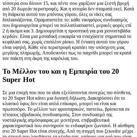
τέσσερα σου δίνουν 15, και πέντε σου χαρίζουν μια ζεστή βροχή
από 20 δωρεάν περιστροφές. Και η ιστορία δεν σταματά εκεί. Κατά
τη διάρκεια αυτού του μπόνους γύρου, όλες οι νίκες σας
διπλασιάζονται. Οραματιστείτε το: κάθε νικηφόρος συνδυασμός
που δημιουργείται μπορεί να πολλαπλασιαστεί, μερικές φορές επί
2 ή ακόμα και 3. Δημιουργείται η προοπτική για μια χιονοστιβάδα
κερδών. Είναι μια μοναδική ευκαιρία να ενισχύσετε σημαντικά το
κεφάλαιό σας, χωρίς επιπλέον ρίσκο. Η ένταση αυτού του γύρου
είναι υψηλή. Κάθε νέα περιστροφή κρατάει την υπόσχεση μιας
μεγάλης πληρωμής. Αποδεικνύει πως το παιχνίδι μπορεί να κρατά
τον παίκτη στη άκρη της καρέκλας του.
Το Μέλλον του και η Εμπειρία του 20
Super Hot
Σε μια εποχή που που τα slots εξελίσσονται συνεχώς πιο σύνθετα,
το 20 Super Hot κάνει μια δυνατή δήλωση. Διακηρύσσει ότι το
κλασικό ύφος δεν είναι απλά επίκαιρο, μπορεί να είναι και
πρωτοπόρο. Το μέλλον των φρουταρικών, πιστεύω, βρίσκεται σε
τέτοιους υβριδικούς συνδυασμούς. Στον συνδυασμό της
νοσταλγικής ατμόσφαιρας με μοντέρνα, επιβραβευτικά
χαρακτηριστικά που συντηρούν το ενδιαφέρον ζωντανό. Η αίσθηση
στο 20 Super Hot είναι συνεχής. Από τη στιγμή που ξεκινάτε μέχρι
τη στιγμή που λαμβάνετε τα κέρδη σας, υπάρχει μια ροή που είναι