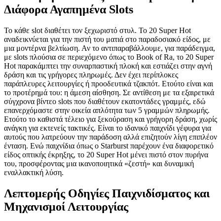
Διάφορα Αγαπημένα Slots
Το κάθε slot διαθέτει τον ξεχωριστό στυλ. Το 20 Super Hot
αναδεικνύεται για την πιστή του ματιά στο παραδοσιακό είδος, με
μια μοντέρνα βελτίωση. Αν το αντιπαραβάλλουμε, για παράδειγμα,
με slots πλούσια σε περιεχόμενο όπως το Book of Ra, το 20 Super
Hot παρακάμπτει την συναρπαστική πλοκή και εστιάζει στην αγνή
δράση και τις γρήγορες πληρωμές. Δεν έχει περίπλοκες
παράπλευρες λειτουργίες ή προοδευτικά τζακπότ. Ετούτο είναι και
το προτέρημά του: η άμεση αίσθηση. Σε αντίθεση με τα εξαιρετικά
σύγχρονα βίντεο slots που διαθέτουν εκατοντάδες γραμμές, εδώ
επανερχόμαστε στην οικεία απλότητα των 5 γραμμών πληρωμής.
Ετούτο το καθιστά τέλειο για ξεκούραση και γρήγορη δράση, χωρίς
ανάγκη για εκτενείς τακτικές. Είναι το ιδανικό παιχνίδι γέφυρα για
αυτούς που λατρεύουν την παράδοση αλλά επιζητούν λίγη επιπλέον
ένταση. Ενώ παιχνίδια όπως ο Starburst παρέχουν ένα διαφορετικό
είδος οπτικής έκρηξης, το 20 Super Hot μένει πιστό στον πυρήνα
του, προσφέροντας μια ικανοποιητικά «ζεστή» και δυναμική
εναλλακτική λύση.
Λεπτομερής Οδηγίες Παιχνιδίσματος και
Μηχανισμοί Λειτουργίας