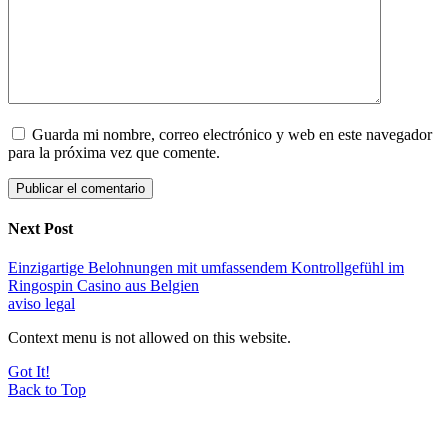
Guarda mi nombre, correo electrónico y web en este navegador
para la próxima vez que comente.
Next Post
Einzigartige Belohnungen mit umfassendem Kontrollgefühl im
Ringospin Casino aus Belgien
aviso legal
Context menu is not allowed on this website.
Got It!
Back to Top