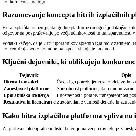
konkurenčnost na trgu.
Razumevanje koncepta hitrih izplačilnih p
Hitra izplačila pomenijo, da igralne platforme omogočajo takojšnje ali z
odgovor na povpraševanje po večji učinkovitosti in transparentnosti v
Podatki kažejo, da je 73% uporabnikov spletnih igralnic v zadnjem letu 
koncentrirajo svojo ponudbo na izpostavljanje te prednosti.
Ključni dejavniki, ki oblikujejo konkurenco
Dejavniki
Opis
Hitrost transakcij
Čas, ki ga potrebujemo za obdelavo in izv
Zanesljivost platforme
Sposobnost platforme, da redno in varno i
Uporabniška izkušnja
Enostavnost uporabe, transparentnost po
Regulativa in licenciranje
Zagotavljanje varnosti denarja in zaupan
Kako hitra izplačilna platforma vpliva na i
Za profesionalne igralce in tiste, ki igrajo na večjih ravneh, je zanes