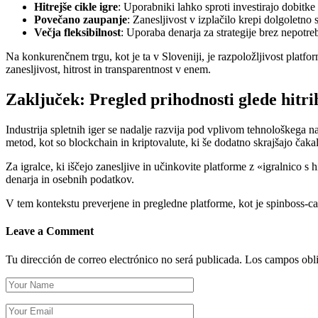
Hitrejše cikle igre
: Uporabniki lahko sproti investirajo dobitke 
Povečano zaupanje
: Zanesljivost v izplačilo krepi dolgoletno
Večja fleksibilnost
: Uporaba denarja za strategije brez nepotre
Na konkurenčnem trgu, kot je ta v Sloveniji, je razpoložljivost platfo
zanesljivost, hitrost in transparentnost v enem.
Zaključek: Pregled prihodnosti glede hitri
Industrija spletnih iger se nadalje razvija pod vplivom tehnološkega n
metod, kot so blockchain in kriptovalute, ki še dodatno skrajšajo čaka
Za igralce, ki iščejo zanesljive in učinkovite platforme z «igralnico s 
denarja in osebnih podatkov.
V tem kontekstu preverjene in pregledne platforme, kot je spinboss-casin
Leave a Comment
Tu dirección de correo electrónico no será publicada.
Los campos obli