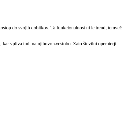
n dostop do svojih dobitkov. Ta funkcionalnost ni le trend, temveč
 kar vpliva tudi na njihovo zvestobo. Zato številni operaterji