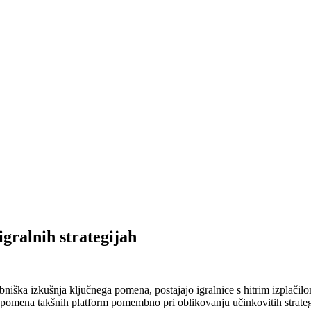
igralnih strategijah
orabniška izkušnja ključnega pomena, postajajo
igralnice s hitrim izplačil
e pomena takšnih platform pomembno pri oblikovanju učinkovitih strategij