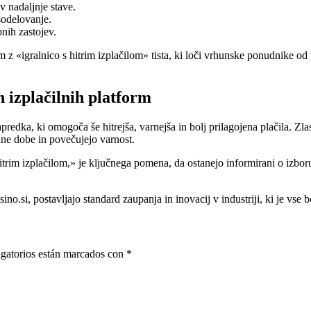
v nadaljnje stave.
 sodelovanje.
bnih zastojev.
rm z «igralnico s hitrim izplačilom» tista, ki loči vrhunske ponudnike o
h izplačilnih platform
apredka, ki omogoča še hitrejša, varnejša in bolj prilagojena plačila. Zl
lne dobe in povečujejo varnost.
hitrim izplačilom,» je ključnega pomena, da ostanejo informirani o izboru
o.si, postavljajo standard zaupanja in inovacij v industriji, ki je vse bo
gatorios están marcados con
*