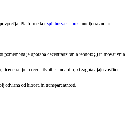
d povprečja. Platforme kot
spinboss-casino.si
nudijo ravno to –
asti pomembna je uporaba decentraliziranih tehnologij in inovativnih
, licenciranju in regulativnih standardih, ki zagotavljajo zaščito
lj odvisna od hitrosti in transparentnosti.